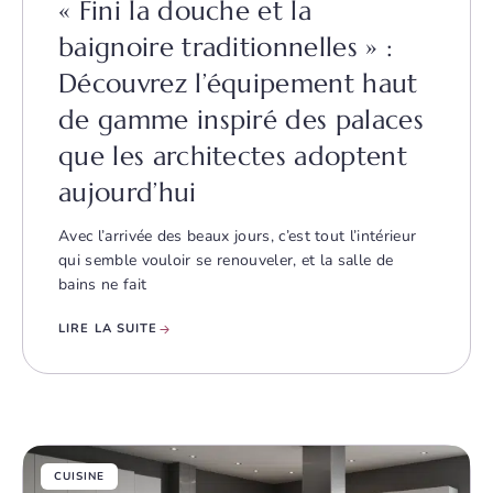
« Fini la douche et la
baignoire traditionnelles » :
Découvrez l’équipement haut
de gamme inspiré des palaces
que les architectes adoptent
aujourd’hui
Avec l’arrivée des beaux jours, c’est tout l’intérieur
qui semble vouloir se renouveler, et la salle de
bains ne fait
LIRE LA SUITE
CUISINE