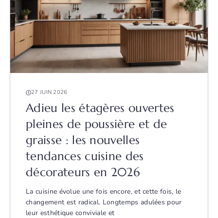
27 JUIN 2026
Adieu les étagères ouvertes
pleines de poussière et de
graisse : les nouvelles
tendances cuisine des
décorateurs en 2026
La cuisine évolue une fois encore, et cette fois, le
changement est radical. Longtemps adulées pour
leur esthétique conviviale et