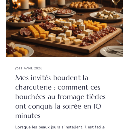
11 AVRIL 2026
Mes invités boudent la
charcuterie : comment ces
bouchées au fromage tièdes
ont conquis la soirée en 10
minutes
Lorsque les beaux jours s’installent, il est facile