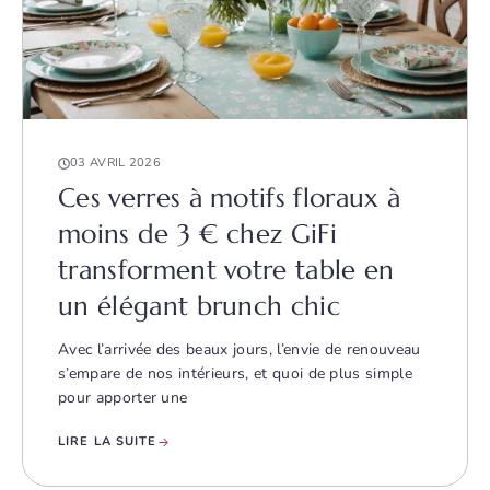
03 AVRIL 2026
Ces verres à motifs floraux à
moins de 3 € chez GiFi
transforment votre table en
un élégant brunch chic
Avec l’arrivée des beaux jours, l’envie de renouveau
s’empare de nos intérieurs, et quoi de plus simple
pour apporter une
LIRE LA SUITE