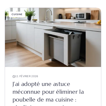
CUISINE
11 FÉVRIER 2026
J’ai adopté une astuce
méconnue pour éliminer la
poubelle de ma cuisine :