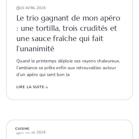
10 AVRIL 2026
Le trio gagnant de mon apéro
: une tortilla, trois crudités et
une sauce fraîche qui fait
l’unanimité
Quand le printemps déploie ses rayons chaleureux,
l’ambiance se prête enfin aux retrouvailles autour
d’un apéro qui sent bon la
LIRE LA SUITE
CUISINE
09 AVRIL 2026