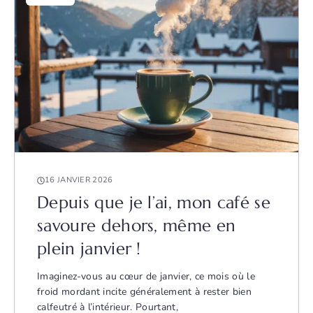
16 JANVIER 2026
Depuis que je l’ai, mon café se
savoure dehors, même en
plein janvier !
Imaginez-vous au cœur de janvier, ce mois où le
froid mordant incite généralement à rester bien
calfeutré à l’intérieur. Pourtant,