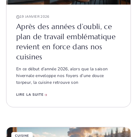
19 JANVIER 2026
Après des années d’oubli, ce
plan de travail emblématique
revient en force dans nos
cuisines
En ce début d’année 2026, alors que la saison
hivernale enveloppe nos foyers d’une douce
torpeur, la cuisine retrouve son
LIRE LA SUITE
CUISINE