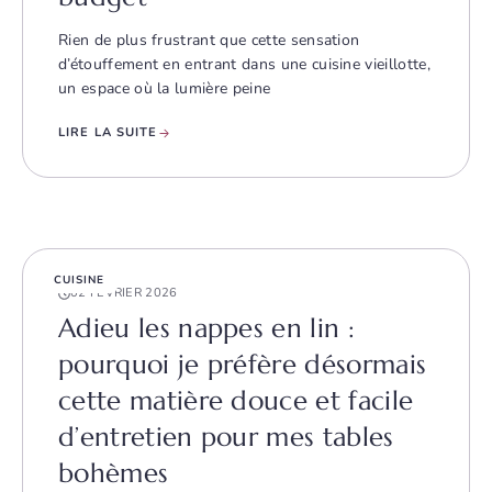
Rien de plus frustrant que cette sensation
d’étouffement en entrant dans une cuisine vieillotte,
un espace où la lumière peine
LIRE LA SUITE
CUISINE
02 FÉVRIER 2026
Adieu les nappes en lin :
pourquoi je préfère désormais
cette matière douce et facile
d’entretien pour mes tables
bohèmes