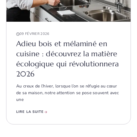
09 FÉVRIER 2026
Adieu bois et mélaminé en
cuisine : découvrez la matière
écologique qui révolutionnera
2026
Au creux de l’hiver, lorsque l’on se réfugie au cœur
de sa maison, notre attention se pose souvent avec
une
LIRE LA SUITE