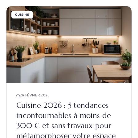
CUISINE
26 FÉVRIER 2026
Cuisine 2026 : 5 tendances
incontournables à moins de
300 € et sans travaux pour
métamorphoser votre espace