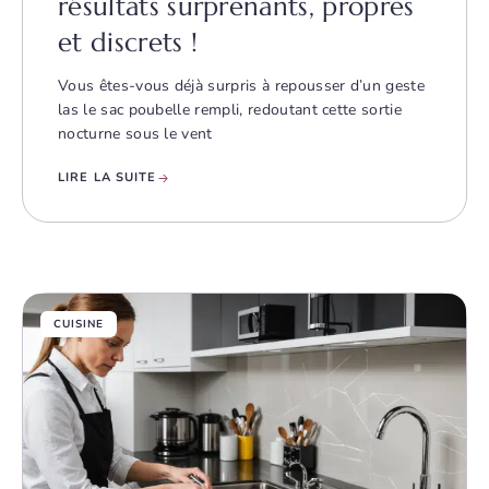
résultats surprenants, propres
et discrets !
Vous êtes-vous déjà surpris à repousser d’un geste
las le sac poubelle rempli, redoutant cette sortie
nocturne sous le vent
LIRE LA SUITE
CUISINE