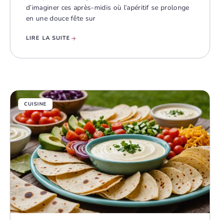
d’imaginer ces après-midis où l’apéritif se prolonge
en une douce fête sur
LIRE LA SUITE
CUISINE