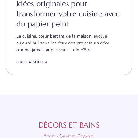
Idées originales pour
transformer votre cuisine avec
du papier peint
La cuisine, cœur battant de la maison, évolue
aujourd’hui sous les feux des projecteurs déco
comme jamais auparavant. Loin d’être
LIRE LA SUITE
DÉCORS ET BAINS
Créer. Explorer. Inspirer.