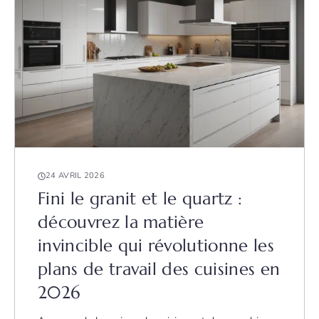
24 AVRIL 2026
Fini le granit et le quartz :
découvrez la matière
invincible qui révolutionne les
plans de travail des cuisines en
2026