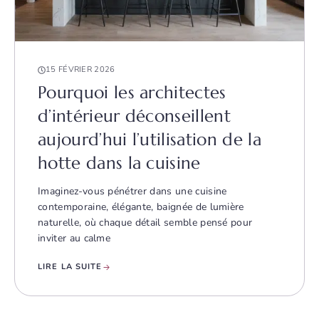
15 FÉVRIER 2026
Pourquoi les architectes
d’intérieur déconseillent
aujourd’hui l’utilisation de la
hotte dans la cuisine
Imaginez-vous pénétrer dans une cuisine
contemporaine, élégante, baignée de lumière
naturelle, où chaque détail semble pensé pour
inviter au calme
LIRE LA SUITE