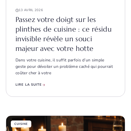
13 AVRIL 2026
Passez votre doigt sur les
plinthes de cuisine : ce résidu
invisible révèle un souci
majeur avec votre hotte
Dans votre cuisine, il suffit parfois d’un simple
geste pour dévoiler un problème caché qui pourrait
coûter cher à votre
LIRE LA SUITE
CUISINE