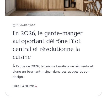
11 MARS 2026
En 2026, le garde-manger
autoportant détrône l’îlot
central et révolutionne la
cuisine
À l’aube de 2026, la cuisine familiale se réinvente et
signe un tournant majeur dans ses usages et son
design.
LIRE LA SUITE