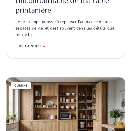
l’incontournable de ma table
printanière
Le printemps pousse à repenser l’ambiance de nos
espaces de vie, et c’est souvent dans les détails que
réside la
LIRE LA SUITE
CUISINE