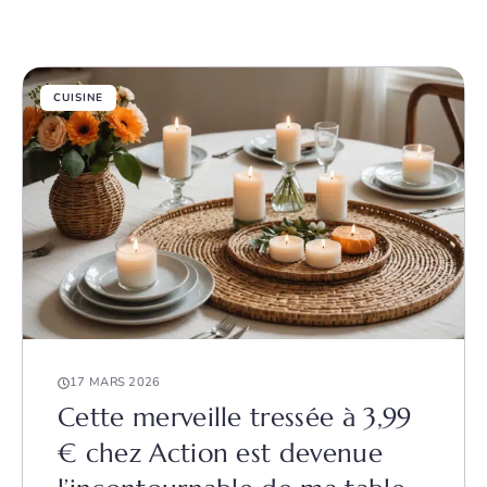
CUISINE
17 MARS 2026
Cette merveille tressée à 3,99
€ chez Action est devenue