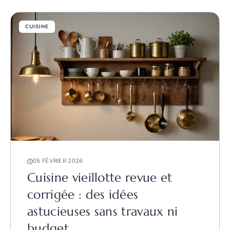
CUISINE
05 FÉVRIER 2026
Cuisine vieillotte revue et
corrigée : des idées
astucieuses sans travaux ni
budget