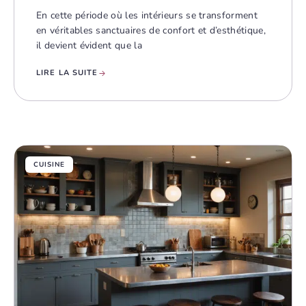
En cette période où les intérieurs se transforment
en véritables sanctuaires de confort et d’esthétique,
il devient évident que la
LIRE LA SUITE
CUISINE