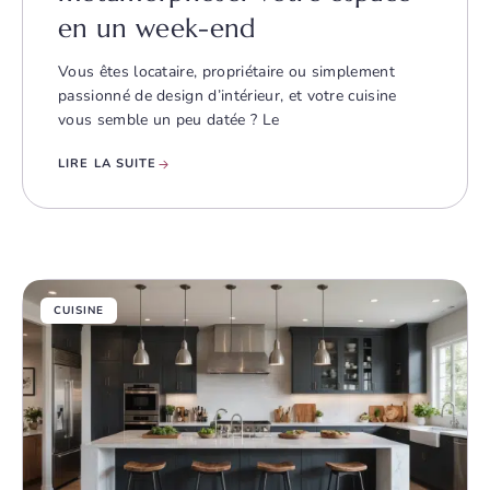
en un week-end
Vous êtes locataire, propriétaire ou simplement
passionné de design d’intérieur, et votre cuisine
vous semble un peu datée ? Le
LIRE LA SUITE
CUISINE