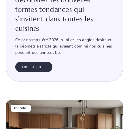
découvrez les nouvelles
formes tendances qui
s’invitent dans toutes les
cuisines
Ce printemps-été 2026, oubliez les angles droits et
la géométrie stricte qui avaient dominé nos cuisines
pendant des années. Les
LIRE LA SUITE
CUISINE