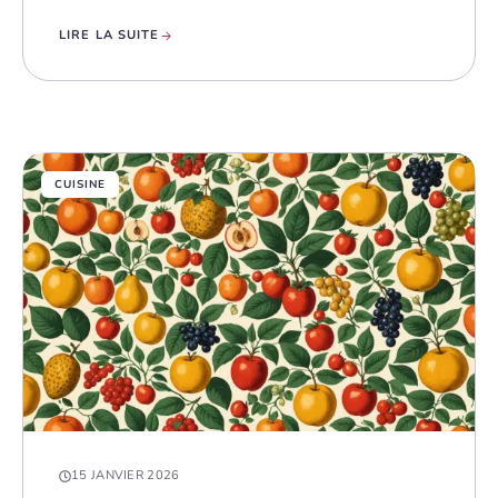
LIRE LA SUITE
CUISINE
15 JANVIER 2026