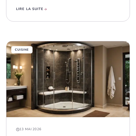
LIRE LA SUITE
CUISINE
13 MAI 2026