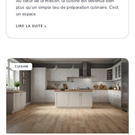
Au cœur de la maison, la cuisine est devenue bien
plus qu’un simple lieu de préparation culinaire. C’est
un espace
LIRE LA SUITE
CUISINE