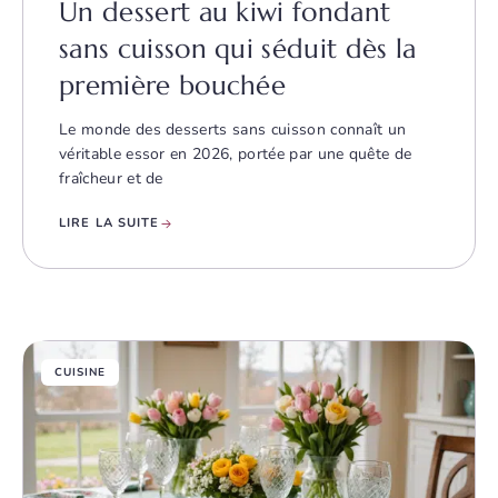
Un dessert au kiwi fondant
sans cuisson qui séduit dès la
première bouchée
Le monde des desserts sans cuisson connaît un
véritable essor en 2026, portée par une quête de
fraîcheur et de
LIRE LA SUITE
CUISINE