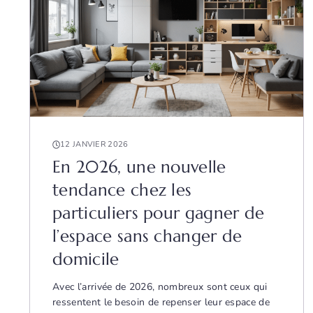
12 JANVIER 2026
En 2026, une nouvelle
tendance chez les
particuliers pour gagner de
l’espace sans changer de
domicile
Avec l’arrivée de 2026, nombreux sont ceux qui
ressentent le besoin de repenser leur espace de