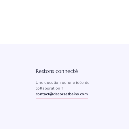
Restons connecté
Une question ou une idée de
collaboration ?
contact@decorsetbains.com