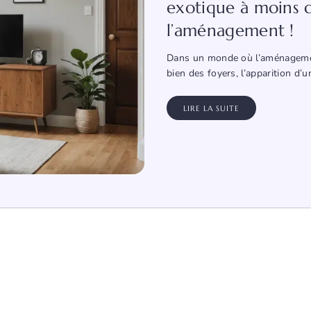
exotique à moins 
l’aménagement !
Dans un monde où l’aménagement
bien des foyers, l’apparition d’
LIRE LA SUITE