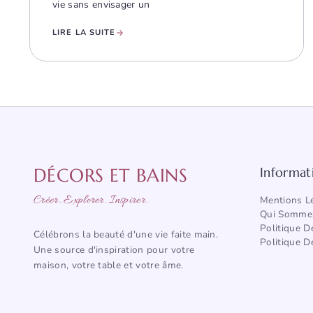
vie sans envisager un
LIRE LA SUITE
DÉCORS ET BAINS
Informat
Créer. Explorer. Inspirer.
Mentions L
Qui Somme
Politique D
Célébrons la beauté d'une vie faite main.
Politique D
Une source d'inspiration pour votre
maison, votre table et votre âme.