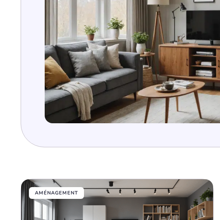
AMÉNAGEMENT