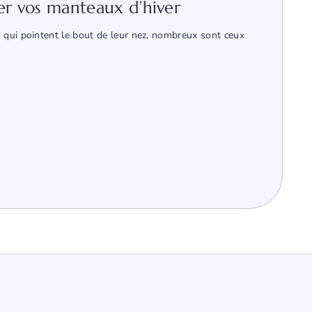
er vos manteaux d’hiver
 qui pointent le bout de leur nez, nombreux sont ceux