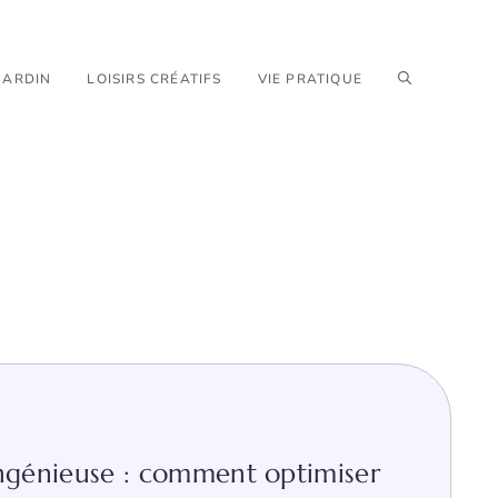
JARDIN
LOISIRS CRÉATIFS
VIE PRATIQUE
ingénieuse : comment optimiser