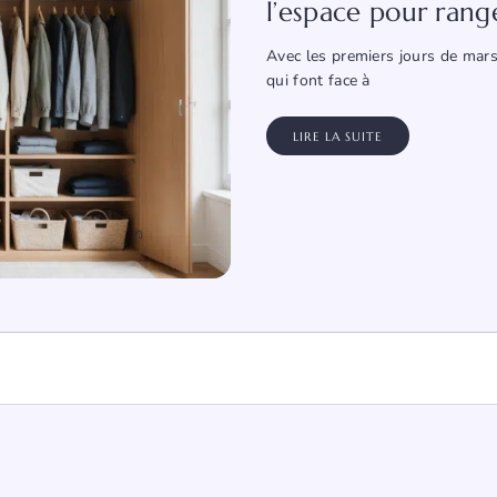
l’espace pour rang
Avec les premiers jours de mars
qui font face à
LIRE LA SUITE