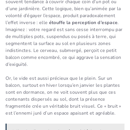
souvent tendance à couvrir chaque coin d’un pot ou
d’une jardinière. Cette logique, bien qu’animée par la
volonté d’égayer l’espace, produit paradoxalement
l’effet inverse : elle
étouffe la perception d’espace
.
Imaginez : votre regard est sans cesse interrompu par
de multiples pots, suspendus ou posés à terre, qui
segmentent la surface au sol en plusieurs zones
indistinctes. Le cerveau, submergé, perçoit ce petit
balcon comme encombré, ce qui aggrave la sensation
d’exiguïté.
Or, le vide est aussi précieux que le plein. Sur un
balcon, surtout en hiver lorsqu’en janvier les plantes
sont en dormance, on ne voit souvent plus que ces
contenants dispersés au sol, dont la présence
fragmentée crée un véritable bruit visuel. Ce « bruit »
est l’ennemi juré d’un espace apaisant et agréable.