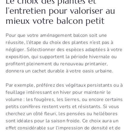
Le choix des plantes et
l’entretien pour valoriser au
mieux votre balcon petit
Pour que votre aménagement balcon soit une
réussite, l’étape du choix des plantes n’est pas à
négliger. Sélectionner des espèces adaptées à votre
exposition, qui supportent la période hivernale ou
profitent pleinement du renouveau printanier,
donnera un cachet durable à votre oasis urbaine.
Par exemple, préférez des végétaux persistants ou à
feuillage intéressant en hiver pour maintenir le
volume : les fougères, les lierres, ou encore certains
petits conifères restent verts et résistants. Si vous
cherchez un côté fleuri, les pensées ou hellébores
sont idéales pour la saison froide. Ce choix aura un
effet considérable sur l’impression de densité et de