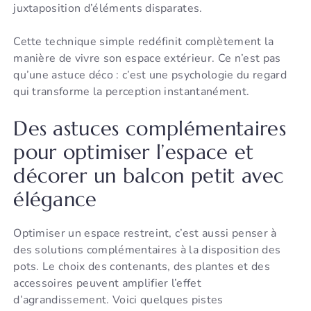
juxtaposition d’éléments disparates.
Cette technique simple redéfinit complètement la
manière de vivre son espace extérieur. Ce n’est pas
qu’une astuce déco : c’est une psychologie du regard
qui transforme la perception instantanément.
Des astuces complémentaires
pour optimiser l’espace et
décorer un balcon petit avec
élégance
Optimiser un espace restreint, c’est aussi penser à
des solutions complémentaires à la disposition des
pots. Le choix des contenants, des plantes et des
accessoires peuvent amplifier l’effet
d’agrandissement. Voici quelques pistes