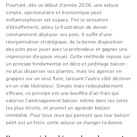
Pourtant, dès ce début d’année 2026, une astuce
simple, spectaculaire et économique peut
métamorphoser cet espace. Fini la sensation
d’étouffement, adieu la frustration de devoir
constamment déplacer vos pots. Il suffit d’une
réorganisation stratégique, de la bonne disposition
des pots pour jouer avec la profondeur et gagner une
impression d’espace visuel. Cette méthode repose sur
un principe fondamental en déco et jardinage balcon :
ne plus disperser vos plantes, mais les agencer en
grappes sur un seul flanc, laissant l’autre côté décliner
en un vide libérateur. Simple mais redoutablement
efficace, ce principe est une bouffée d’air frais qui
valorise l’aménagement balcon, même dans les coins
les plus étroits, et promet un agrandir balcon
immédiat. Pour tous ceux qui pensent que leur balcon
petit est un frein, cette astuce va changer la donne.