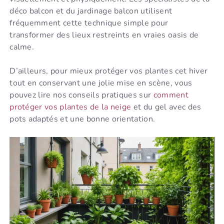
déco balcon et du jardinage balcon utilisent
fréquemment cette technique simple pour
transformer des lieux restreints en vraies oasis de
calme.
D’ailleurs, pour mieux protéger vos plantes cet hiver
tout en conservant une jolie mise en scène, vous
pouvez lire nos conseils pratiques sur
comment
protéger vos plantes de la neige
et du gel avec des
pots adaptés et une bonne orientation.