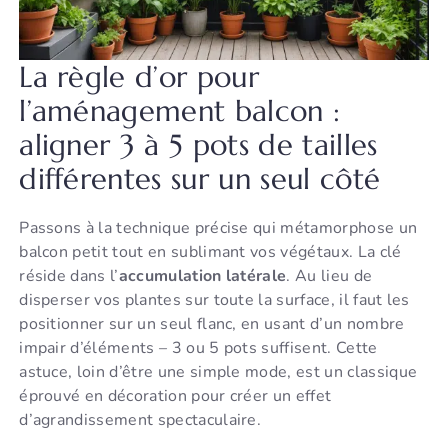
La règle d’or pour
l’aménagement balcon :
aligner 3 à 5 pots de tailles
différentes sur un seul côté
Passons à la technique précise qui métamorphose un
balcon petit tout en sublimant vos végétaux. La clé
réside dans l’
accumulation latérale
. Au lieu de
disperser vos plantes sur toute la surface, il faut les
positionner sur un seul flanc, en usant d’un nombre
impair d’éléments – 3 ou 5 pots suffisent. Cette
astuce, loin d’être une simple mode, est un classique
éprouvé en décoration pour créer un effet
d’agrandissement spectaculaire.