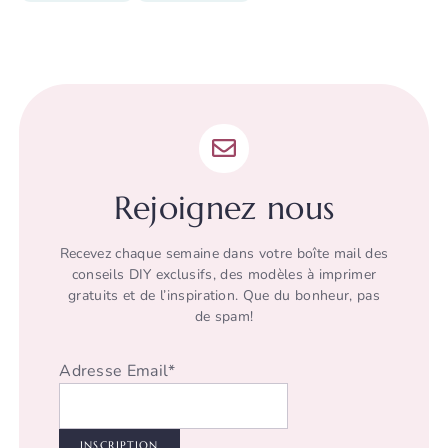
Rejoignez nous
Recevez chaque semaine dans votre boîte mail des
conseils DIY exclusifs, des modèles à imprimer
gratuits et de l’inspiration. Que du bonheur, pas
de spam!
Adresse Email*