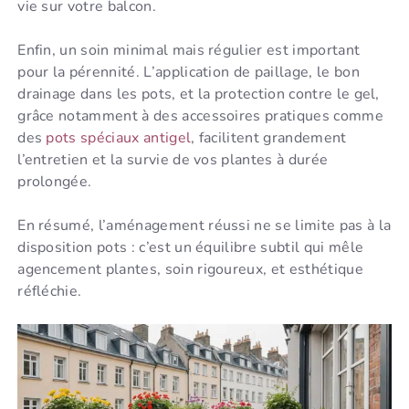
vie sur votre balcon.
Enfin, un soin minimal mais régulier est important
pour la pérennité. L’application de paillage, le bon
drainage dans les pots, et la protection contre le gel,
grâce notamment à des accessoires pratiques comme
des
pots spéciaux antigel
, facilitent grandement
l’entretien et la survie de vos plantes à durée
prolongée.
En résumé, l’aménagement réussi ne se limite pas à la
disposition pots : c’est un équilibre subtil qui mêle
agencement plantes, soin rigoureux, et esthétique
réfléchie.