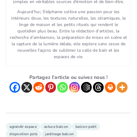
simples en véritables sources d’émotion et de bien-être.
Aujourd’hui, Stéphanie cultive une passion pour les
intérieurs doux, les textures naturelles, les céramiques, le
linge de maison et les petits rituels qui rendent le
quotidien plus beau. Entre la rédaction d’articles, la
recherche d’ambiances, la préparation de mises en scène et
la capture de la lumière idéale, elle explore sans cesse de
nouvelles façons de sublimer la salle de bain et les
espaces de vie.
Partagez l'article ou suivez nous !
agrandir espace
astuce balcon
balcon petit
disposition pots
jardinage balcon