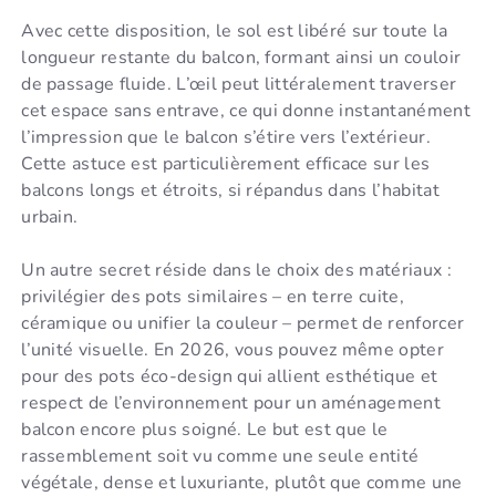
Avec cette disposition, le sol est libéré sur toute la
longueur restante du balcon, formant ainsi un couloir
de passage fluide. L’œil peut littéralement traverser
cet espace sans entrave, ce qui donne instantanément
l’impression que le balcon s’étire vers l’extérieur.
Cette astuce est particulièrement efficace sur les
balcons longs et étroits, si répandus dans l’habitat
urbain.
Un autre secret réside dans le choix des matériaux :
privilégier des pots similaires – en terre cuite,
céramique ou unifier la couleur – permet de renforcer
l’unité visuelle. En 2026, vous pouvez même opter
pour des pots éco-design qui allient esthétique et
respect de l’environnement pour un aménagement
balcon encore plus soigné. Le but est que le
rassemblement soit vu comme une seule entité
végétale, dense et luxuriante, plutôt que comme une