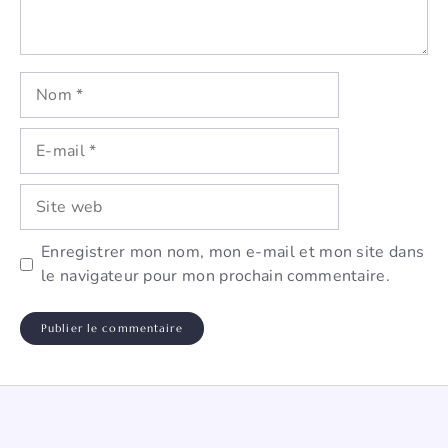
Nom
E-
mail
Site
web
Enregistrer mon nom, mon e-mail et mon site dans
le navigateur pour mon prochain commentaire.