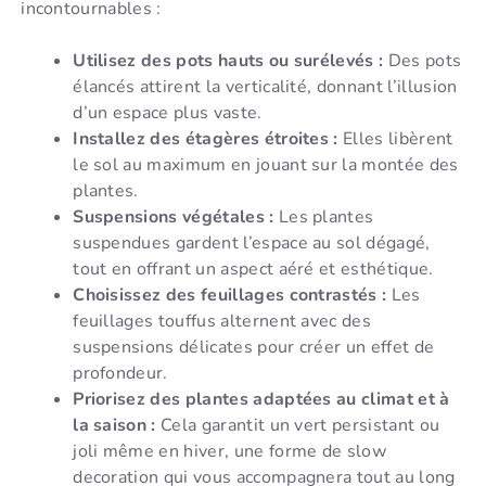
incontournables :
Utilisez des pots hauts ou surélevés :
Des pots
élancés attirent la verticalité, donnant l’illusion
d’un espace plus vaste.
Installez des étagères étroites :
Elles libèrent
le sol au maximum en jouant sur la montée des
plantes.
Suspensions végétales :
Les plantes
suspendues gardent l’espace au sol dégagé,
tout en offrant un aspect aéré et esthétique.
Choisissez des feuillages contrastés :
Les
feuillages touffus alternent avec des
suspensions délicates pour créer un effet de
profondeur.
Priorisez des plantes adaptées au climat et à
la saison :
Cela garantit un vert persistant ou
joli même en hiver, une forme de slow
decoration qui vous accompagnera tout au long