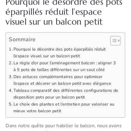
Pourquoi le désordre des pots
éparpillés réduit l’espace
visuel sur un balcon petit
Sommaire
Pourquoi le désordre des pots éparpillés réduit
l’espace visuel sur un balcon petit
La règle d’or pour l’aménagement balcon : aligner 3
à 5 pots de tailles différentes sur un seul côté
Des astuces complémentaires pour optimiser
l’espace et décorer un balcon petit avec élégance
Tableau comparatif des différentes configurations de
disposition pots pour un balcon petit
Le choix des plantes et l’entretien pour valoriser au
mieux votre balcon petit
Dans notre quête pour habiller le balcon, nous avons