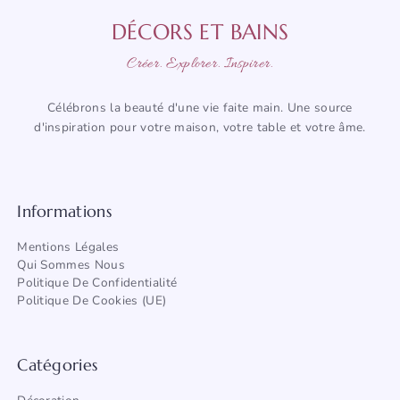
DÉCORS ET BAINS
Créer. Explorer. Inspirer.
Célébrons la beauté d'une vie faite main. Une source
d'inspiration pour votre maison, votre table et votre âme.
Informations
Mentions Légales
Qui Sommes Nous
Politique De Confidentialité
Politique De Cookies (UE)
Catégories