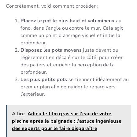
Concrètement, voici comment procéder :
Placez le pot le plus haut et volumineux
au
fond, dans l’angle ou contre le mur. Cela agit
comme un point d’ancrage visuel et initie la
profondeur.
Disposez les pots moyens
juste devant ou
légèrement en décalé sur le côté, pour créer
des paliers et enrichir la perception de la
profondeur.
Les plus petits pots
se tiennent idéalement au
premier plan afin de guider le regard vers
l’extérieur.
A lire
Adieu le film gras sur l'eau de votre
piscine après la baignade : l'astuce ingénieuse
des experts pour le faire disparaître