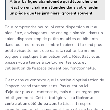
A lire
La figue abandonnée qui déclenche une
réaction en chaîne inattendue dans votre jardin :
un piège que les jardiniers ignorent souvent
Pour comprendre pourquoi cette dispersion nuit au
bien-être, envisageons une analogie simple : dans un
salon, disposer trop de petits meubles ou bibelots
dans tous les coins encombre la pièce et la rend plus
petite visuellement que dans la réalité. La même
logique s’applique à un balcon petit. Résultat : vous
passez votre temps à contourner les pots et
l’utilisation de l’espace devient peu fonctionnelle.
C’est dans ce contexte que la notion d’optimisation de
l’espace prend tout son sens. Pas question ici
d’ajouter plus de contenants, mais de les regrouper
intelligemment. Cette stratégie vise à
libérer le
centre et un côté du balcon
, le laissant respirer
visuellement et physiquement. Les spécialistes de la