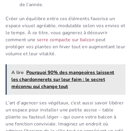
de l’année.
Créer un équilibre entre ces éléments favorise un
espace visuel agréable, modulable selon vos envies et
le temps. À ce titre, vous gagnerez à découvrir
comment une
serre compacte sur balcon
peut
protéger vos plantes en hiver tout en augmentant leur
volume et leur vitalité.
A lire
Pourquoi 90% des mangeoires laissent
les chardonnerets sur leur faim : le secret
méconnu qui change tout
L’art d’agencer ses végétaux, c’est aussi savoir libérer
un espace pour installer une petite assise – table
pliante ou fauteuil léger – qui ouvre votre balcon à
une fonction conviviale. Imaginez un endroit où