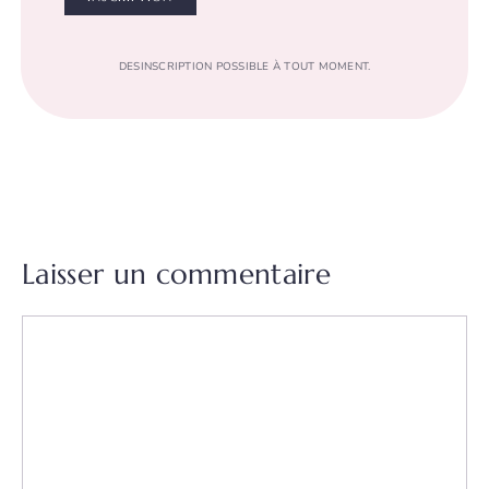
DESINSCRIPTION POSSIBLE À TOUT MOMENT.
Laisser un commentaire
Commentaire