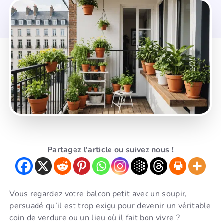
Partagez l'article ou suivez nous !
Vous regardez votre balcon petit avec un soupir,
persuadé qu’il est trop exigu pour devenir un véritable
coin de verdure ou un lieu où il fait bon vivre ?