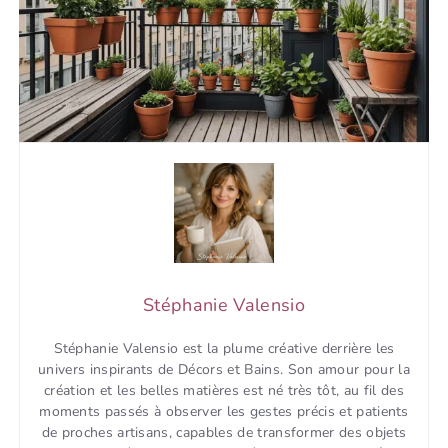
Stéphanie Valensio
Stéphanie Valensio est la plume créative derrière les
univers inspirants de Décors et Bains. Son amour pour la
création et les belles matières est né très tôt, au fil des
moments passés à observer les gestes précis et patients
de proches artisans, capables de transformer des objets