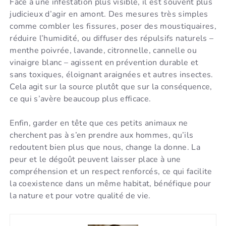
Face à une infestation plus visible, il est souvent plus
judicieux d’agir en amont. Des mesures très simples
comme combler les fissures, poser des moustiquaires,
réduire l’humidité, ou diffuser des répulsifs naturels –
menthe poivrée, lavande, citronnelle, cannelle ou
vinaigre blanc – agissent en prévention durable et
sans toxiques, éloignant araignées et autres insectes.
Cela agit sur la source plutôt que sur la conséquence,
ce qui s’avère beaucoup plus efficace.
Enfin, garder en tête que ces petits animaux ne
cherchent pas à s’en prendre aux hommes, qu’ils
redoutent bien plus que nous, change la donne. La
peur et le dégoût peuvent laisser place à une
compréhension et un respect renforcés, ce qui facilite
la coexistence dans un même habitat, bénéfique pour
la nature et pour votre qualité de vie.