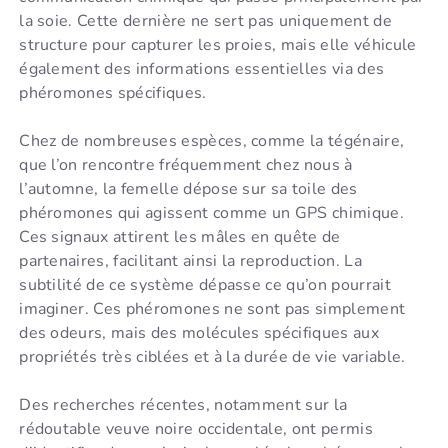
la soie. Cette dernière ne sert pas uniquement de
structure pour capturer les proies, mais elle véhicule
également des informations essentielles via des
phéromones spécifiques.
Chez de nombreuses espèces, comme la tégénaire,
que l’on rencontre fréquemment chez nous à
l’automne, la femelle dépose sur sa toile des
phéromones qui agissent comme un GPS chimique.
Ces signaux attirent les mâles en quête de
partenaires, facilitant ainsi la reproduction. La
subtilité de ce système dépasse ce qu’on pourrait
imaginer. Ces phéromones ne sont pas simplement
des odeurs, mais des molécules spécifiques aux
propriétés très ciblées et à la durée de vie variable.
Des recherches récentes, notamment sur la
rédoutable veuve noire occidentale, ont permis