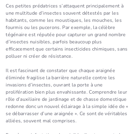
Ces petites prédatrices s’attaquent principalement à
une multitude d’insectes souvent détestés par les
habitants, comme les moustiques, les mouches, les
fourmis ou les pucerons. Par exemple, la célèbre
tégénaire est réputée pour capturer un grand nombre
d’insectes nuisibles, parfois beaucoup plus
efficacement que certains insecticides chimiques, sans
polluer ni créer de résistance.
Il est fascinant de constater que chaque araignée
éliminée fragilise la barrière naturelle contre les
invasions d’insectes, ouvrant la porte à une
prolifération bien plus envahissante. Comprendre leur
rôle d’auxiliaire de jardinage et de chasse domestique
redonne donc un nouvel éclairage à la simple idée de «
se débarrasser d’une araignée ». Ce sont de véritables
alliées, souvent mal comprises.