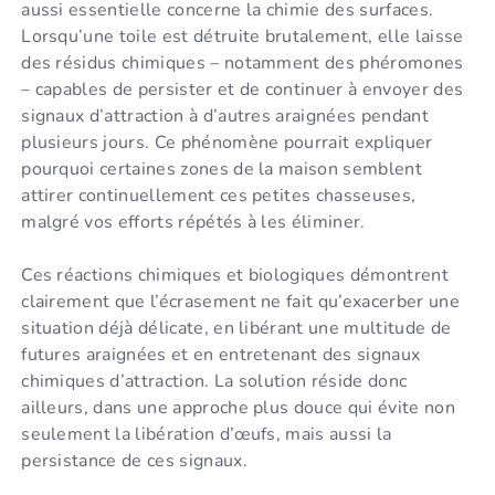
aussi essentielle concerne la chimie des surfaces.
Lorsqu’une toile est détruite brutalement, elle laisse
des résidus chimiques – notamment des phéromones
– capables de persister et de continuer à envoyer des
signaux d’attraction à d’autres araignées pendant
plusieurs jours. Ce phénomène pourrait expliquer
pourquoi certaines zones de la maison semblent
attirer continuellement ces petites chasseuses,
malgré vos efforts répétés à les éliminer.
Ces réactions chimiques et biologiques démontrent
clairement que l’écrasement ne fait qu’exacerber une
situation déjà délicate, en libérant une multitude de
futures araignées et en entretenant des signaux
chimiques d’attraction. La solution réside donc
ailleurs, dans une approche plus douce qui évite non
seulement la libération d’œufs, mais aussi la
persistance de ces signaux.