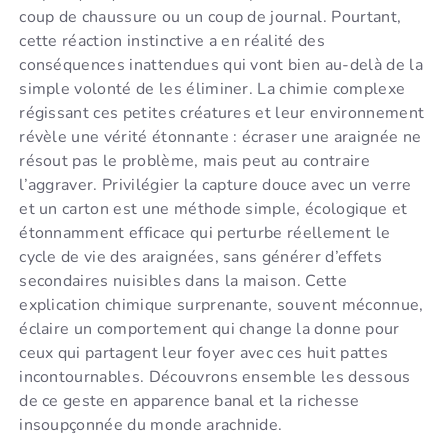
coup de chaussure ou un coup de journal. Pourtant,
cette réaction instinctive a en réalité des
conséquences inattendues qui vont bien au-delà de la
simple volonté de les éliminer. La chimie complexe
régissant ces petites créatures et leur environnement
révèle une vérité étonnante : écraser une araignée ne
résout pas le problème, mais peut au contraire
l’aggraver. Privilégier la capture douce avec un verre
et un carton est une méthode simple, écologique et
étonnamment efficace qui perturbe réellement le
cycle de vie des araignées, sans générer d’effets
secondaires nuisibles dans la maison. Cette
explication chimique surprenante, souvent méconnue,
éclaire un comportement qui change la donne pour
ceux qui partagent leur foyer avec ces huit pattes
incontournables. Découvrons ensemble les dessous
de ce geste en apparence banal et la richesse
insoupçonnée du monde arachnide.