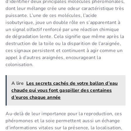
d’identifier deux principales molécules phéromonales,
dont leur mélange crée une odeur caractéristique très
puissante. L’une de ces molécules, l’acide
isobutyrique, joue un double rôle en s’apparentant à
un signal olfactif renforcé par une réaction chimique
de dégradation lente. Cela signifie que même après la
destruction de la toile ou la disparition de l’araignée,
ces signaux persistent et continuent à agir comme un
appel à d’autres araignées, encourageant la
colonisation.
A lire
Les secrets cachés de votre ballon d’eau
chaude qui vous font gaspiller des centaines
d’euros chaque année
Au-delà de leur importance pour la reproduction, ces
phéromones et la soie permettent aussi un échange
d’informations vitales sur la présence, la localisation,