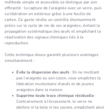
méthode simple et accessible se distingue par son
efficacité : la capture de l’araignée avec un verre, puis
sa libération en extérieur grâce à une feuille de
carton. Ce geste révèle un contrôle étonnamment
précis sur le cycle de vie de ces araignées, évitant la
propagation systématique des œufs et empêchant la
réactivation des signaux chimiques liés à la
reproduction.
Cette technique douce garantit plusieurs avantages
simultanément :
Évite la dispersion des œufs
: En ne mutilant
pas l’araignée ou son cocon, vous empêchez la
libération involontaire d’œufs et de jeunes
araignées dans la maison.
Supprime toute trace chimique résiduelle
:
Contrairement à l’écrasement, le verre ne
déchire ni la toile ni les cocons, empêchant ainsi