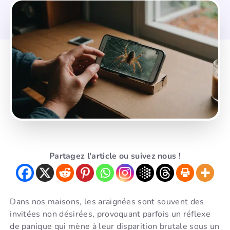
Partagez l'article ou suivez nous !
Dans nos maisons, les araignées sont souvent des
invitées non désirées, provoquant parfois un réflexe
de panique qui mène à leur disparition brutale sous un