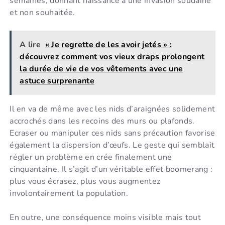
semaines, donnant naissance à une invasion soudaine
et non souhaitée.
A lire
« Je regrette de les avoir jetés » :
découvrez comment vos vieux draps prolongent
la durée de vie de vos vêtements avec une
astuce surprenante
Il en va de même avec les nids d’araignées solidement
accrochés dans les recoins des murs ou plafonds.
Ecraser ou manipuler ces nids sans précaution favorise
également la dispersion d’œufs. Le geste qui semblait
régler un problème en crée finalement une
cinquantaine. Il s’agit d’un véritable effet boomerang :
plus vous écrasez, plus vous augmentez
involontairement la population.
En outre, une conséquence moins visible mais tout