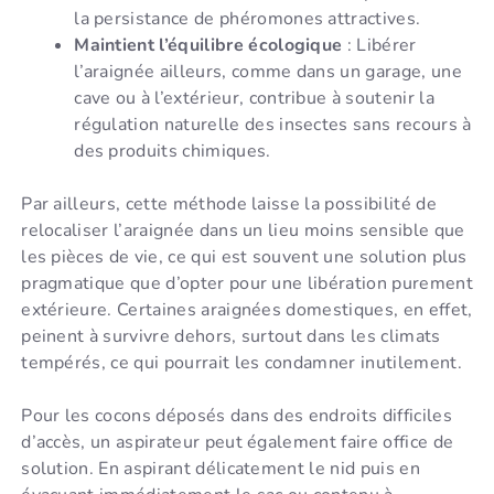
la persistance de phéromones attractives.
Maintient l’équilibre écologique
: Libérer
l’araignée ailleurs, comme dans un garage, une
cave ou à l’extérieur, contribue à soutenir la
régulation naturelle des insectes sans recours à
des produits chimiques.
Par ailleurs, cette méthode laisse la possibilité de
relocaliser l’araignée dans un lieu moins sensible que
les pièces de vie, ce qui est souvent une solution plus
pragmatique que d’opter pour une libération purement
extérieure. Certaines araignées domestiques, en effet,
peinent à survivre dehors, surtout dans les climats
tempérés, ce qui pourrait les condamner inutilement.
Pour les cocons déposés dans des endroits difficiles
d’accès, un aspirateur peut également faire office de
solution. En aspirant délicatement le nid puis en