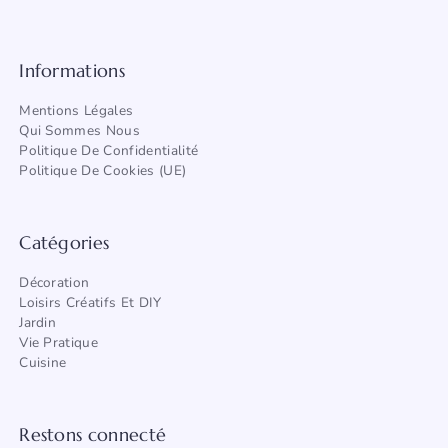
Informations
Mentions Légales
Qui Sommes Nous
Politique De Confidentialité
Politique De Cookies (UE)
Catégories
Décoration
Loisirs Créatifs Et DIY
Jardin
Vie Pratique
Cuisine
Restons connecté