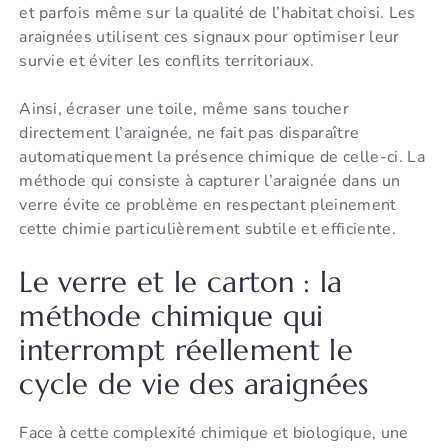
et parfois même sur la qualité de l’habitat choisi. Les
araignées utilisent ces signaux pour optimiser leur
survie et éviter les conflits territoriaux.
Ainsi, écraser une toile, même sans toucher
directement l’araignée, ne fait pas disparaître
automatiquement la présence chimique de celle-ci. La
méthode qui consiste à capturer l’araignée dans un
verre évite ce problème en respectant pleinement
cette chimie particulièrement subtile et efficiente.
Le verre et le carton : la
méthode chimique qui
interrompt réellement le
cycle de vie des araignées
Face à cette complexité chimique et biologique, une