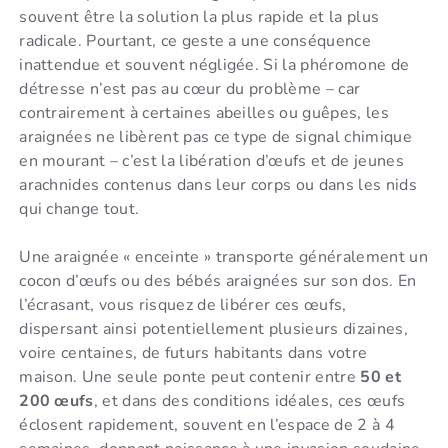
souvent être la solution la plus rapide et la plus
radicale. Pourtant, ce geste a une conséquence
inattendue et souvent négligée. Si la phéromone de
détresse n’est pas au cœur du problème – car
contrairement à certaines abeilles ou guêpes, les
araignées ne libèrent pas ce type de signal chimique
en mourant – c’est la libération d’œufs et de jeunes
arachnides contenus dans leur corps ou dans les nids
qui change tout.
Une araignée « enceinte » transporte généralement un
cocon d’œufs ou des bébés araignées sur son dos. En
l’écrasant, vous risquez de libérer ces œufs,
dispersant ainsi potentiellement plusieurs dizaines,
voire centaines, de futurs habitants dans votre
maison. Une seule ponte peut contenir entre
50 et
200 œufs
, et dans des conditions idéales, ces œufs
éclosent rapidement, souvent en l’espace de 2 à 4