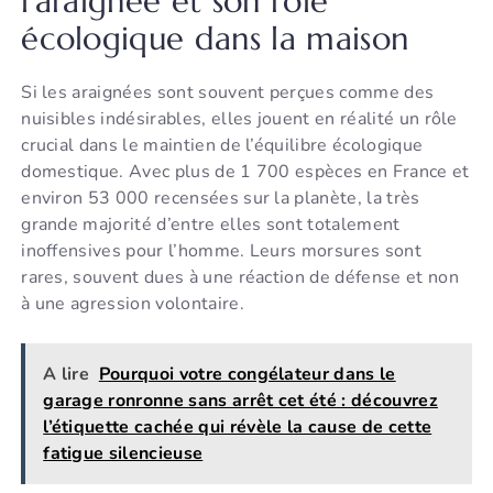
l’araignée et son rôle
écologique dans la maison
Si les araignées sont souvent perçues comme des
nuisibles indésirables, elles jouent en réalité un rôle
crucial dans le maintien de l’équilibre écologique
domestique. Avec plus de 1 700 espèces en France et
environ 53 000 recensées sur la planète, la très
grande majorité d’entre elles sont totalement
inoffensives pour l’homme. Leurs morsures sont
rares, souvent dues à une réaction de défense et non
à une agression volontaire.
A lire
Pourquoi votre congélateur dans le
garage ronronne sans arrêt cet été : découvrez
l’étiquette cachée qui révèle la cause de cette
fatigue silencieuse