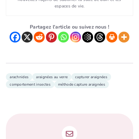
espaces de vie.
Partagez l'article ou suivez nous !
arachnides
araignées au verre
capturer araignées
comportement insectes
méthode capture araignées