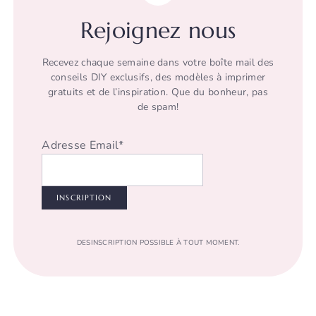
Rejoignez nous
Recevez chaque semaine dans votre boîte mail des
conseils DIY exclusifs, des modèles à imprimer
gratuits et de l’inspiration. Que du bonheur, pas
de spam!
Adresse Email*
DESINSCRIPTION POSSIBLE À TOUT MOMENT.