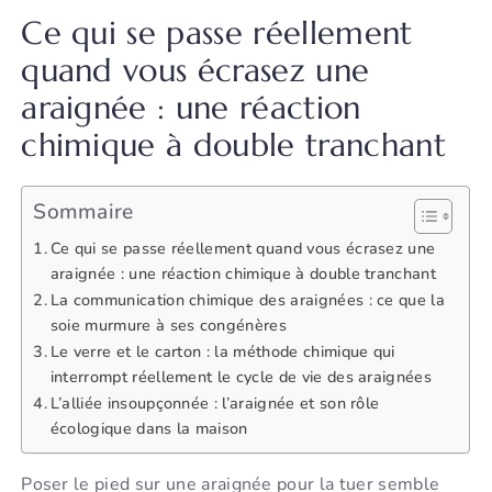
Ce qui se passe réellement
quand vous écrasez une
araignée : une réaction
chimique à double tranchant
Sommaire
Ce qui se passe réellement quand vous écrasez une
araignée : une réaction chimique à double tranchant
La communication chimique des araignées : ce que la
soie murmure à ses congénères
Le verre et le carton : la méthode chimique qui
interrompt réellement le cycle de vie des araignées
L’alliée insoupçonnée : l’araignée et son rôle
écologique dans la maison
Poser le pied sur une araignée pour la tuer semble