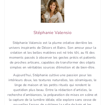
Stéphanie Valensio
Stéphanie Valensio est la plume créative derrière les
univers inspirants de Décors et Bains. Son amour pour la
création et les belles matières est né très tôt, au fil des
moments passés à observer les gestes précis et patients
de proches artisans, capables de transformer des objets
simples en véritables sources d’émotion et de bien-être.
Aujourd’hui, Stéphanie cultive une passion pour les
intérieurs doux, les textures naturelles, les céramiques, le
linge de maison et les petits rituels qui rendent le
quotidien plus beau. Entre la rédaction d’articles, la
recherche d’ambiances, la préparation de mises en scène et
la capture de la lumière idéale, elle explore sans cesse de
nouvelles façons de sublimer la salle de bain et les