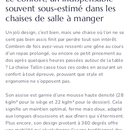
souvent sous-estimé dans les
chaises de salle à manger
Un joli design, c’est bien, mais une chaise où l’on ne se
sent pas bien assis finit par perdre tout son intérêt.
Combien de fois avez-vous ressenti une gêne au cours
d’un repas prolongé, ou encore ce petit pincement au
dos après quelques heures passées autour de la table
? La chaise Tallin casse tous ces codes en assurant un
confort à tout épreuve, prouvant que style et
ergonomie ne s’opposent pas.
Son assise est garnie d’une mousse haute densité (28
kg/m³ pour le siège et 22 kg/m³ pour le dossier). Cela
signifie un maintien optimal, ferme mais doux, adapté
aux longues discussions et aux dîners qui s’éternisent.
Plus encore, son design pivotant à 360 degrés offre