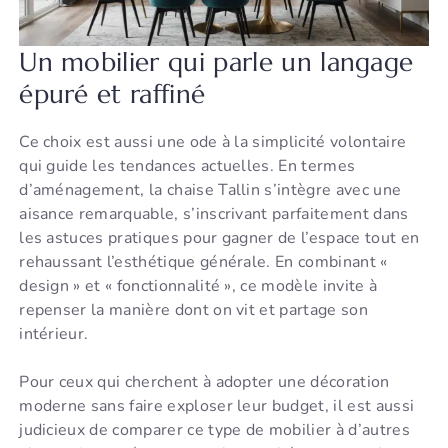
Un mobilier qui parle un langage
épuré et raffiné
Ce choix est aussi une ode à la simplicité volontaire
qui guide les tendances actuelles. En termes
d’aménagement, la chaise Tallin s’intègre avec une
aisance remarquable, s’inscrivant parfaitement dans
les astuces pratiques pour gagner de l’espace tout en
rehaussant l’esthétique générale. En combinant «
design » et « fonctionnalité », ce modèle invite à
repenser la manière dont on vit et partage son
intérieur.
Pour ceux qui cherchent à adopter une décoration
moderne sans faire exploser leur budget, il est aussi
judicieux de comparer ce type de mobilier à d’autres