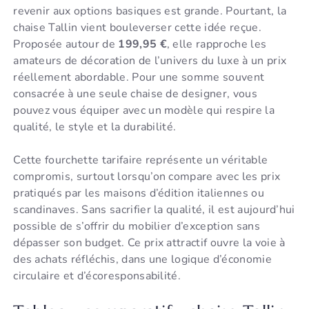
revenir aux options basiques est grande. Pourtant, la
chaise Tallin vient bouleverser cette idée reçue.
Proposée autour de
199,95 €
, elle rapproche les
amateurs de décoration de l’univers du luxe à un prix
réellement abordable. Pour une somme souvent
consacrée à une seule chaise de designer, vous
pouvez vous équiper avec un modèle qui respire la
qualité, le style et la durabilité.
Cette fourchette tarifaire représente un véritable
compromis, surtout lorsqu’on compare avec les prix
pratiqués par les maisons d’édition italiennes ou
scandinaves. Sans sacrifier la qualité, il est aujourd’hui
possible de s’offrir du mobilier d’exception sans
dépasser son budget. Ce prix attractif ouvre la voie à
des achats réfléchis, dans une logique d’économie
circulaire et d’écoresponsabilité.