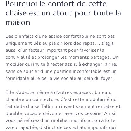
Pourquoi le confort de cette
chaise est un atout pour toute la
maison
Les bienfaits d’une assise confortable ne sont pas
uniquement liés au plaisir lors des repas. Il s’agit
aussi d’un facteur important pour favoriser la
convivialité et prolonger les moments partagés. Un
mobilier qui invite à rester assis, à échanger, à rire,
sans se soucier d’une position inconfortable est un
formidable allié de la vie sociale au sein du foyer.
Elle s’adapte même à d’autres espaces : bureau,
chambre ou coin lecture. C’est cette modularité qui
fait de la chaise Tallin un investissement rentable et
durable, capable d’évoluer avec vos besoins. Ainsi,
vous bénéficiez d’un mobilier multifonction à forte
valeur ajoutée, distinct de ces achats impulsifs qui