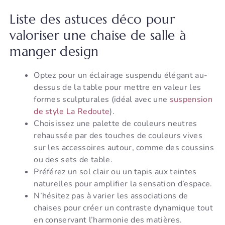
Liste des astuces déco pour
valoriser une chaise de salle à
manger design
Optez pour un éclairage suspendu élégant au-
dessus de la table pour mettre en valeur les
formes sculpturales (idéal avec une
suspension
de style La Redoute
).
Choisissez une palette de couleurs neutres
rehaussée par des touches de couleurs vives
sur les accessoires autour, comme des coussins
ou des sets de table.
Préférez un sol clair ou un tapis aux teintes
naturelles pour amplifier la sensation d’espace.
N’hésitez pas à varier les associations de
chaises pour créer un contraste dynamique tout
en conservant l’harmonie des matières.