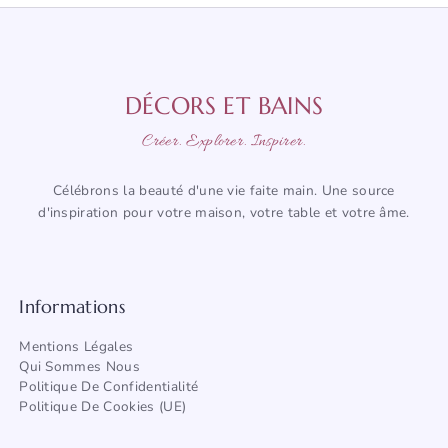
DÉCORS ET BAINS
Créer. Explorer. Inspirer.
Célébrons la beauté d'une vie faite main. Une source
d'inspiration pour votre maison, votre table et votre âme.
Informations
Mentions Légales
Qui Sommes Nous
Politique De Confidentialité
Politique De Cookies (UE)