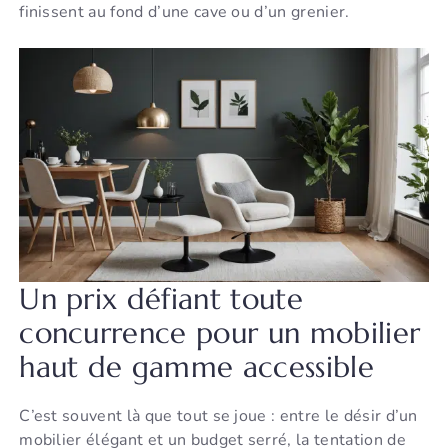
finissent au fond d’une cave ou d’un grenier.
Un prix défiant toute
concurrence pour un mobilier
haut de gamme accessible
C’est souvent là que tout se joue : entre le désir d’un
mobilier élégant et un budget serré, la tentation de