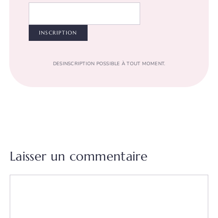
DESINSCRIPTION POSSIBLE À TOUT MOMENT.
Laisser un commentaire
Commentaire