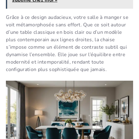
sublime chez moi »
Grâce à ce design audacieux, votre salle à manger se
voit métamorphosée sans effort. Que ce soit autour
d’une table classique en bois clair ou d’un modèle
plus contemporain aux lignes droites, la chaise
s’impose comme un élément de contraste subtil qui
dynamise l’ensemble. Elle joue sur l’équilibre entre
modernité et intemporalité, rendant toute
configuration plus sophistiquée que jamais.