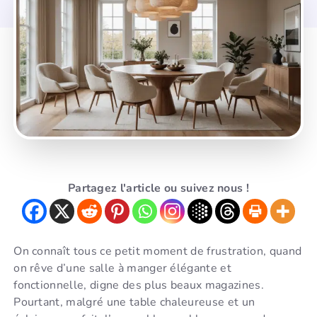
Partagez l'article ou suivez nous !
On connaît tous ce petit moment de frustration, quand
on rêve d’une salle à manger élégante et
fonctionnelle, digne des plus beaux magazines.
Pourtant, malgré une table chaleureuse et un