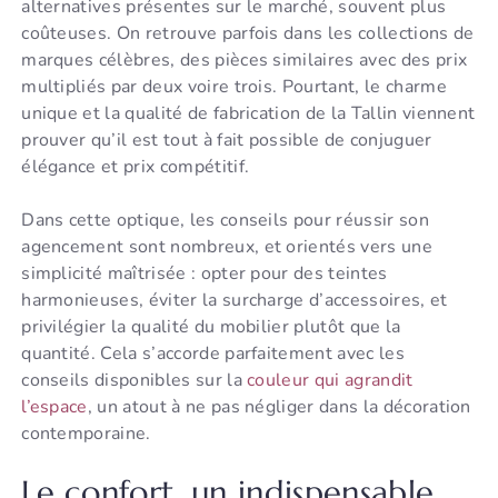
alternatives présentes sur le marché, souvent plus
coûteuses. On retrouve parfois dans les collections de
marques célèbres, des pièces similaires avec des prix
multipliés par deux voire trois. Pourtant, le charme
unique et la qualité de fabrication de la Tallin viennent
prouver qu’il est tout à fait possible de conjuguer
élégance et prix compétitif.
Dans cette optique, les conseils pour réussir son
agencement sont nombreux, et orientés vers une
simplicité maîtrisée : opter pour des teintes
harmonieuses, éviter la surcharge d’accessoires, et
privilégier la qualité du mobilier plutôt que la
quantité. Cela s’accorde parfaitement avec les
conseils disponibles sur la
couleur qui agrandit
l’espace
, un atout à ne pas négliger dans la décoration
contemporaine.
Le confort, un indispensable