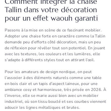
Comment intégrer la chaise
Tallin dans votre décoration
pour un effet waouh garanti
Passons à la mise en scène de ce fascinant mobilier.
Adopter une chaise forte en caractère comme la Tallin
demande peu d’efforts côté décoration, mais un peu
de réflexion pour révéler tout son potentiel. En jouant
avec les textures, les couleurs et les lumières, elle
s’adapte à différents styles tout en attirant l’œil.
Pour les amateurs de design nordique, on peut
l’associer à des éléments naturels comme une table
en bois clair et un tapis d’aspect laineux, pour une
ambiance cosy et harmonieuse, très prisée en 2026. À
l’inverse, elle se marie aussi bien avec un mobilier
industriel, où son tissu bouclé et ses courbes viennent
adoucir les lignes métalliques et brutes.