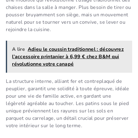
une mobilité qui révolutionne l’usage traditionnel des
chaises dans la salle à manger. Plus besoin de tirer ou
pousser bruyamment son siège, mais un mouvement
naturel pour se tourner vers un convive, se lever ou
rejoindre la cuisine.
A lire
Adieu le coussin traditionnel : découvrez
l’accessoire printanier à 6,99 € chez B&M qui
révolutionne votre canapé
La structure interne, alliant fer et contreplaqué de
peuplier, garantit une solidité à toute épreuve, idéale
pour une vie de famille active, en gardant une
légèreté agréable au toucher. Les patins sous le pied
unique préviennent les rayures sur les sols en
parquet ou carrelage, un détail crucial pour préserver
votre intérieur sur le long terme.