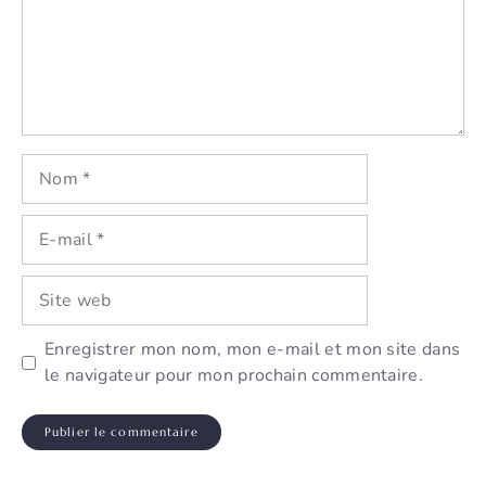
Nom
E-
mail
Site
web
Enregistrer mon nom, mon e-mail et mon site dans
le navigateur pour mon prochain commentaire.