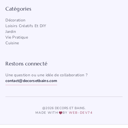
Catégories
Décoration
Loisirs Créatifs Et DIY
Jardin
Vie Pratique
Cuisine
Restons connecté
Une question ou une idée de collaboration ?
contact@decorsetbains.com
@2026 DECORS ET BAINS.
MADE WITH
BY
WEB-DEV74