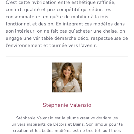
C’est cette hybridation entre esthétique raffinée,
confort, qualité et prix compétitif qui séduit les
consommateurs en quête de mobilier à la fois
fonctionnel et design. En intégrant ces modèles dans
son intérieur, on ne fait pas qu’acheter une chaise, on
engage une véritable démarche déco, respectueuse de
l’environnement et tournée vers l’avenir.
Stéphanie Valensio
Stéphanie Valensio est la plume créative derrière les
univers inspirants de Décors et Bains. Son amour pour la
création et les belles matières est né très tôt, au fil des