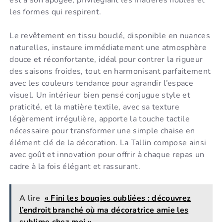
est à son apogée, privilégiant les matières nobles et
les formes qui respirent.
Le revêtement en tissu bouclé, disponible en nuances
naturelles, instaure immédiatement une atmosphère
douce et réconfortante, idéal pour contrer la rigueur
des saisons froides, tout en harmonisant parfaitement
avec les couleurs tendance pour agrandir l’espace
visuel. Un intérieur bien pensé conjugue style et
praticité, et la matière textile, avec sa texture
légèrement irrégulière, apporte la touche tactile
nécessaire pour transformer une simple chaise en
élément clé de la décoration. La Tallin compose ainsi
avec goût et innovation pour offrir à chaque repas un
cadre à la fois élégant et rassurant.
A lire
« Fini les bougies oubliées : découvrez
l’endroit branché où ma décoratrice amie les