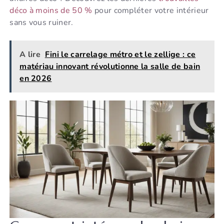
déco à moins de 50 %
pour compléter votre intérieur
sans vous ruiner.
A lire
Fini le carrelage métro et le zellige : ce
matériau innovant révolutionne la salle de bain
en 2026