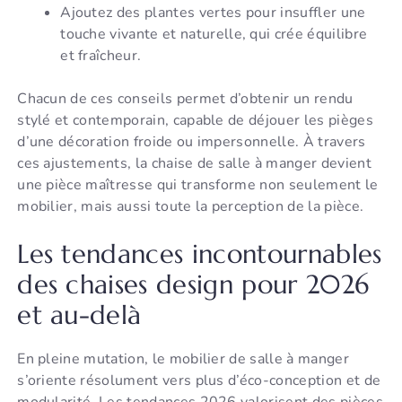
Ajoutez des plantes vertes pour insuffler une
touche vivante et naturelle, qui crée équilibre
et fraîcheur.
Chacun de ces conseils permet d’obtenir un rendu
stylé et contemporain, capable de déjouer les pièges
d’une décoration froide ou impersonnelle. À travers
ces ajustements, la chaise de salle à manger devient
une pièce maîtresse qui transforme non seulement le
mobilier, mais aussi toute la perception de la pièce.
Les tendances incontournables
des chaises design pour 2026
et au-delà
En pleine mutation, le mobilier de salle à manger
s’oriente résolument vers plus d’éco-conception et de
modularité. Les tendances 2026 valorisent des pièces