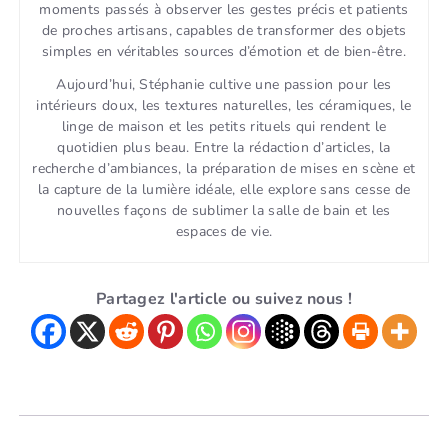
moments passés à observer les gestes précis et patients
de proches artisans, capables de transformer des objets
simples en véritables sources d’émotion et de bien-être.
Aujourd’hui, Stéphanie cultive une passion pour les
intérieurs doux, les textures naturelles, les céramiques, le
linge de maison et les petits rituels qui rendent le
quotidien plus beau. Entre la rédaction d’articles, la
recherche d’ambiances, la préparation de mises en scène et
la capture de la lumière idéale, elle explore sans cesse de
nouvelles façons de sublimer la salle de bain et les
espaces de vie.
Partagez l'article ou suivez nous !