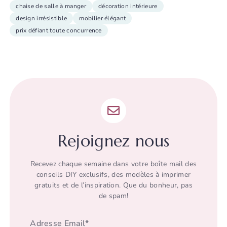
chaise de salle à manger
décoration intérieure
design irrésistible
mobilier élégant
prix défiant toute concurrence
Rejoignez nous
Recevez chaque semaine dans votre boîte mail des
conseils DIY exclusifs, des modèles à imprimer
gratuits et de l’inspiration. Que du bonheur, pas
de spam!
Adresse Email*