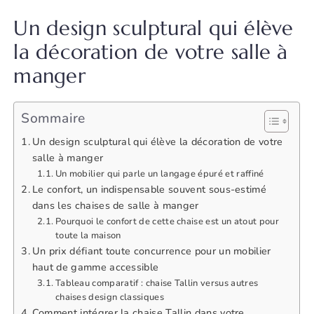
Un design sculptural qui élève
la décoration de votre salle à
manger
Sommaire
Un design sculptural qui élève la décoration de votre
salle à manger
Un mobilier qui parle un langage épuré et raffiné
Le confort, un indispensable souvent sous-estimé
dans les chaises de salle à manger
Pourquoi le confort de cette chaise est un atout pour
toute la maison
Un prix défiant toute concurrence pour un mobilier
haut de gamme accessible
Tableau comparatif : chaise Tallin versus autres
chaises design classiques
Comment intégrer la chaise Tallin dans votre