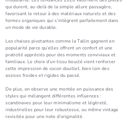
qui durent, au-delà de la simple allure passagère,
favorisant le retour à des matériaux naturels et des
formes organiques qui s’intègrent parfaitement dans
un mode de vie durable.
Les chaises pivotantes comme la Tallin gagnent en
popularité parce qu’elles offrent un confort et une
praticité appréciés pour des moments conviviaux et
familiaux. Le choix d’un tissu bouclé vient renforcer
cette impression de cocon douillet, bien loin des
assises froides et rigides du passé.
De plus, on observe une montée en puissance des
styles qui mélangent différentes influences :
scandinaves pour leur minimalisme et légèreté,
industrielles pour leur robustesse, ou même vintage
revisitée pour une note d’originalité.