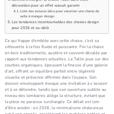
décoration pour un effet waouh garanti
Liste des astuces déco pour valoriser une chaise de
salle à manger design
Les tendances incontournables des chaises design
pour 2026 et au-delà
Ce qui frappe d’emblée avec cette chaise, c’est sa
silhouette à la fois fluide et puissante. Fini la chaise
en bois traditionnelle, austère et souvent décalée par
rapport aux tendances actuelles. La Tallin joue sur des
courbes organiques, épousant la finesse d’une galerie
d’art, offrant un équilibre parfait entre légèreté
visuelle et présence affirmée dans l’espace. Son
dossier enveloppant évoque une invitation à s’asseoir
et à se détendre, tandis que son ouverture subtile au
niveau des lombaires allège la structure, évitant que
la pièce ne paraisse surchargée. Ce détail est loin
d’être anodin : en 2026, le minimalisme chaleureux