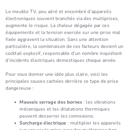
Le meuble TV, peu aéré et encombré d’appareils
électroniques souvent branchés via des multiprises,
augmente le risque. La chaleur dégagée par ces
équipements et la tension exercée sur une prise mal
fixée aggravent la situation. Sans une attention
particulière, la combinaison de ces facteurs devient un
cocktail explosif, responsable d’un nombre inquiétant
d’incidents électriques domestiques chaque année.
Pour vous donner une idée plus claire, voici les
principales causes cachées derrière ce type de prise
dangereuse :
Mauvais serrage des bornes
: les vibrations
mécaniques et les dilatations thermiques
peuvent desserrer les connexions.
Surcharge électrique
: multiplier les appareils
sur une seule prise avec des multiprises bon