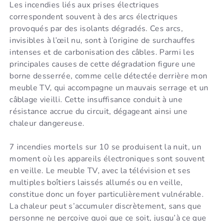
Les incendies liés aux prises électriques
correspondent souvent à des arcs électriques
provoqués par des isolants dégradés. Ces arcs,
invisibles à l’œil nu, sont à l’origine de surchauffes
intenses et de carbonisation des câbles. Parmi les
principales causes de cette dégradation figure une
borne desserrée, comme celle détectée derrière mon
meuble TV, qui accompagne un mauvais serrage et un
câblage vieilli. Cette insuffisance conduit à une
résistance accrue du circuit, dégageant ainsi une
chaleur dangereuse.
7 incendies mortels sur 10 se produisent la nuit, un
moment où les appareils électroniques sont souvent
en veille. Le meuble TV, avec la télévision et ses
multiples boîtiers laissés allumés ou en veille,
constitue donc un foyer particulièrement vulnérable.
La chaleur peut s’accumuler discrètement, sans que
personne ne perçoive quoi que ce soit, jusqu’à ce que