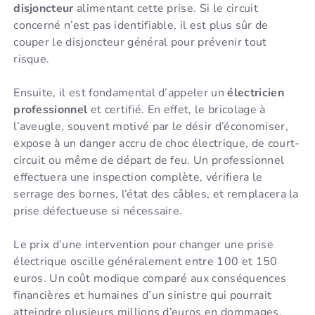
disjoncteur
alimentant cette prise. Si le circuit
concerné n’est pas identifiable, il est plus sûr de
couper le disjoncteur général pour prévenir tout
risque.
Ensuite, il est fondamental d’appeler un
électricien
professionnel
et certifié. En effet, le bricolage à
l’aveugle, souvent motivé par le désir d’économiser,
expose à un danger accru de choc électrique, de court-
circuit ou même de départ de feu. Un professionnel
effectuera une inspection complète, vérifiera le
serrage des bornes, l’état des câbles, et remplacera la
prise défectueuse si nécessaire.
Le prix d’une intervention pour changer une prise
électrique oscille généralement entre 100 et 150
euros. Un coût modique comparé aux conséquences
financières et humaines d’un sinistre qui pourrait
atteindre plusieurs millions d’euros en dommages,