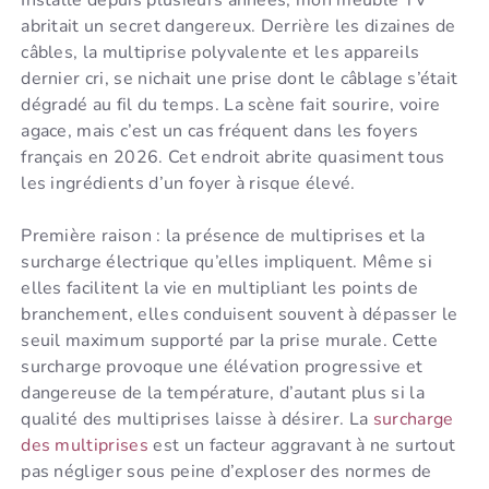
abritait un secret dangereux. Derrière les dizaines de
câbles, la multiprise polyvalente et les appareils
dernier cri, se nichait une prise dont le câblage s’était
dégradé au fil du temps. La scène fait sourire, voire
agace, mais c’est un cas fréquent dans les foyers
français en 2026. Cet endroit abrite quasiment tous
les ingrédients d’un foyer à risque élevé.
Première raison : la présence de multiprises et la
surcharge électrique qu’elles impliquent. Même si
elles facilitent la vie en multipliant les points de
branchement, elles conduisent souvent à dépasser le
seuil maximum supporté par la prise murale. Cette
surcharge provoque une élévation progressive et
dangereuse de la température, d’autant plus si la
qualité des multiprises laisse à désirer. La
surcharge
des multiprises
est un facteur aggravant à ne surtout
pas négliger sous peine d’exploser des normes de