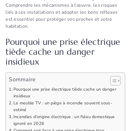
Comprendre les mécanismes à l’œuvre, les risques
liés à ces installations et adopter les bons réflexes
est essentiel pour protéger vos proches et votre
habitation.
Pourquoi une prise électrique
tiède cache un danger
insidieux
Sommaire
Pourquoi une prise électrique tiède cache un danger
insidieux
Le meuble TV : un piège à incendie souvent sous-
estimé
Incendies d’origine électrique : un fléau domestique
ignoré en 2026
Comment agir face à une prise électrique trop