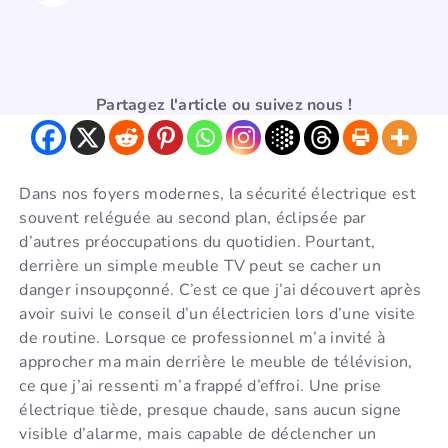
Partagez l'article ou suivez nous !
Dans nos foyers modernes, la sécurité électrique est
souvent reléguée au second plan, éclipsée par
d’autres préoccupations du quotidien. Pourtant,
derrière un simple meuble TV peut se cacher un
danger insoupçonné. C’est ce que j’ai découvert après
avoir suivi le conseil d’un électricien lors d’une visite
de routine. Lorsque ce professionnel m’a invité à
approcher ma main derrière le meuble de télévision,
ce que j’ai ressenti m’a frappé d’effroi. Une prise
électrique tiède, presque chaude, sans aucun signe
visible d’alarme, mais capable de déclencher un