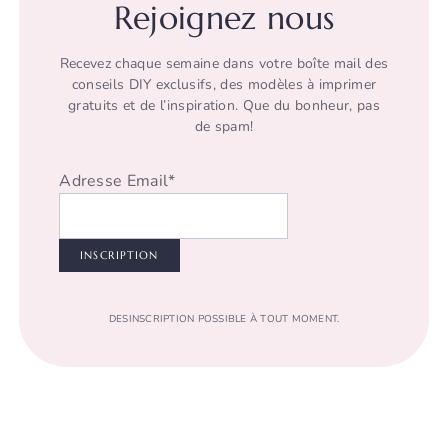
Rejoignez nous
Recevez chaque semaine dans votre boîte mail des
conseils DIY exclusifs, des modèles à imprimer
gratuits et de l’inspiration. Que du bonheur, pas
de spam!
Adresse Email*
DESINSCRIPTION POSSIBLE À TOUT MOMENT.