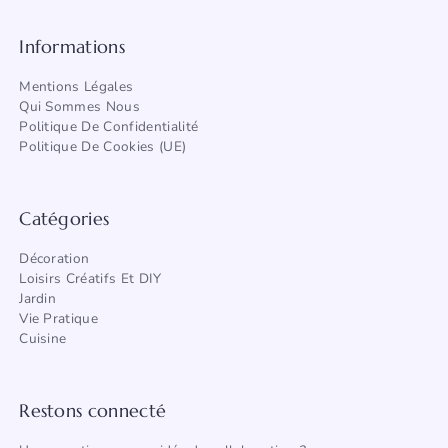
Informations
Mentions Légales
Qui Sommes Nous
Politique De Confidentialité
Politique De Cookies (UE)
Catégories
Décoration
Loisirs Créatifs Et DIY
Jardin
Vie Pratique
Cuisine
Restons connecté