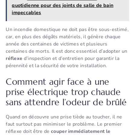
quotidienne pour des joints de salle de bain
impeccables
Un incendie domestique ne doit pas être sous-estimé,
car, en plus des dégâts matériels, il génère chaque
année des centaines de victimes et plusieurs
centaines de morts. Il est donc essentiel d’adopter un
réflexe
d’inspection et d’entretien pour garantir la
pérennité et la sécurité de votre installation.
Comment agir face à une
prise électrique trop chaude
sans attendre l’odeur de brûlé
Quand on découvre une prise tiède au toucher, il ne
faut surtout pas minimiser le problème. Le premier
réflexe doit être de
couper immédiatement le