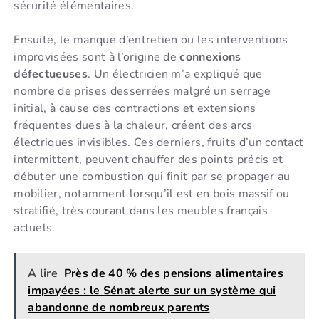
sécurité élémentaires.
Ensuite, le manque d’entretien ou les interventions
improvisées sont à l’origine de
connexions
défectueuses
. Un électricien m’a expliqué que
nombre de prises desserrées malgré un serrage
initial, à cause des contractions et extensions
fréquentes dues à la chaleur, créent des arcs
électriques invisibles. Ces derniers, fruits d’un contact
intermittent, peuvent chauffer des points précis et
débuter une combustion qui finit par se propager au
mobilier, notamment lorsqu’il est en bois massif ou
stratifié, très courant dans les meubles français
actuels.
A lire
Près de 40 % des pensions alimentaires
impayées : le Sénat alerte sur un système qui
abandonne de nombreux parents