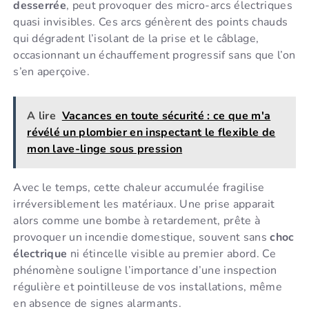
desserrée
, peut provoquer des micro-arcs électriques
quasi invisibles. Ces arcs génèrent des points chauds
qui dégradent l’isolant de la prise et le câblage,
occasionnant un échauffement progressif sans que l’on
s’en aperçoive.
A lire
Vacances en toute sécurité : ce que m'a
révélé un plombier en inspectant le flexible de
mon lave-linge sous pression
Avec le temps, cette chaleur accumulée fragilise
irréversiblement les matériaux. Une prise apparait
alors comme une bombe à retardement, prête à
provoquer un incendie domestique, souvent sans
choc
électrique
ni étincelle visible au premier abord. Ce
phénomène souligne l’importance d’une inspection
régulière et pointilleuse de vos installations, même
en absence de signes alarmants.