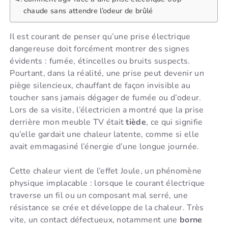
chaude sans attendre l’odeur de brûlé
Il est courant de penser qu’une prise électrique
dangereuse doit forcément montrer des signes
évidents : fumée, étincelles ou bruits suspects.
Pourtant, dans la réalité, une prise peut devenir un
piège silencieux, chauffant de façon invisible au
toucher sans jamais dégager de fumée ou d’odeur.
Lors de sa visite, l’électricien a montré que la prise
derrière mon meuble TV était
tiède
, ce qui signifie
qu’elle gardait une chaleur latente, comme si elle
avait emmagasiné l’énergie d’une longue journée.
Cette chaleur vient de l’effet Joule, un phénomène
physique implacable : lorsque le courant électrique
traverse un fil ou un composant mal serré, une
résistance se crée et développe de la chaleur. Très
vite, un contact défectueux, notamment une
borne