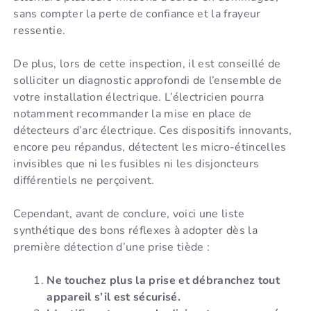
sans compter la perte de confiance et la frayeur
ressentie.
De plus, lors de cette inspection, il est conseillé de
solliciter un diagnostic approfondi de l’ensemble de
votre installation électrique. L’électricien pourra
notamment recommander la mise en place de
détecteurs d’arc électrique. Ces dispositifs innovants,
encore peu répandus, détectent les micro-étincelles
invisibles que ni les fusibles ni les disjoncteurs
différentiels ne perçoivent.
Cependant, avant de conclure, voici une liste
synthétique des bons réflexes à adopter dès la
première détection d’une prise tiède :
Ne touchez plus la prise et débranchez tout
appareil s’il est sécurisé.