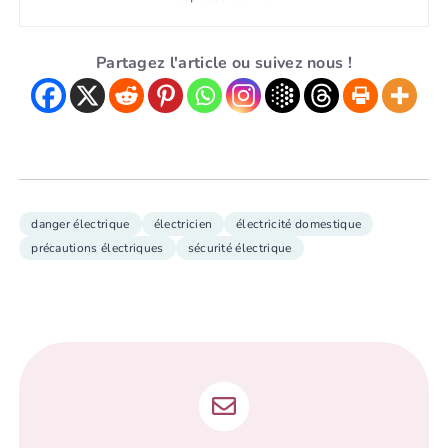
Partagez l'article ou suivez nous !
danger électrique
électricien
électricité domestique
précautions électriques
sécurité électrique