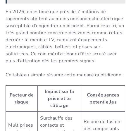
En 2026, on estime que près de 7 millions de
logements abritent au moins une anomalie électrique
susceptible d’engendrer un incident. Parmi ceux-ci, un
très grand nombre concerne des zones comme celles
derrière le meuble TV, cumulant équipements
électroniques, câbles, boîtiers et prises sur-
sollicitées. Ce coin méritait donc d’être scruté avec
plus d’attention dès les premiers signes.
Ce tableau simple résume cette menace quotidienne :
Impact sur la
Facteur de
Conséquences
prise et le
risque
potentielles
câblage
Surchauffe des
Risque de fusion
Multiprises
contacts et
des composants