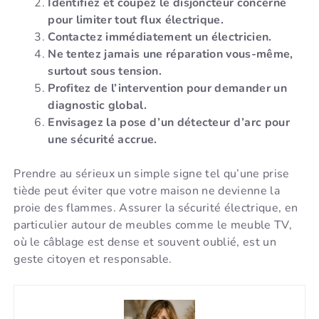
Identifiez et coupez le disjoncteur concerné
pour limiter tout flux électrique.
Contactez immédiatement un électricien.
Ne tentez jamais une réparation vous-même,
surtout sous tension.
Profitez de l’intervention pour demander un
diagnostic global.
Envisagez la pose d’un détecteur d’arc pour
une sécurité accrue.
Prendre au sérieux un simple signe tel qu’une prise
tiède peut éviter que votre maison ne devienne la
proie des flammes. Assurer la sécurité électrique, en
particulier autour de meubles comme le meuble TV,
où le câblage est dense et souvent oublié, est un
geste citoyen et responsable.