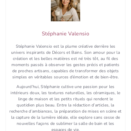
Stéphanie Valensio
Stéphanie Valensio est la plume créative derrière les
univers inspirants de Décors et Bains. Son amour pour la
création et les belles matières est né très tôt, au fil des
moments passés à observer les gestes précis et patients
de proches artisans, capables de transformer des objets
simples en véritables sources d’émotion et de bien-être.
Aujourd’hui, Stéphanie cultive une passion pour les
intérieurs doux, les textures naturelles, les céramiques, le
linge de maison et les petits rituels qui rendent le
quotidien plus beau. Entre la rédaction d’articles, la
recherche d’ambiances, la préparation de mises en scène et
la capture de la lumière idéale, elle explore sans cesse de
nouvelles façons de sublimer la salle de bain et les
espaces de vie.