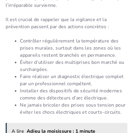
l’irréparable survienne.
Il est crucial de rappeler que la vigilance et la
prévention passent par des actions concrètes :
Contrôler régulièrement la température des
prises murales, surtout dans les zones où les
appareils restent branchés en permanence.
Éviter d’utiliser des multiprises bon marché ou
surchargées.
Faire réaliser un diagnostic électrique complet
par un professionnel compétent.
Installer des dispositifs de sécurité modernes
comme des détecteurs d’arc électrique.
Ne jamais bricoler des prises sous tension pour
éviter les chocs électriques et courts-circuits.
A lire
Adieu la moisissure : 1 minute