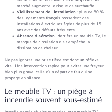
marché augmente le risque de surchauffe.
Vieillissement de l’installation
: plus de 80 %
des logements français possèdent des
installations électriques âgées de plus de 15
ans avec des défauts fréquents.
Absence d’aération
: derrière un meuble TV, le
manque de circulation d’air empêche la
dissipation de chaleur.
Ne pas ignorer une prise tiède est donc un réflexe
vital. Une intervention rapide peut éviter une frayeur
bien plus grave, celle d’un départ de feu qui se
propage en silence.
Le meuble TV : un piège à
incendie souvent sous-estimé
Installé depuis plusieurs années, mon meuble TV