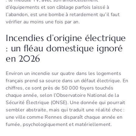
d’équipements et son câblage parfois laissé à
l’abandon, est une bombe à retardement qu’il faut
vérifier au moins une fois par an.
Incendies d’origine électrique
: un fléau domestique ignoré
en 2026
Environ un incendie sur quatre dans les logements
français prend sa source dans un défaut électrique. En
chiffres, ce sont près de 50 000 foyers touchés
chaque année, selon l’Observatoire National de la
Sécurité Électrique (ONSE). Une donnée qui pourrait
sembler abstraite, mais qui traduit une réalité choc :
une ville comme Rennes disparaît chaque année en
fumée, psychologiquement et matériellement.