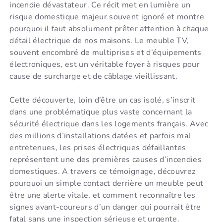
incendie dévastateur. Ce récit met en lumière un
risque domestique majeur souvent ignoré et montre
pourquoi il faut absolument prêter attention à chaque
détail électrique de nos maisons. Le meuble TV,
souvent encombré de multiprises et d’équipements
électroniques, est un véritable foyer à risques pour
cause de surcharge et de câblage vieillissant.
Cette découverte, loin d’être un cas isolé, s’inscrit
dans une problématique plus vaste concernant la
sécurité électrique dans les logements français. Avec
des millions d’installations datées et parfois mal
entretenues, les prises électriques défaillantes
représentent une des premières causes d’incendies
domestiques. A travers ce témoignage, découvrez
pourquoi un simple contact derrière un meuble peut
être une alerte vitale, et comment reconnaître les
signes avant-coureurs d’un danger qui pourrait être
fatal sans une inspection sérieuse et urgente.