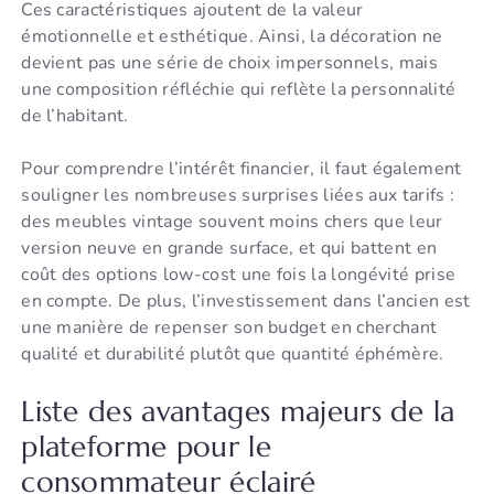
Ces caractéristiques ajoutent de la valeur
émotionnelle et esthétique. Ainsi, la décoration ne
devient pas une série de choix impersonnels, mais
une composition réfléchie qui reflète la personnalité
de l’habitant.
Pour comprendre l’intérêt financier, il faut également
souligner les nombreuses surprises liées aux tarifs :
des meubles vintage souvent moins chers que leur
version neuve en grande surface, et qui battent en
coût des options low-cost une fois la longévité prise
en compte. De plus, l’investissement dans l’ancien est
une manière de repenser son budget en cherchant
qualité et durabilité plutôt que quantité éphémère.
Liste des avantages majeurs de la
plateforme pour le
consommateur éclairé