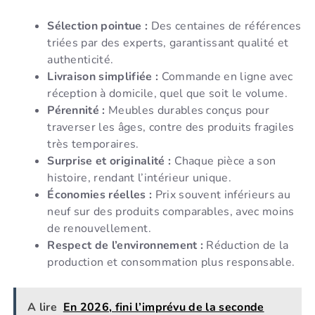
Sélection pointue :
Des centaines de références
triées par des experts, garantissant qualité et
authenticité.
Livraison simplifiée :
Commande en ligne avec
réception à domicile, quel que soit le volume.
Pérennité :
Meubles durables conçus pour
traverser les âges, contre des produits fragiles
très temporaires.
Surprise et originalité :
Chaque pièce a son
histoire, rendant l’intérieur unique.
Économies réelles :
Prix souvent inférieurs au
neuf sur des produits comparables, avec moins
de renouvellement.
Respect de l’environnement :
Réduction de la
production et consommation plus responsable.
A lire
En 2026, fini l’imprévu de la seconde