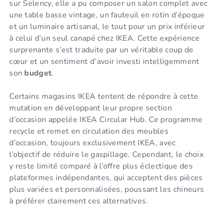
sur Selency, elle a pu composer un salon complet avec
une table basse vintage, un fauteuil en rotin d’époque
et un luminaire artisanal, le tout pour un prix inférieur
à celui d’un seul canapé chez IKEA. Cette expérience
surprenante s’est traduite par un véritable coup de
cœur et un sentiment d’avoir investi intelligemment
son
budget
.
Certains magasins IKEA tentent de répondre à cette
mutation en développant leur propre section
d’occasion appelée IKEA Circular Hub. Ce programme
recycle et remet en circulation des meubles
d’occasion, toujours exclusivement IKEA, avec
l’objectif de réduire le gaspillage. Cependant, le choix
y reste limité comparé à l’offre plus éclectique des
plateformes indépendantes, qui acceptent des pièces
plus variées et personnalisées, poussant les chineurs
à préférer clairement ces alternatives.