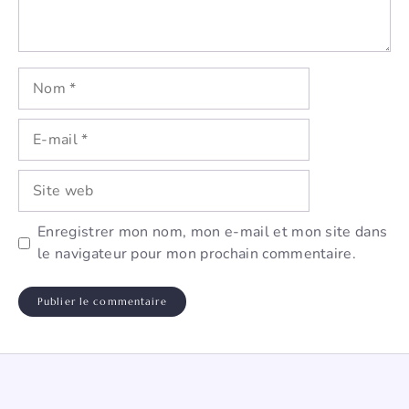
Nom
E-
mail
Site
web
Enregistrer mon nom, mon e-mail et mon site dans
le navigateur pour mon prochain commentaire.