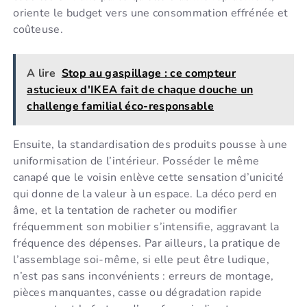
oriente le budget vers une consommation effrénée et
coûteuse.
A lire
Stop au gaspillage : ce compteur
astucieux d'IKEA fait de chaque douche un
challenge familial éco-responsable
Ensuite, la standardisation des produits pousse à une
uniformisation de l’intérieur. Posséder le même
canapé que le voisin enlève cette sensation d’unicité
qui donne de la valeur à un espace. La déco perd en
âme, et la tentation de racheter ou modifier
fréquemment son mobilier s’intensifie, aggravant la
fréquence des dépenses. Par ailleurs, la pratique de
l’assemblage soi-même, si elle peut être ludique,
n’est pas sans inconvénients : erreurs de montage,
pièces manquantes, casse ou dégradation rapide