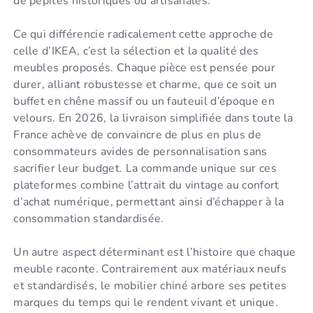
de pépites historiques ou artisanales.
Ce qui différencie radicalement cette approche de
celle d’IKEA, c’est la sélection et la qualité des
meubles proposés. Chaque pièce est pensée pour
durer, alliant robustesse et charme, que ce soit un
buffet en chêne massif ou un fauteuil d’époque en
velours. En 2026, la livraison simplifiée dans toute la
France achève de convaincre de plus en plus de
consommateurs avides de personnalisation sans
sacrifier leur budget. La commande unique sur ces
plateformes combine l’attrait du vintage au confort
d’achat numérique, permettant ainsi d’échapper à la
consommation standardisée.
Un autre aspect déterminant est l’histoire que chaque
meuble raconte. Contrairement aux matériaux neufs
et standardisés, le mobilier chiné arbore ses petites
marques du temps qui le rendent vivant et unique.