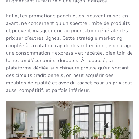
augmentent la facture d’une façon indirecte.
Enfin, les promotions ponctuelles, souvent mises en
avant, ne concernent qu’un spectre limité de produits
et peuvent masquer une augmentation générale des
prix sur d’autres lignes. Cette stratégie marketing,
couplée à la rotation rapide des collections, encourage
une consommation « express » et répétée, bien loin de
la notion d’économies durables. À l’opposé, la
plateforme dédiée aux chineurs prouve qu’en sortant
des circuits traditionnels, on peut acquérir des
meubles de qualité et avec du cachet pour un prix tout
aussi compétitif, et parfois inférieur.