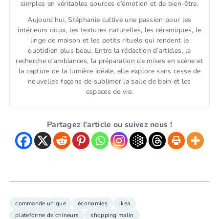
simples en véritables sources d’émotion et de bien-être.
Aujourd’hui, Stéphanie cultive une passion pour les
intérieurs doux, les textures naturelles, les céramiques, le
linge de maison et les petits rituels qui rendent le
quotidien plus beau. Entre la rédaction d’articles, la
recherche d’ambiances, la préparation de mises en scène et
la capture de la lumière idéale, elle explore sans cesse de
nouvelles façons de sublimer la salle de bain et les
espaces de vie.
Partagez l'article ou suivez nous !
commande unique
économies
ikea
plateforme de chineurs
shopping malin