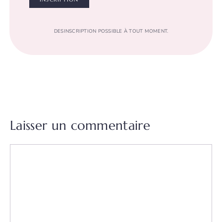
DESINSCRIPTION POSSIBLE À TOUT MOMENT.
Laisser un commentaire
Commentaire