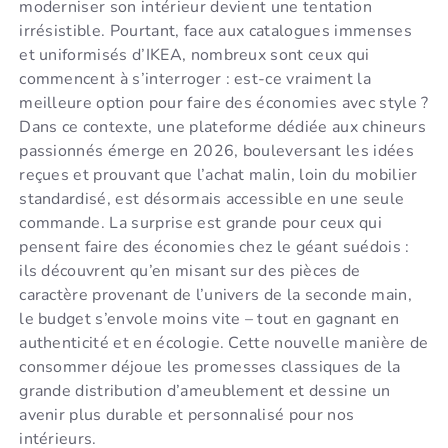
moderniser son intérieur devient une tentation
irrésistible. Pourtant, face aux catalogues immenses
et uniformisés d’IKEA, nombreux sont ceux qui
commencent à s’interroger : est-ce vraiment la
meilleure option pour faire des économies avec style ?
Dans ce contexte, une plateforme dédiée aux chineurs
passionnés émerge en 2026, bouleversant les idées
reçues et prouvant que l’achat malin, loin du mobilier
standardisé, est désormais accessible en une seule
commande. La surprise est grande pour ceux qui
pensent faire des économies chez le géant suédois :
ils découvrent qu’en misant sur des pièces de
caractère provenant de l’univers de la seconde main,
le budget s’envole moins vite – tout en gagnant en
authenticité et en écologie. Cette nouvelle manière de
consommer déjoue les promesses classiques de la
grande distribution d’ameublement et dessine un
avenir plus durable et personnalisé pour nos
intérieurs.