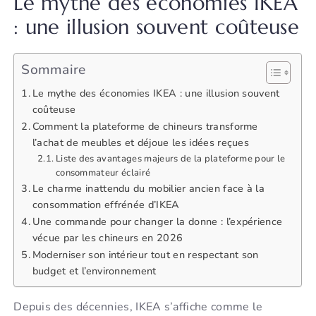
Le mythe des économies IKEA
: une illusion souvent coûteuse
Sommaire
Le mythe des économies IKEA : une illusion souvent
coûteuse
Comment la plateforme de chineurs transforme
l’achat de meubles et déjoue les idées reçues
Liste des avantages majeurs de la plateforme pour le
consommateur éclairé
Le charme inattendu du mobilier ancien face à la
consommation effrénée d’IKEA
Une commande pour changer la donne : l’expérience
vécue par les chineurs en 2026
Moderniser son intérieur tout en respectant son
budget et l’environnement
Depuis des décennies, IKEA s’affiche comme le