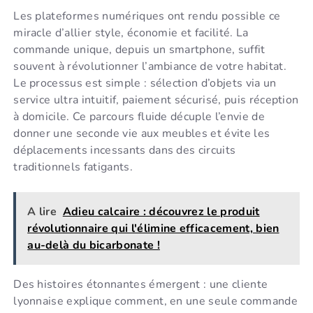
Les plateformes numériques ont rendu possible ce
miracle d’allier style, économie et facilité. La
commande unique, depuis un smartphone, suffit
souvent à révolutionner l’ambiance de votre habitat.
Le processus est simple : sélection d’objets via un
service ultra intuitif, paiement sécurisé, puis réception
à domicile. Ce parcours fluide décuple l’envie de
donner une seconde vie aux meubles et évite les
déplacements incessants dans des circuits
traditionnels fatigants.
A lire
Adieu calcaire : découvrez le produit
révolutionnaire qui l'élimine efficacement, bien
au-delà du bicarbonate !
Des histoires étonnantes émergent : une cliente
lyonnaise explique comment, en une seule commande