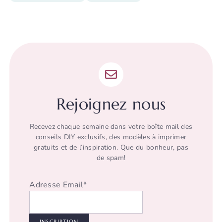
Rejoignez nous
Recevez chaque semaine dans votre boîte mail des
conseils DIY exclusifs, des modèles à imprimer
gratuits et de l’inspiration. Que du bonheur, pas
de spam!
Adresse Email*