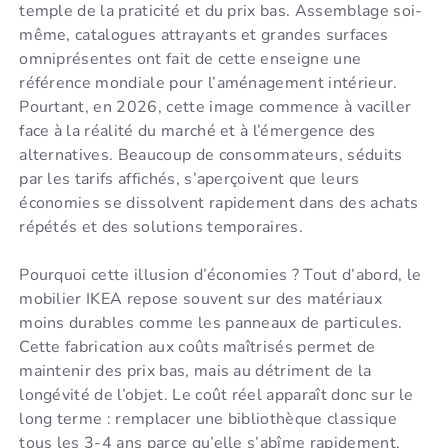
temple de la praticité et du prix bas. Assemblage soi-
même, catalogues attrayants et grandes surfaces
omniprésentes ont fait de cette enseigne une
référence mondiale pour l’aménagement intérieur.
Pourtant, en 2026, cette image commence à vaciller
face à la réalité du marché et à l’émergence des
alternatives. Beaucoup de consommateurs, séduits
par les tarifs affichés, s’aperçoivent que leurs
économies se dissolvent rapidement dans des achats
répétés et des solutions temporaires.
Pourquoi cette illusion d’économies ? Tout d’abord, le
mobilier IKEA repose souvent sur des matériaux
moins durables comme les panneaux de particules.
Cette fabrication aux coûts maîtrisés permet de
maintenir des prix bas, mais au détriment de la
longévité de l’objet. Le coût réel apparaît donc sur le
long terme : remplacer une bibliothèque classique
tous les 3-4 ans parce qu’elle s’abîme rapidement,