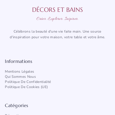
DÉCORS ET BAINS
Créer. Explorer. Inspirer.
Célébrons la beauté d'une vie faite main. Une source
d'inspiration pour votre maison, votre table et votre âme.
Informations
Mentions Légales
Qui Sommes Nous
Politique De Confidentialité
Politique De Cookies (UE)
Catégories