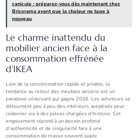
canicule : préparez-vous dès maintenant chez
Bricorama avant que la chaleur ne tape à
nouveau
Le charme inattendu du
mobilier ancien face à la
consommation effrénée
d’IKEA
Loin de la consommation rapide et jetable, la
tendance au retour des meubles anciens est un
paradoxe séduisant qui gagne 2026. Les acheteurs se
détournent peu à peu des intérieurs aseptisés pour
redonner vie à des pièces chargées d’histoire. Cet
engouement répond à un besoin profond
d’authenticité et de singularité face à une
consommation de masse souvent jugée