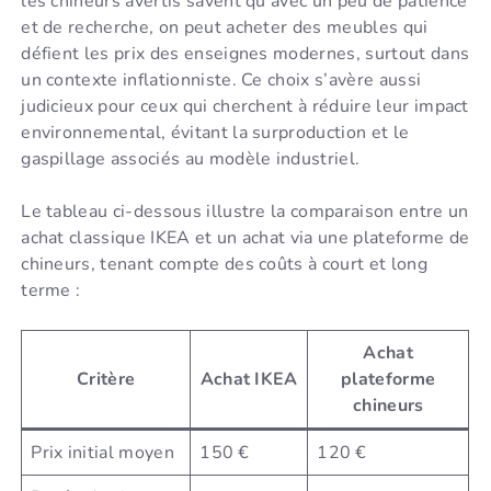
les chineurs avertis savent qu’avec un peu de patience
et de recherche, on peut acheter des meubles qui
défient les prix des enseignes modernes, surtout dans
un contexte inflationniste. Ce choix s’avère aussi
judicieux pour ceux qui cherchent à réduire leur impact
environnemental, évitant la surproduction et le
gaspillage associés au modèle industriel.
Le tableau ci-dessous illustre la comparaison entre un
achat classique IKEA et un achat via une plateforme de
chineurs, tenant compte des coûts à court et long
terme :
Achat
Critère
Achat IKEA
plateforme
chineurs
Prix initial moyen
150 €
120 €