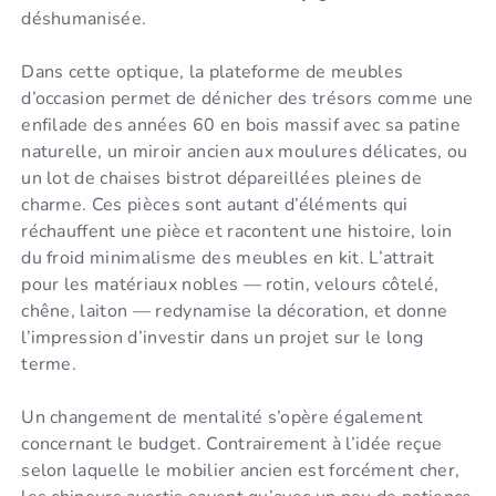
déshumanisée.
Dans cette optique, la plateforme de meubles
d’occasion permet de dénicher des trésors comme une
enfilade des années 60 en bois massif avec sa patine
naturelle, un miroir ancien aux moulures délicates, ou
un lot de chaises bistrot dépareillées pleines de
charme. Ces pièces sont autant d’éléments qui
réchauffent une pièce et racontent une histoire, loin
du froid minimalisme des meubles en kit. L’attrait
pour les matériaux nobles — rotin, velours côtelé,
chêne, laiton — redynamise la décoration, et donne
l’impression d’investir dans un projet sur le long
terme.
Un changement de mentalité s’opère également
concernant le budget. Contrairement à l’idée reçue
selon laquelle le mobilier ancien est forcément cher,