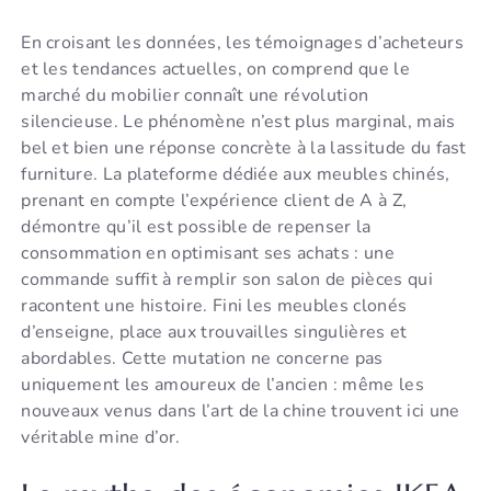
En croisant les données, les témoignages d’acheteurs
et les tendances actuelles, on comprend que le
marché du mobilier connaît une révolution
silencieuse. Le phénomène n’est plus marginal, mais
bel et bien une réponse concrète à la lassitude du fast
furniture. La plateforme dédiée aux meubles chinés,
prenant en compte l’expérience client de A à Z,
démontre qu’il est possible de repenser la
consommation en optimisant ses achats : une
commande suffit à remplir son salon de pièces qui
racontent une histoire. Fini les meubles clonés
d’enseigne, place aux trouvailles singulières et
abordables. Cette mutation ne concerne pas
uniquement les amoureux de l’ancien : même les
nouveaux venus dans l’art de la chine trouvent ici une
véritable mine d’or.