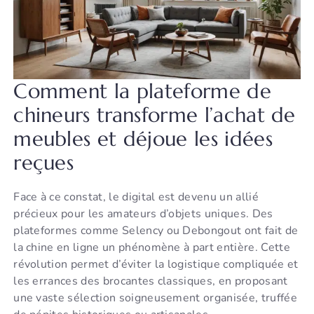
Comment la plateforme de
chineurs transforme l’achat de
meubles et déjoue les idées
reçues
Face à ce constat, le digital est devenu un allié
précieux pour les amateurs d’objets uniques. Des
plateformes comme Selency ou Debongout ont fait de
la chine en ligne un phénomène à part entière. Cette
révolution permet d’éviter la logistique compliquée et
les errances des brocantes classiques, en proposant
une vaste sélection soigneusement organisée, truffée