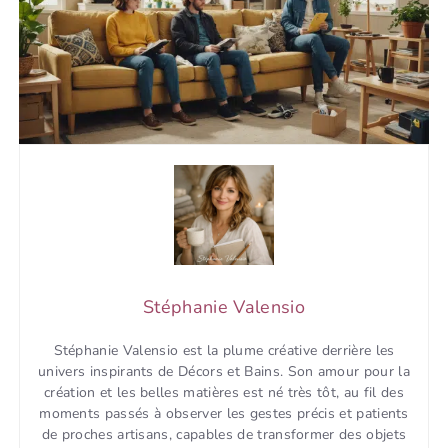
Stéphanie Valensio
Stéphanie Valensio est la plume créative derrière les
univers inspirants de Décors et Bains. Son amour pour la
création et les belles matières est né très tôt, au fil des
moments passés à observer les gestes précis et patients
de proches artisans, capables de transformer des objets