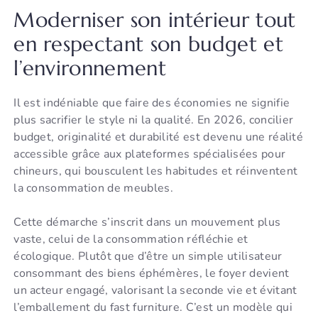
Moderniser son intérieur tout
en respectant son budget et
l’environnement
Il est indéniable que faire des économies ne signifie
plus sacrifier le style ni la qualité. En 2026, concilier
budget, originalité et durabilité est devenu une réalité
accessible grâce aux plateformes spécialisées pour
chineurs, qui bousculent les habitudes et réinventent
la consommation de meubles.
Cette démarche s’inscrit dans un mouvement plus
vaste, celui de la consommation réfléchie et
écologique. Plutôt que d’être un simple utilisateur
consommant des biens éphémères, le foyer devient
un acteur engagé, valorisant la seconde vie et évitant
l’emballement du fast furniture. C’est un modèle qui