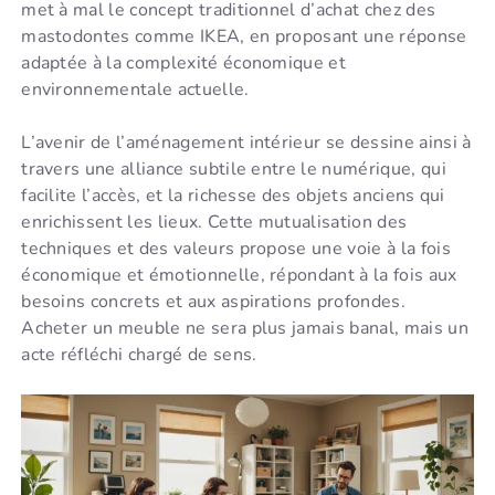
met à mal le concept traditionnel d’achat chez des
mastodontes comme IKEA, en proposant une réponse
adaptée à la complexité économique et
environnementale actuelle.
L’avenir de l’aménagement intérieur se dessine ainsi à
travers une alliance subtile entre le numérique, qui
facilite l’accès, et la richesse des objets anciens qui
enrichissent les lieux. Cette mutualisation des
techniques et des valeurs propose une voie à la fois
économique et émotionnelle, répondant à la fois aux
besoins concrets et aux aspirations profondes.
Acheter un meuble ne sera plus jamais banal, mais un
acte réfléchi chargé de sens.