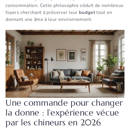
consommation. Cette philosophie séduit de nombreux
foyers cherchant à préserver leur
budget
tout en
donnant une âme à leur environnement.
Une commande pour changer
la donne : l’expérience vécue
par les chineurs en 2026