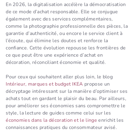
En 2026, la digitalisation accélère la démocratisation
de ce mode d’achat responsable. Elle se conjugue
également avec des services complémentaires,
comme la photographie professionnelle des pièces, la
garantie d’authenticité, ou encore le service client à
l’écoute, qui élimine les doutes et renforce la
confiance. Cette évolution repousse les frontières de
ce que peut être une expérience d’achat en
décoration, réconciliant économie et qualité.
Pour ceux qui souhaitent aller plus loin, le blog
Intérieur, marques et budget IKEA
propose un
décryptage intéressant sur la manière d’optimiser ses
achats tout en gardant le plaisir du beau. Par ailleurs,
pour améliorer ses économies sans compromettre le
style, la lecture de guides comme celui sur les
économies dans la décoration et le linge
enrichit les
connaissances pratiques du consommateur avisé.