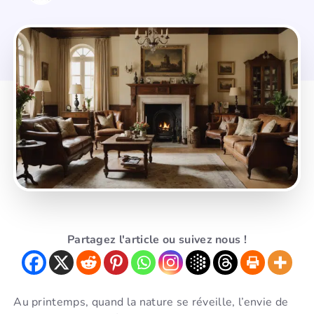
Partagez l'article ou suivez nous !
Au printemps, quand la nature se réveille, l’envie de