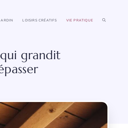
JARDIN
LOISIRS CRÉATIFS
VIE PRATIQUE
 qui grandit
épasser