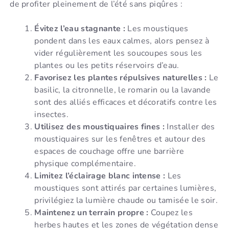
de profiter pleinement de l’été sans piqûres :
Évitez l’eau stagnante :
Les moustiques
pondent dans les eaux calmes, alors pensez à
vider régulièrement les soucoupes sous les
plantes ou les petits réservoirs d’eau.
Favorisez les plantes répulsives naturelles :
Le
basilic, la citronnelle, le romarin ou la lavande
sont des alliés efficaces et décoratifs contre les
insectes.
Utilisez des moustiquaires fines :
Installer des
moustiquaires sur les fenêtres et autour des
espaces de couchage offre une barrière
physique complémentaire.
Limitez l’éclairage blanc intense :
Les
moustiques sont attirés par certaines lumières,
privilégiez la lumière chaude ou tamisée le soir.
Maintenez un terrain propre :
Coupez les
herbes hautes et les zones de végétation dense