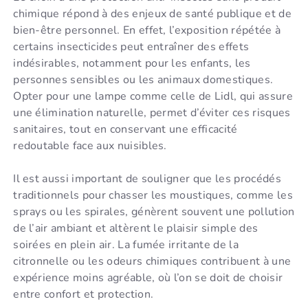
chimique répond à des enjeux de santé publique et de
bien-être personnel. En effet, l’exposition répétée à
certains insecticides peut entraîner des effets
indésirables, notamment pour les enfants, les
personnes sensibles ou les animaux domestiques.
Opter pour une lampe comme celle de Lidl, qui assure
une élimination naturelle, permet d’éviter ces risques
sanitaires, tout en conservant une efficacité
redoutable face aux nuisibles.
Il est aussi important de souligner que les procédés
traditionnels pour chasser les moustiques, comme les
sprays ou les spirales, génèrent souvent une pollution
de l’air ambiant et altèrent le plaisir simple des
soirées en plein air. La fumée irritante de la
citronnelle ou les odeurs chimiques contribuent à une
expérience moins agréable, où l’on se doit de choisir
entre confort et protection.