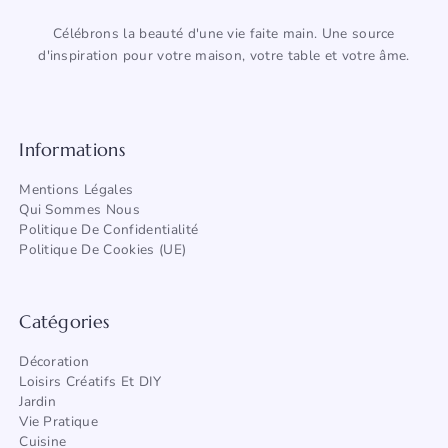
Célébrons la beauté d'une vie faite main. Une source
d'inspiration pour votre maison, votre table et votre âme.
Informations
Mentions Légales
Qui Sommes Nous
Politique De Confidentialité
Politique De Cookies (UE)
Catégories
Décoration
Loisirs Créatifs Et DIY
Jardin
Vie Pratique
Cuisine