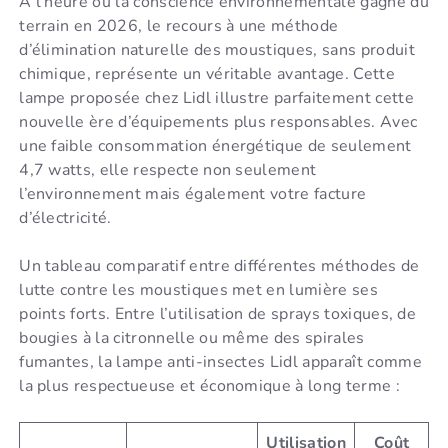
À l’heure où la conscience environnementale gagne du
terrain en 2026, le recours à une méthode
d’élimination naturelle des moustiques, sans produit
chimique, représente un véritable avantage. Cette
lampe proposée chez Lidl illustre parfaitement cette
nouvelle ère d’équipements plus responsables. Avec
une faible consommation énergétique de seulement
4,7 watts, elle respecte non seulement
l’environnement mais également votre facture
d’électricité.
Un tableau comparatif entre différentes méthodes de
lutte contre les moustiques met en lumière ses
points forts. Entre l’utilisation de sprays toxiques, de
bougies à la citronnelle ou même des spirales
fumantes, la lampe anti-insectes Lidl apparaît comme
la plus respectueuse et économique à long terme :
Utilisation
Coût