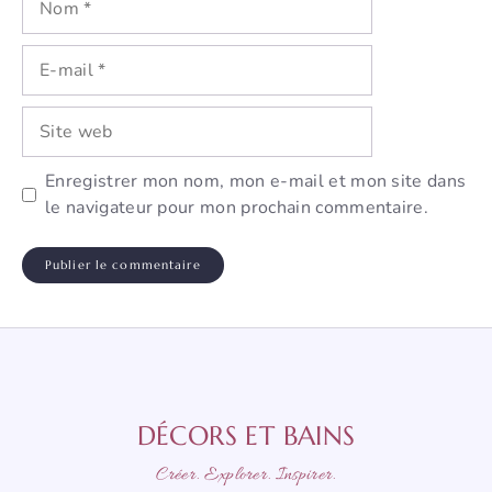
E-
mail
Site
web
Enregistrer mon nom, mon e-mail et mon site dans
le navigateur pour mon prochain commentaire.
DÉCORS ET BAINS
Créer. Explorer. Inspirer.