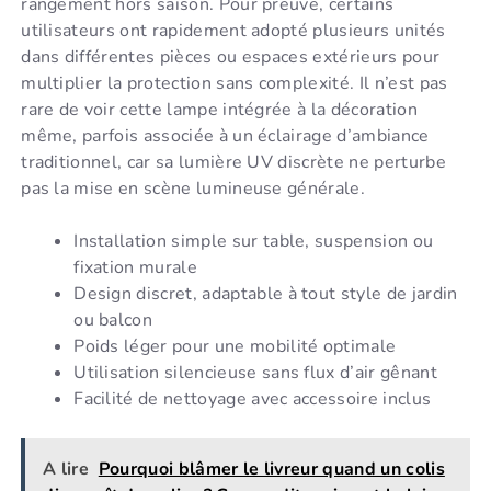
rangement hors saison. Pour preuve, certains
utilisateurs ont rapidement adopté plusieurs unités
dans différentes pièces ou espaces extérieurs pour
multiplier la protection sans complexité. Il n’est pas
rare de voir cette lampe intégrée à la décoration
même, parfois associée à un éclairage d’ambiance
traditionnel, car sa lumière UV discrète ne perturbe
pas la mise en scène lumineuse générale.
Installation simple sur table, suspension ou
fixation murale
Design discret, adaptable à tout style de jardin
ou balcon
Poids léger pour une mobilité optimale
Utilisation silencieuse sans flux d’air gênant
Facilité de nettoyage avec accessoire inclus
A lire
Pourquoi blâmer le livreur quand un colis