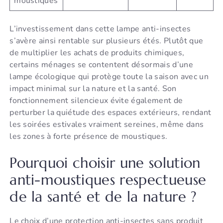
moustiques
L’investissement dans cette lampe anti-insectes
s’avère ainsi rentable sur plusieurs étés. Plutôt que
de multiplier les achats de produits chimiques,
certains ménages se contentent désormais d’une
lampe écologique qui protège toute la saison avec un
impact minimal sur la nature et la santé. Son
fonctionnement silencieux évite également de
perturber la quiétude des espaces extérieurs, rendant
les soirées estivales vraiment sereines, même dans
les zones à forte présence de moustiques.
Pourquoi choisir une solution
anti-moustiques respectueuse
de la santé et de la nature ?
Le choix d’une protection anti-insectes sans produit