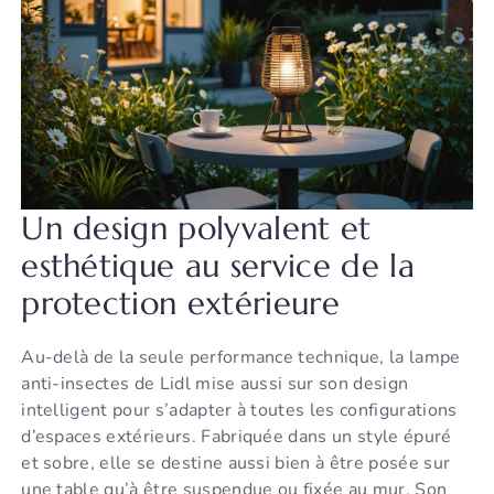
Un design polyvalent et
esthétique au service de la
protection extérieure
Au-delà de la seule performance technique, la lampe
anti-insectes de Lidl mise aussi sur son design
intelligent pour s’adapter à toutes les configurations
d’espaces extérieurs. Fabriquée dans un style épuré
et sobre, elle se destine aussi bien à être posée sur
une table qu’à être suspendue ou fixée au mur. Son