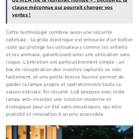
qu’IKEA me la reprenait montée » : découvrez la
clause méconnue qui pourrait changer vos
ventes !
Cette technologie combine aussi une sécurité
optimale : la grille électrique est entourée d’un boîtier
isolé qui protège les utilisateurs comme les enfants
et les animaux, garantissant ainsi une utilisation sans
risque. L’entretien est particulièrement simple : un
bac de récupération des insectes capturés se vide
facilement, et une petite brosse fournie permet de
garder la lampe propre et opérationnelle toute la
saison estivale. En résumé, Lidl propose avec cette
lampe anti-insectes une solution moderne et
écologique pour un été sans moustiques, qui allie
praticité et innovation à un prix accessible.