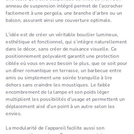
anneau de suspension intégré permet de l’accrocher
facilement à une pergola, une branche d’arbre ou un
balcon, assurant ainsi une couverture optimale.
L’idée est de créer un véritable bouclier lumineux,
esthétique et fonctionnel, qui s’intègre naturellement
dans le décor, sans créer de nuisance visuelle. Ce
positionnement polyvalent garantit une protection
ciblée où vous en avez besoin le plus, que ce soit pour
un dîner romantique en terrasse, un barbecue entre
amis ou simplement une soirée tranquille à lire
dehors sans craindre les moustiques. Le faible
encombrement de la lampe et son poids léger
multiplient les possibilités d’usage et permettent un
déplacement aisé d’un point à un autre selon les
envies.
La modularité de l’appareil facilite aussi son