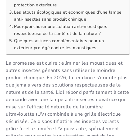
protection extérieure
Les atouts écologiques et économiques d’une lampe
anti-insectes sans produit chimique
Pourquoi choisir une solution anti-moustiques
respectueuse de la santé et de la nature ?
Quelques astuces complémentaires pour un
extérieur protégé contre les moustiques
La promesse est claire : éliminer les moustiques et
autres insectes gênants sans utiliser le moindre
produit chimique. En 2026, la tendance s’oriente plus
que jamais vers des solutions respectueuses de la
nature et de la santé. Lidl répond parfaitement à cette
demande avec une lampe anti-insectes novatrice qui
mise sur l’efficacité naturelle de la lumière
ultraviolette (UV) combinée à une grille électrique
sécurisée. Ce dispositif attire les insectes volants
grâce à cette lumière UV puissante, spécialement