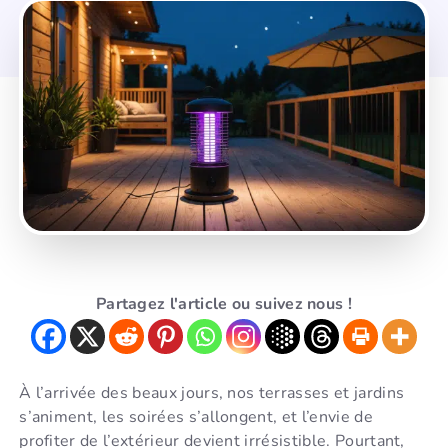
Partagez l'article ou suivez nous !
À l’arrivée des beaux jours, nos terrasses et jardins
s’animent, les soirées s’allongent, et l’envie de
profiter de l’extérieur devient irrésistible. Pourtant,