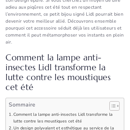
son design épuré. Si vous cherchez un moyen de dire
adieu aux piqûres cet été tout en respectant
l’environnement, ce petit bijou signé Lidl pourrait bien
devenir votre meilleur allié. Découvrons ensemble
pourquoi cet accessoire séduit déjà les utilisateurs et
comment il peut métamorphoser vos instants en plein
air.
Comment la lampe anti-
insectes Lidl transforme la
lutte contre les moustiques
cet été
Sommaire
Comment la lampe anti-insectes Lidl transforme la
lutte contre les moustiques cet été
Un design polyvalent et esthétique au service de la