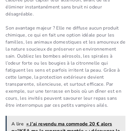
calibrée pour capter leur attention, avant de les
éliminer instantanément sans bruit ni odeur
désagréable.
Son avantage majeur ? Elle ne diffuse aucun produit
chimique, ce qui en fait une option idéale pour les
familles, les animaux domestiques et les amoureux de
la nature soucieux de préserver un environnement
sain. Oubliez les bombes aérosols, les spirales à
l’odeur forte ou les bougies à la citronnelle qui
fatiguent les sens et parfois irritent la peau. Grâce à
cette lampe, la protection extérieure devient
transparente, silencieuse, et surtout efficace. Par
exemple, sur une terrasse en bois où un dîner est en
cours, les invités peuvent savourer leur repas sans
être interrompus par ces petits vampires ailés.
A lire
« J’ai revendu ma commode 20 € alors