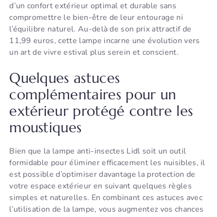
d’un confort extérieur optimal et durable sans
compromettre le bien-être de leur entourage ni
l’équilibre naturel. Au-delà de son prix attractif de
11,99 euros, cette lampe incarne une évolution vers
un art de vivre estival plus serein et conscient.
Quelques astuces
complémentaires pour un
extérieur protégé contre les
moustiques
Bien que la lampe anti-insectes Lidl soit un outil
formidable pour éliminer efficacement les nuisibles, il
est possible d’optimiser davantage la protection de
votre espace extérieur en suivant quelques règles
simples et naturelles. En combinant ces astuces avec
l’utilisation de la lampe, vous augmentez vos chances