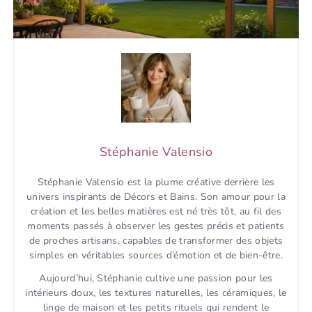
Stéphanie Valensio
Stéphanie Valensio est la plume créative derrière les
univers inspirants de Décors et Bains. Son amour pour la
création et les belles matières est né très tôt, au fil des
moments passés à observer les gestes précis et patients
de proches artisans, capables de transformer des objets
simples en véritables sources d’émotion et de bien-être.
Aujourd’hui, Stéphanie cultive une passion pour les
intérieurs doux, les textures naturelles, les céramiques, le
linge de maison et les petits rituels qui rendent le