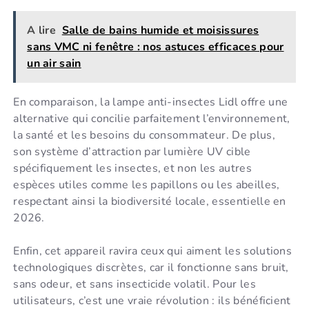
A lire
Salle de bains humide et moisissures
sans VMC ni fenêtre : nos astuces efficaces pour
un air sain
En comparaison, la lampe anti-insectes Lidl offre une
alternative qui concilie parfaitement l’environnement,
la santé et les besoins du consommateur. De plus,
son système d’attraction par lumière UV cible
spécifiquement les insectes, et non les autres
espèces utiles comme les papillons ou les abeilles,
respectant ainsi la biodiversité locale, essentielle en
2026.
Enfin, cet appareil ravira ceux qui aiment les solutions
technologiques discrètes, car il fonctionne sans bruit,
sans odeur, et sans insecticide volatil. Pour les
utilisateurs, c’est une vraie révolution : ils bénéficient