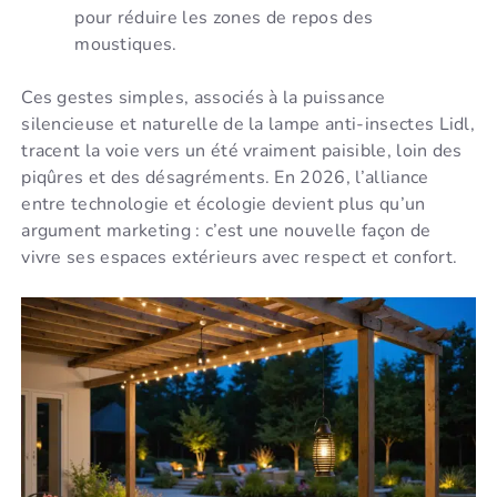
pour réduire les zones de repos des
moustiques.
Ces gestes simples, associés à la puissance
silencieuse et naturelle de la lampe anti-insectes Lidl,
tracent la voie vers un été vraiment paisible, loin des
piqûres et des désagréments. En 2026, l’alliance
entre technologie et écologie devient plus qu’un
argument marketing : c’est une nouvelle façon de
vivre ses espaces extérieurs avec respect et confort.