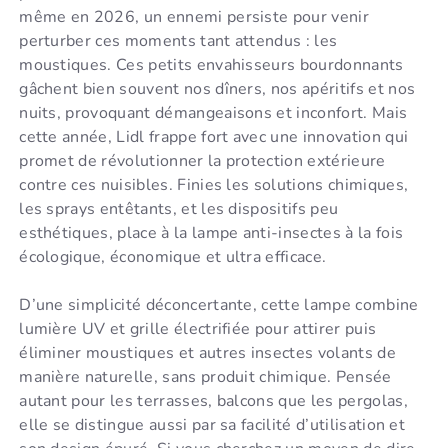
même en 2026, un ennemi persiste pour venir
perturber ces moments tant attendus : les
moustiques. Ces petits envahisseurs bourdonnants
gâchent bien souvent nos dîners, nos apéritifs et nos
nuits, provoquant démangeaisons et inconfort. Mais
cette année, Lidl frappe fort avec une innovation qui
promet de révolutionner la protection extérieure
contre ces nuisibles. Finies les solutions chimiques,
les sprays entêtants, et les dispositifs peu
esthétiques, place à la lampe anti-insectes à la fois
écologique, économique et ultra efficace.
D’une simplicité déconcertante, cette lampe combine
lumière UV et grille électrifiée pour attirer puis
éliminer moustiques et autres insectes volants de
manière naturelle, sans produit chimique. Pensée
autant pour les terrasses, balcons que les pergolas,
elle se distingue aussi par sa facilité d’utilisation et