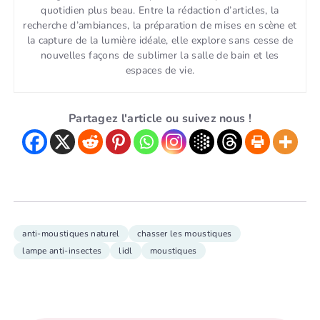
quotidien plus beau. Entre la rédaction d’articles, la
recherche d’ambiances, la préparation de mises en scène et
la capture de la lumière idéale, elle explore sans cesse de
nouvelles façons de sublimer la salle de bain et les
espaces de vie.
Partagez l'article ou suivez nous !
anti-moustiques naturel
chasser les moustiques
lampe anti-insectes
lidl
moustiques