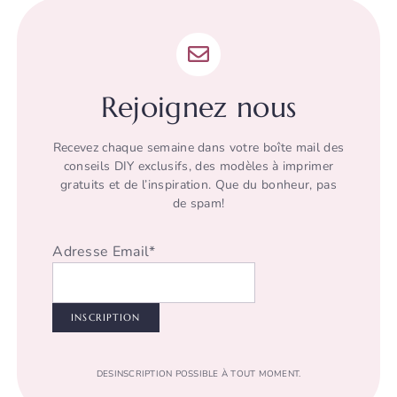
Rejoignez nous
Recevez chaque semaine dans votre boîte mail des
conseils DIY exclusifs, des modèles à imprimer
gratuits et de l’inspiration. Que du bonheur, pas
de spam!
Adresse Email*
DESINSCRIPTION POSSIBLE À TOUT MOMENT.