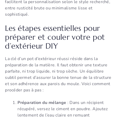
facilitent la personnalisation selon le style recherché,
entre rusticité brute ou minimalisme lisse et
sophistiqué.
Les étapes essentielles pour
préparer et couler votre pot
d’extérieur DIY
La clé d’un pot d’extérieur réussi réside dans la
préparation de la matière. Il faut obtenir une texture
parfaite, ni trop liquide, ni trop sèche. Un équilibre
subtil permet d’assurer la bonne tenue de la structure
et son adhérence aux parois du moule. Voici comment
procéder pas à pas :
Préparation du mélange
: Dans un récipient
récupéré, versez le ciment en poudre. Ajoutez
lentement de l’eau claire en remuant