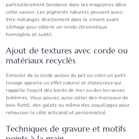
particulièrement tendance dans les magazines déco
cette saison. Les pigments naturels peuvent aussi
être mélangés directement dans le ciment avant
séchage pour obtenir un rendu chromatique
homogène et subtil.
Ajout de textures avec corde ou
matériaux recyclés
Enrouler de la corde autour du pot ou créer un petit
tissage apporte un effet naturel et chaleureux qui
rappelle l’esprit des bords de mer ou des terrasses
bohèmes. Vous pouvez aussi coller des morceaux de
bois flotté, des galets ou même des coquillages pour
rehausser le côté artisanal et personnalisé.
Techniques de gravure et motifs
peints à la main