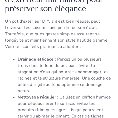
préserver son élégance
Un pot d’extérieur DIY, s’il est bien réalisé, peut
traverser les saisons sans perdre de son éclat.
Toutefois, quelques gestes simples assurent sa
longévité et maintiennent son style haut de gamme.
Voici les conseils pratiques à adopter :
Drainage efficace :
Percez un ou plusieurs
trous dans le fond du pot pour éviter la
stagnation d’eau qui pourrait endommager les
racines et la structure minérale. Une couche de
billes d’argile au fond optimise ce drainage
naturel.
Nettoyage régulier :
Utilisez un chiffon humide
pour dépoussiérer la surface. Évitez les
produits chimiques agressifs qui pourraient
ternir ou abîmer le ciment. En cas de tâches