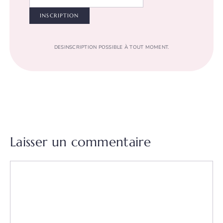
DESINSCRIPTION POSSIBLE À TOUT MOMENT.
Laisser un commentaire
Commentaire