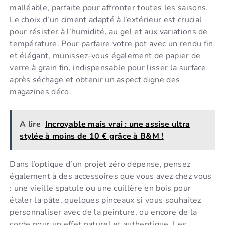
malléable, parfaite pour affronter toutes les saisons.
Le choix d’un ciment adapté à l’extérieur est crucial
pour résister à l’humidité, au gel et aux variations de
température. Pour parfaire votre pot avec un rendu fin
et élégant, munissez-vous également de papier de
verre à grain fin, indispensable pour lisser la surface
après séchage et obtenir un aspect digne des
magazines déco.
A lire
Incroyable mais vrai : une assise ultra
stylée à moins de 10 € grâce à B&M !
Dans l’optique d’un projet zéro dépense, pensez
également à des accessoires que vous avez chez vous
: une vieille spatule ou une cuillère en bois pour
étaler la pâte, quelques pinceaux si vous souhaitez
personnaliser avec de la peinture, ou encore de la
corde pour un effet naturel et authentique. Les