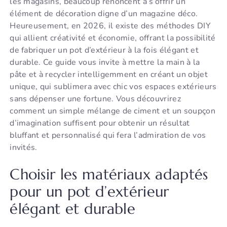
les magasins, beaucoup renoncent à s’offrir un
élément de décoration digne d’un magazine déco.
Heureusement, en 2026, il existe des méthodes DIY
qui allient créativité et économie, offrant la possibilité
de fabriquer un pot d’extérieur à la fois élégant et
durable. Ce guide vous invite à mettre la main à la
pâte et à recycler intelligemment en créant un objet
unique, qui sublimera avec chic vos espaces extérieurs
sans dépenser une fortune. Vous découvrirez
comment un simple mélange de ciment et un soupçon
d’imagination suffisent pour obtenir un résultat
bluffant et personnalisé qui fera l’admiration de vos
invités.
Choisir les matériaux adaptés
pour un pot d’extérieur
élégant et durable