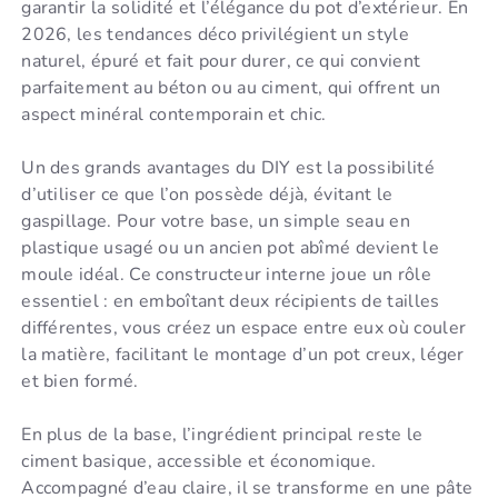
garantir la solidité et l’élégance du pot d’extérieur. En
2026, les tendances déco privilégient un style
naturel, épuré et fait pour durer, ce qui convient
parfaitement au béton ou au ciment, qui offrent un
aspect minéral contemporain et chic.
Un des grands avantages du DIY est la possibilité
d’utiliser ce que l’on possède déjà, évitant le
gaspillage. Pour votre base, un simple seau en
plastique usagé ou un ancien pot abîmé devient le
moule idéal. Ce constructeur interne joue un rôle
essentiel : en emboîtant deux récipients de tailles
différentes, vous créez un espace entre eux où couler
la matière, facilitant le montage d’un pot creux, léger
et bien formé.
En plus de la base, l’ingrédient principal reste le
ciment basique, accessible et économique.
Accompagné d’eau claire, il se transforme en une pâte