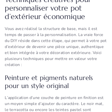
personnaliser votre pot
d’extérieur économique
Vous avez réalisé la structure de base, mais il est
temps de passer à la personnalisation. La vraie force
du DIY réside dans cette étape, qui permet à votre pot
d’extérieur de devenir une pièce unique, authentique
et bien intégrée à votre décoration extérieure. Voici
plusieurs techniques pour mettre en valeur votre
création :
Peinture et pigments naturels
pour un style original
L’application d’une couche de peinture en finition est
un moyen simple d’ajouter du caractère. Le noir mat,
le terracotta ou encore les teintes pastel sont