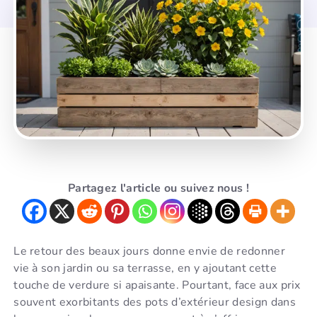
Partagez l'article ou suivez nous !
Le retour des beaux jours donne envie de redonner
vie à son jardin ou sa terrasse, en y ajoutant cette
touche de verdure si apaisante. Pourtant, face aux prix
souvent exorbitants des pots d’extérieur design dans