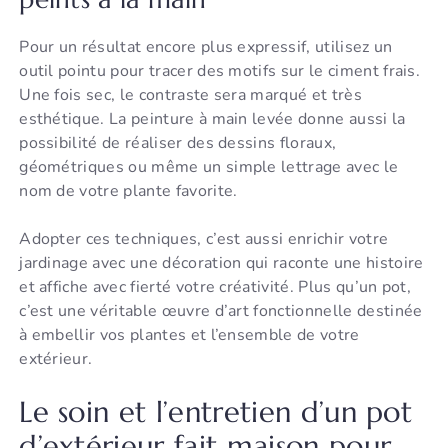
Pour un résultat encore plus expressif, utilisez un
outil pointu pour tracer des motifs sur le ciment frais.
Une fois sec, le contraste sera marqué et très
esthétique. La peinture à main levée donne aussi la
possibilité de réaliser des dessins floraux,
géométriques ou même un simple lettrage avec le
nom de votre plante favorite.
Adopter ces techniques, c’est aussi enrichir votre
jardinage avec une décoration qui raconte une histoire
et affiche avec fierté votre créativité. Plus qu’un pot,
c’est une véritable œuvre d’art fonctionnelle destinée
à embellir vos plantes et l’ensemble de votre
extérieur.
Le soin et l’entretien d’un pot
d’extérieur fait maison pour