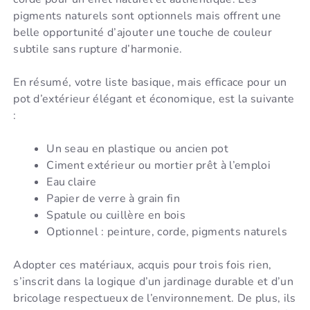
pigments naturels sont optionnels mais offrent une
belle opportunité d’ajouter une touche de couleur
subtile sans rupture d’harmonie.
En résumé, votre liste basique, mais efficace pour un
pot d’extérieur élégant et économique, est la suivante
:
Un seau en plastique ou ancien pot
Ciment extérieur ou mortier prêt à l’emploi
Eau claire
Papier de verre à grain fin
Spatule ou cuillère en bois
Optionnel : peinture, corde, pigments naturels
Adopter ces matériaux, acquis pour trois fois rien,
s’inscrit dans la logique d’un jardinage durable et d’un
bricolage respectueux de l’environnement. De plus, ils