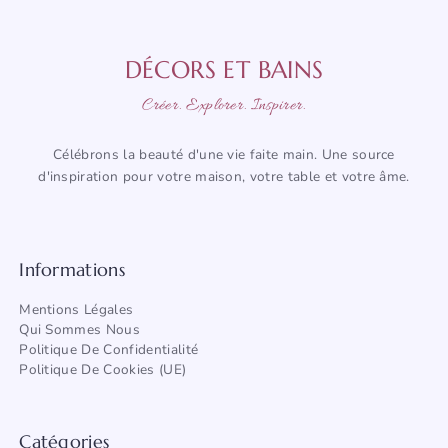
DÉCORS ET BAINS
Créer. Explorer. Inspirer.
Célébrons la beauté d'une vie faite main. Une source
d'inspiration pour votre maison, votre table et votre âme.
Informations
Mentions Légales
Qui Sommes Nous
Politique De Confidentialité
Politique De Cookies (UE)
Catégories