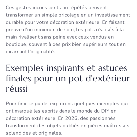
Ces gestes inconscients ou répétés peuvent
transformer un simple bricolage en un investissement
durable pour votre décoration extérieure. En faisant
preuve d’un minimum de soin, les pots réalisés à la
main rivalisent sans peine avec ceux vendus en
boutique, souvent à des prix bien supérieurs tout en
incarnant l’originalité.
Exemples inspirants et astuces
finales pour un pot d’extérieur
réussi
Pour finir ce guide, explorons quelques exemples qui
ont marqué les esprits dans le monde du DIY en
décoration extérieure. En 2026, des passionnés
transforment des objets oubliés en pièces maîtresses
splendides et originales.