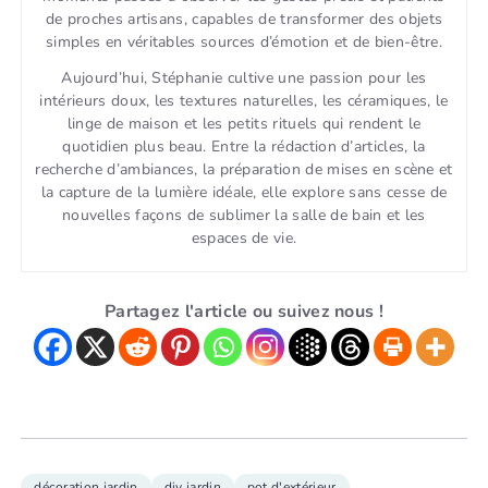
de proches artisans, capables de transformer des objets
simples en véritables sources d’émotion et de bien-être.
Aujourd’hui, Stéphanie cultive une passion pour les
intérieurs doux, les textures naturelles, les céramiques, le
linge de maison et les petits rituels qui rendent le
quotidien plus beau. Entre la rédaction d’articles, la
recherche d’ambiances, la préparation de mises en scène et
la capture de la lumière idéale, elle explore sans cesse de
nouvelles façons de sublimer la salle de bain et les
espaces de vie.
Partagez l'article ou suivez nous !
décoration jardin
diy jardin
pot d'extérieur