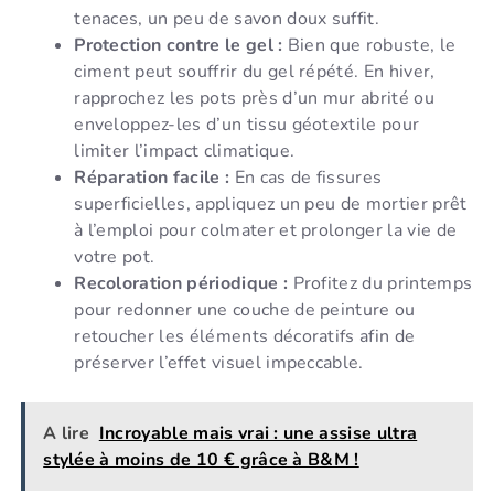
tenaces, un peu de savon doux suffit.
Protection contre le gel :
Bien que robuste, le
ciment peut souffrir du gel répété. En hiver,
rapprochez les pots près d’un mur abrité ou
enveloppez-les d’un tissu géotextile pour
limiter l’impact climatique.
Réparation facile :
En cas de fissures
superficielles, appliquez un peu de mortier prêt
à l’emploi pour colmater et prolonger la vie de
votre pot.
Recoloration périodique :
Profitez du printemps
pour redonner une couche de peinture ou
retoucher les éléments décoratifs afin de
préserver l’effet visuel impeccable.
A lire
Incroyable mais vrai : une assise ultra
stylée à moins de 10 € grâce à B&M !