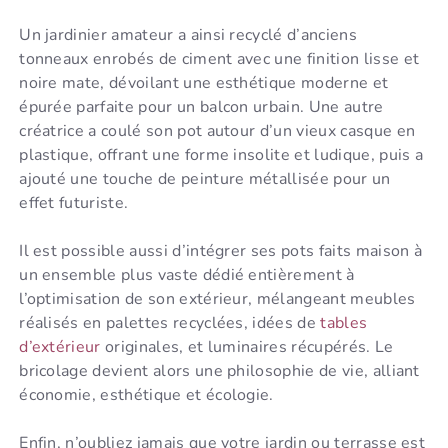
Un jardinier amateur a ainsi recyclé d’anciens
tonneaux enrobés de ciment avec une finition lisse et
noire mate, dévoilant une esthétique moderne et
épurée parfaite pour un balcon urbain. Une autre
créatrice a coulé son pot autour d’un vieux casque en
plastique, offrant une forme insolite et ludique, puis a
ajouté une touche de peinture métallisée pour un
effet futuriste.
Il est possible aussi d’intégrer ses pots faits maison à
un ensemble plus vaste dédié entièrement à
l’optimisation de son extérieur, mélangeant meubles
réalisés en palettes recyclées, idées de
tables
d’extérieur
originales, et luminaires récupérés. Le
bricolage devient alors une philosophie de vie, alliant
économie, esthétique et écologie.
Enfin, n’oubliez jamais que votre jardin ou terrasse est