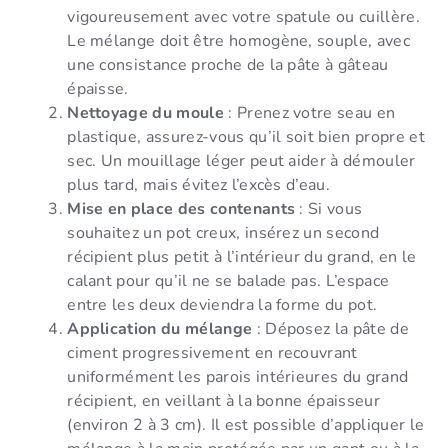
vigoureusement avec votre spatule ou cuillère.
Le mélange doit être homogène, souple, avec
une consistance proche de la pâte à gâteau
épaisse.
Nettoyage du moule
: Prenez votre seau en
plastique, assurez-vous qu’il soit bien propre et
sec. Un mouillage léger peut aider à démouler
plus tard, mais évitez l’excès d’eau.
Mise en place des contenants
: Si vous
souhaitez un pot creux, insérez un second
récipient plus petit à l’intérieur du grand, en le
calant pour qu’il ne se balade pas. L’espace
entre les deux deviendra la forme du pot.
Application du mélange
: Déposez la pâte de
ciment progressivement en recouvrant
uniformément les parois intérieures du grand
récipient, en veillant à la bonne épaisseur
(environ 2 à 3 cm). Il est possible d’appliquer le