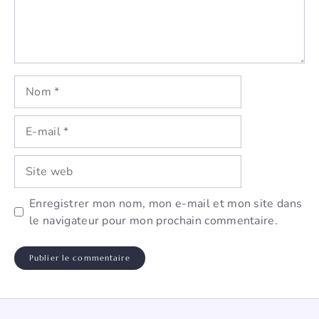
Nom
E-
mail
Site
web
Enregistrer mon nom, mon e-mail et mon site dans
le navigateur pour mon prochain commentaire.