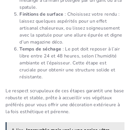
mélange à la main protégée par un gant ou à la
spatule.
Finitions de surface
: Choisissez votre rendu :
laissez quelques aspérités pour un effet
artisanal chaleureux, ou lissez soigneusement
avec la spatule pour une allure épurée et digne
d’un magazine déco.
Temps de séchage
: Le pot doit reposer à l’air
libre entre 24 et 48 heures, selon l’humidité
ambiante et l’épaisseur. Cette étape est
cruciale pour obtenir une structure solide et
résistante.
Le respect scrupuleux de ces étapes garantit une base
robuste et stable, prête à accueillir vos végétaux
préférés pour vous offrir une décoration extérieure à
la fois esthétique et pérenne.