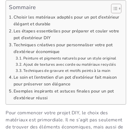
Sommaire
Choisir les matériaux adaptés pour un pot d’extérieur
élégant et durable
Les étapes essentielles pour préparer et couler votre
pot d’extérieur DIY
Techniques créatives pour personnaliser votre pot
d’extérieur économique
Peinture et pigments naturels pour un style original
Ajout de textures avec corde ou matériaux recyclés
Techniques de gravure et motifs peints à la main
Le soin et l’entretien d’un pot d’extérieur fait maison
pour préserver son élégance
Exemples inspirants et astuces finales pour un pot
d’extérieur réussi
Pour commencer votre projet DIY, le choix des
matériaux est primordiale. Il ne s’agit pas seulement
de trouver des éléments économiques, mais aussi de