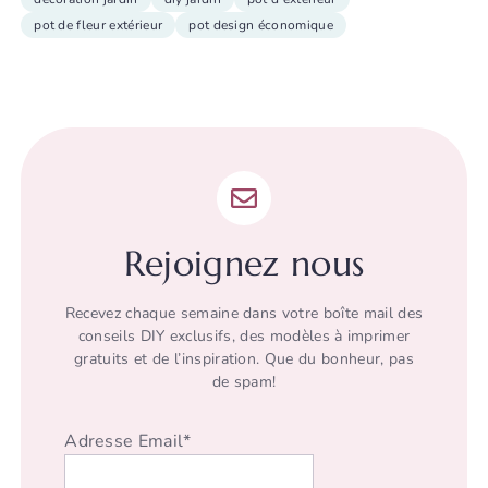
pot de fleur extérieur
pot design économique
Rejoignez nous
Recevez chaque semaine dans votre boîte mail des
conseils DIY exclusifs, des modèles à imprimer
gratuits et de l’inspiration. Que du bonheur, pas
de spam!
Adresse Email*