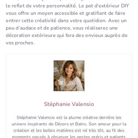
le reflet de votre personnalité. Le pot d’extérieur DIY
vous offre un moyen accessible et gratifiant de faire
entrer cette créativité dans votre quotidien. Avec un
peu d’audace et de patience, vous réaliserez une
décoration extérieure qui fera des envieux auprès de
vos proches.
Stéphanie Valensio
Stéphanie Valensio est la plume créative derrière les
univers inspirants de Décors et Bains. Son amour pour la
création et les belles matières est né très tôt, au fil des
moments passés à observer les gestes précis et patients