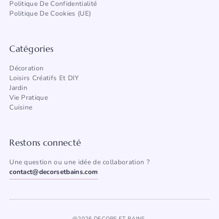
Politique De Confidentialité
Politique De Cookies (UE)
Catégories
Décoration
Loisirs Créatifs Et DIY
Jardin
Vie Pratique
Cuisine
Restons connecté
Une question ou une idée de collaboration ?
contact@decorsetbains.com
@2026 DECORS ET BAINS.