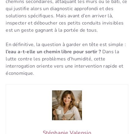
chemins secondaires, attaquant les murs ou le bâti, ce
qui justifie alors un diagnostic approfondi et des
solutions spécifiques. Mais avant d’en arriver là,
inspecter et déboucher ces petits conduits invisibles
est un geste gagnant à la portée de tous.
En définitive, la question à garder en tête est simple :
l’eau a-t-elle un chemin libre pour sortir ?
Dans la
lutte contre les problèmes d’humidité, cette
interrogation oriente vers une intervention rapide et
économique.
Stéphanie Valensio