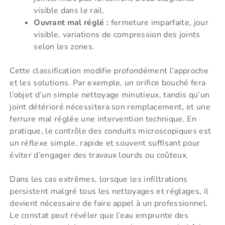
visible dans le rail.
Ouvrant mal réglé :
fermeture imparfaite, jour
visible, variations de compression des joints
selon les zones.
Cette classification modifie profondément l’approche
et les solutions. Par exemple, un orifice bouché fera
l’objet d’un simple nettoyage minutieux, tandis qu’un
joint détérioré nécessitera son remplacement, et une
ferrure mal réglée une intervention technique. En
pratique, le contrôle des conduits microscopiques est
un réflexe simple, rapide et souvent suffisant pour
éviter d’engager des travaux lourds ou coûteux.
Dans les cas extrêmes, lorsque les infiltrations
persistent malgré tous les nettoyages et réglages, il
devient nécessaire de faire appel à un professionnel.
Le constat peut révéler que l’eau emprunte des