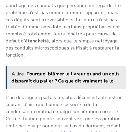
bouchage des conduits que personne ne regarde. Le
problème n’est pas immédiatement apparent, mais
ces dégâts sont irréversibles si la source n’est pas
traitée. Comme anecdote, certains propriétaires ont
remplacé totalement leurs fenêtres pour cause de
défaut d’
étanchéité
, alors que le simple nettoyage
des conduits microscopiques suffisait à restaurer la
fonction.
A lire
Pourquoi blâmer le livreur quand un colis
disparaît du palier ? Ce que dit vraiment la loi
L’un des signes parfois les plus déconcertants est un
courant d’air froid humide, associé à de la
condensation matinale malgré un aération correcte.
Cette situation pointe souvent vers une évaporation
lente de l’eau prisonnière au bas du dormant, créant