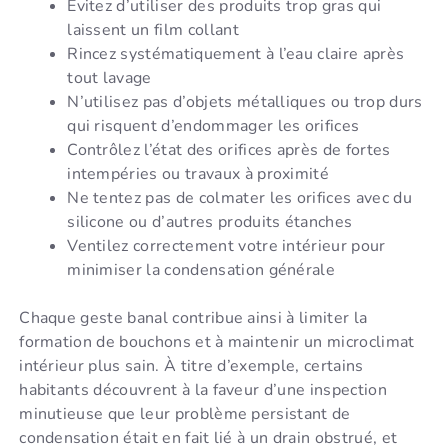
Évitez d’utiliser des produits trop gras qui
laissent un film collant
Rincez systématiquement à l’eau claire après
tout lavage
N’utilisez pas d’objets métalliques ou trop durs
qui risquent d’endommager les orifices
Contrôlez l’état des orifices après de fortes
intempéries ou travaux à proximité
Ne tentez pas de colmater les orifices avec du
silicone ou d’autres produits étanches
Ventilez correctement votre intérieur pour
minimiser la condensation générale
Chaque geste banal contribue ainsi à limiter la
formation de bouchons et à maintenir un microclimat
intérieur plus sain. À titre d’exemple, certains
habitants découvrent à la faveur d’une inspection
minutieuse que leur problème persistant de
condensation était en fait lié à un drain obstrué, et