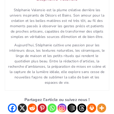
Stéphanie Valensio est la plume créative derrière les
univers inspirants de Décors et Bains. Son amour pour la
création et les belles matières est né très tôt, au fil des
moments passés à observer les gestes précis et patients
de proches artisans, capables de transformer des objets
simples en véritables sources d’émotion et de bien-être.
Aujourd’hui, Stéphanie cultive une passion pour les
intérieurs doux, les textures naturelles, les céramiques, le
linge de maison et les petits rituels qui rendent le
quotidien plus beau. Entre la rédaction d’articles, la
recherche d’ambiances, la préparation de mises en scène et
la capture de la lumière idéale, elle explore sans cesse de
nouvelles façons de sublimer la salle de bain et les
espaces de vie.
Partagez l'article ou suivez nous !