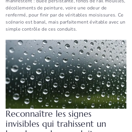
manifestent : buée persistante, fonds de rail mouillés,
décollements de peinture, voire une odeur de
renfermé, pour finir par de véritables moisissures. Ce
scénario est banal, mais parfaitement évitable avec un
simple contrôle de ces conduits.
Reconnaître les signes
invisibles qui trahissent un