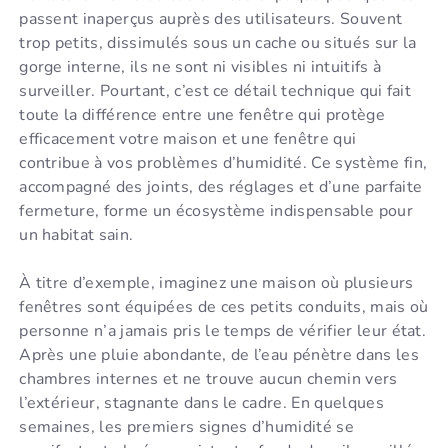
passent inaperçus auprès des utilisateurs. Souvent
trop petits, dissimulés sous un cache ou situés sur la
gorge interne, ils ne sont ni visibles ni intuitifs à
surveiller. Pourtant, c’est ce détail technique qui fait
toute la différence entre une fenêtre qui protège
efficacement votre maison et une fenêtre qui
contribue à vos problèmes d’humidité. Ce système fin,
accompagné des joints, des réglages et d’une parfaite
fermeture, forme un écosystème indispensable pour
un habitat sain.
À titre d’exemple, imaginez une maison où plusieurs
fenêtres sont équipées de ces petits conduits, mais où
personne n’a jamais pris le temps de vérifier leur état.
Après une pluie abondante, de l’eau pénètre dans les
chambres internes et ne trouve aucun chemin vers
l’extérieur, stagnante dans le cadre. En quelques
semaines, les premiers signes d’humidité se