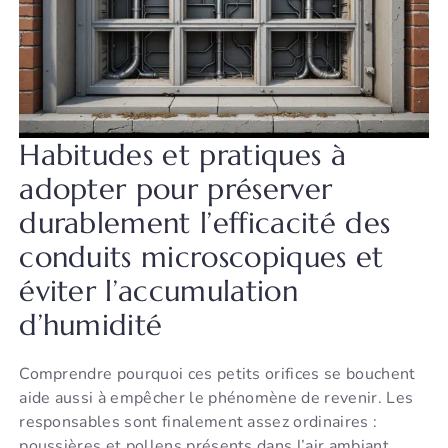
Habitudes et pratiques à
adopter pour préserver
durablement l’efficacité des
conduits microscopiques et
éviter l’accumulation
d’humidité
Comprendre pourquoi ces petits orifices se bouchent
aide aussi à empêcher le phénomène de revenir. Les
responsables sont finalement assez ordinaires :
poussières et pollens présents dans l’air ambiant,