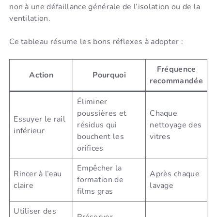
non à une défaillance générale de l’isolation ou de la
ventilation.
Ce tableau résume les bons réflexes à adopter :
Fréquence
Action
Pourquoi
recommandée
Éliminer
poussières et
Chaque
Essuyer le rail
résidus qui
nettoyage des
inférieur
bouchent les
vitres
orifices
Empêcher la
Rincer à l’eau
Après chaque
formation de
claire
lavage
films gras
Utiliser des