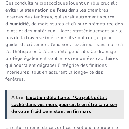
Ces conduits microscopiques jouent un rôle crucial :
éviter la stagnation de l’eau
dans les chambres
internes des fenêtres, qui serait autrement source
d’
humidité
, de moisissures et d’usure prématurée des
joints et des matériaux. Placés stratégiquement sur le
bas de la traverse inférieure, ils sont conçus pour
guider discrètement l’eau vers l’extérieur, sans nuire à
l’esthétique ou à l’étanchéité générale. Ce drainage
protège également contre les remontées capillaires
qui pourraient dégrader l’intégrité des finitions
intérieures, tout en assurant la longévité des
fenêtres.
A lire
Isolation défaillante ? Ce petit détail
caché dans vos murs pourrait bien être la raison
de votre froid persistant en fin mars
La nature même de ces orifices explique pourquoi ils