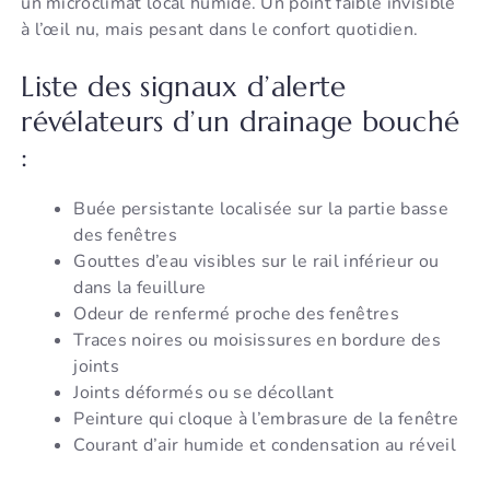
un microclimat local humide. Un point faible invisible
à l’œil nu, mais pesant dans le confort quotidien.
Liste des signaux d’alerte
révélateurs d’un drainage bouché
:
Buée persistante localisée sur la partie basse
des fenêtres
Gouttes d’eau visibles sur le rail inférieur ou
dans la feuillure
Odeur de renfermé proche des fenêtres
Traces noires ou moisissures en bordure des
joints
Joints déformés ou se décollant
Peinture qui cloque à l’embrasure de la fenêtre
Courant d’air humide et condensation au réveil