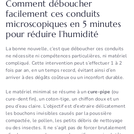
Comment déboucher
facilement ces conduits
microscopiques en 5 minutes
pour réduire l’humidité
La bonne nouvelle, c’est que déboucher ces conduits
ne nécessite ni compétences particulières, ni matériel
compliqué. Cette intervention peut s’effectuer 1 à 2
fois par an, en un temps record, évitant ainsi d’en
arriver à des dégâts coûteux ou un inconfort durable.
Le matériel minimal se résume à un
cure-pipe
(ou
cure-dent fin), un coton-tige, un chiffon doux et un
peu d’eau claire. L’objectif est d’extraire délicatement
les bouchons invisibles causés par la poussière
compactée, le pollen, les petits débris de nettoyage
ou des insectes. Il ne s’agit pas de forcer brutalement