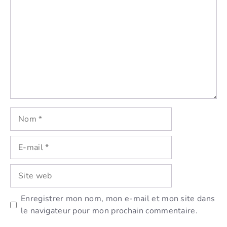
Nom
E-
mail
Site
web
Enregistrer mon nom, mon e-mail et mon site dans
le navigateur pour mon prochain commentaire.