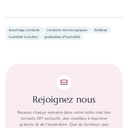
bouchage conduits
conduits microscopiques
fenêtres
humidité invisible
problèmes d’humidité
Rejoignez nous
Recevez chaque semaine dans votre boîte mail des
conseils DIY exclusifs, des modèles à imprimer
gratuits et de l’inspiration. Que du bonheur, pas