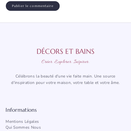
DÉCORS ET BAINS
Créer. Explorer. Inspirer.
Célébrons la beauté d'une vie faite main. Une source
d'inspiration pour votre maison, votre table et votre âme.
Informations
Mentions Légales
Qui Sommes Nous