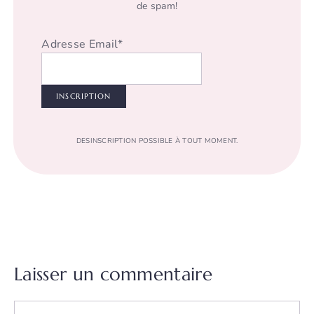
de spam!
Adresse Email*
DESINSCRIPTION POSSIBLE À TOUT MOMENT.
Laisser un commentaire
Commentaire