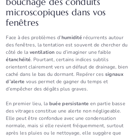
bouchage des conduits
microscopiques dans vos
fenêtres
Face à des problèmes d’
humidité
récurrents autour
des fenêtres, la tentation est souvent de chercher du
côté de la
ventilation
ou d’imaginer une faible
étanchéité
. Pourtant, certains indices subtils
orientent clairement vers un défaut de drainage, bien
caché dans le bas du dormant. Repérer ces
signaux
d’alerte
vous permet de gagner du temps et
d’empêcher des dégâts plus graves.
En premier lieu, la
buée persistante
en partie basse
des vitrages constitue une alerte non négligeable.
Elle peut être confondue avec une condensation
normale, mais si elle revient fréquemment, surtout
après les pluies ou le nettoyage, elle suggère que