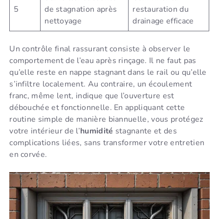
5
de stagnation après
restauration du
nettoyage
drainage efficace
Un contrôle final rassurant consiste à observer le
comportement de l’eau après rinçage. Il ne faut pas
qu’elle reste en nappe stagnant dans le rail ou qu’elle
s’infiltre localement. Au contraire, un écoulement
franc, même lent, indique que l’ouverture est
débouchée et fonctionnelle. En appliquant cette
routine simple de manière biannuelle, vous protégez
votre intérieur de l’
humidité
stagnante et des
complications liées, sans transformer votre entretien
en corvée.