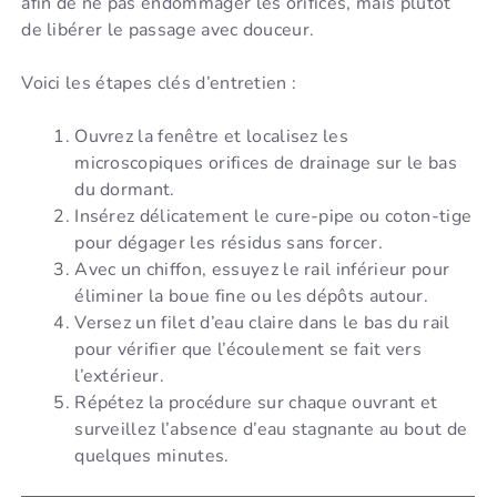
afin de ne pas endommager les orifices, mais plutôt
de libérer le passage avec douceur.
Voici les étapes clés d’entretien :
Ouvrez la fenêtre et localisez les
microscopiques orifices de drainage sur le bas
du dormant.
Insérez délicatement le cure-pipe ou coton-tige
pour dégager les résidus sans forcer.
Avec un chiffon, essuyez le rail inférieur pour
éliminer la boue fine ou les dépôts autour.
Versez un filet d’eau claire dans le bas du rail
pour vérifier que l’écoulement se fait vers
l’extérieur.
Répétez la procédure sur chaque ouvrant et
surveillez l’absence d’eau stagnante au bout de
quelques minutes.