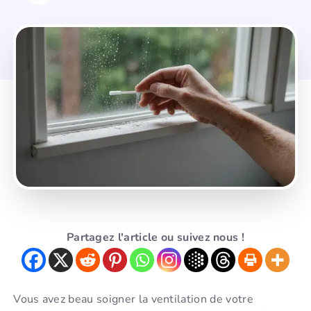
Partagez l'article ou suivez nous !
Vous avez beau soigner la ventilation de votre