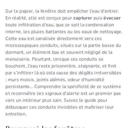
Sur le papier, la fenêtre doit empêcher l’eau d’entrer.
En réalité, elle est conçue pour
capturer
puis
évacuer
toute infiltration d’eau, que ce soit la condensation
interne, les pluies battantes ou les eaux de nettoyage.
Cette eau est canalisée directement vers ces
microscopiques conduits, situés sur la partie basse du
dormant, un élément bas et souvent négligé de la
menuiserie. Pourtant, lorsque ces conduits se
bouchent, l’eau reste prisonnière, stagnante, et finit
par s’infiltrer là où cela cause des dégâts irréversibles
: murs moisis, joints abîmés, odeur d’humidité
persistante… Comprendre la spécificité de ce système
et reconnaître ces signaux d’alerte est un premier pas
vers un intérieur plus sain. Suivez le guide pour
débusquer ces conduits invisibles et maîtriser leur
entretien.