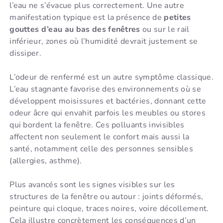
l’eau ne s’évacue plus correctement. Une autre
manifestation typique est la présence de
petites
gouttes d’eau au bas des fenêtres
ou sur le rail
inférieur, zones où l’humidité devrait justement se
dissiper.
L’odeur de renfermé est un autre symptôme classique.
L’eau stagnante favorise des environnements où se
développent moisissures et bactéries, donnant cette
odeur âcre qui envahit parfois les meubles ou stores
qui bordent la fenêtre. Ces polluants invisibles
affectent non seulement le confort mais aussi la
santé, notamment celle des personnes sensibles
(allergies, asthme).
Plus avancés sont les signes visibles sur les
structures de la fenêtre ou autour : joints déformés,
peinture qui cloque, traces noires, voire décollement.
Cela illustre concrètement les conséquences d’un