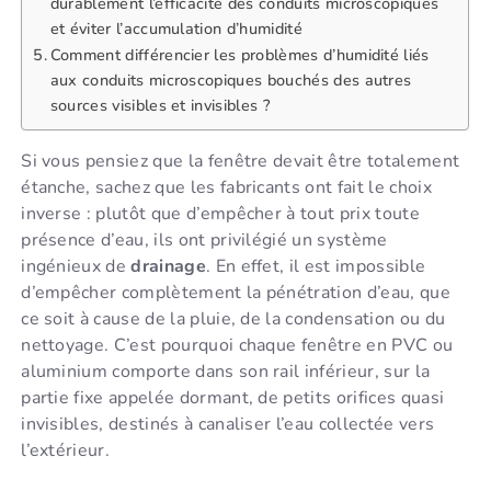
durablement l’efficacité des conduits microscopiques
et éviter l’accumulation d’humidité
Comment différencier les problèmes d’humidité liés
aux conduits microscopiques bouchés des autres
sources visibles et invisibles ?
Si vous pensiez que la fenêtre devait être totalement
étanche, sachez que les fabricants ont fait le choix
inverse : plutôt que d’empêcher à tout prix toute
présence d’eau, ils ont privilégié un système
ingénieux de
drainage
. En effet, il est impossible
d’empêcher complètement la pénétration d’eau, que
ce soit à cause de la pluie, de la condensation ou du
nettoyage. C’est pourquoi chaque fenêtre en PVC ou
aluminium comporte dans son rail inférieur, sur la
partie fixe appelée dormant, de petits orifices quasi
invisibles, destinés à canaliser l’eau collectée vers
l’extérieur.