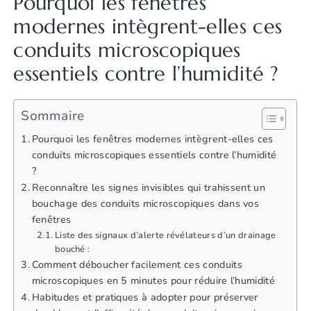
Pourquoi les fenêtres
modernes intègrent-elles ces
conduits microscopiques
essentiels contre l’humidité ?
Sommaire
Pourquoi les fenêtres modernes intègrent-elles ces
conduits microscopiques essentiels contre l’humidité
?
Reconnaître les signes invisibles qui trahissent un
bouchage des conduits microscopiques dans vos
fenêtres
Liste des signaux d’alerte révélateurs d’un drainage
bouché :
Comment déboucher facilement ces conduits
microscopiques en 5 minutes pour réduire l’humidité
Habitudes et pratiques à adopter pour préserver