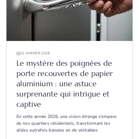
22 JANVIER 2026
Le mystère des poignées de
porte recouvertes de papier
aluminium : une astuce
surprenante qui intrigue et
captive
En cette année 2026, une vision étrange s’empare
de nos quartiers résidentiels, transformant les
allées autrefois banales en de véritables