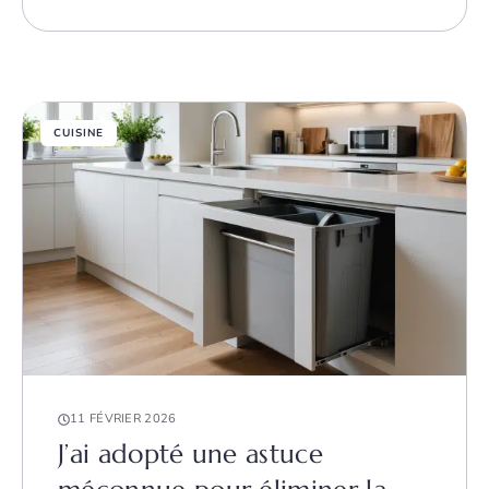
CUISINE
11 FÉVRIER 2026
J’ai adopté une astuce