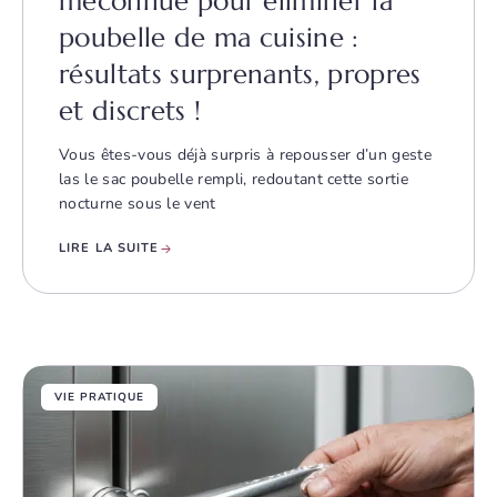
méconnue pour éliminer la
poubelle de ma cuisine :
résultats surprenants, propres
et discrets !
Vous êtes-vous déjà surpris à repousser d’un geste
las le sac poubelle rempli, redoutant cette sortie
nocturne sous le vent
LIRE LA SUITE
VIE PRATIQUE