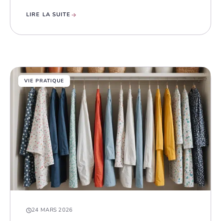
LIRE LA SUITE
VIE PRATIQUE
24 MARS 2026