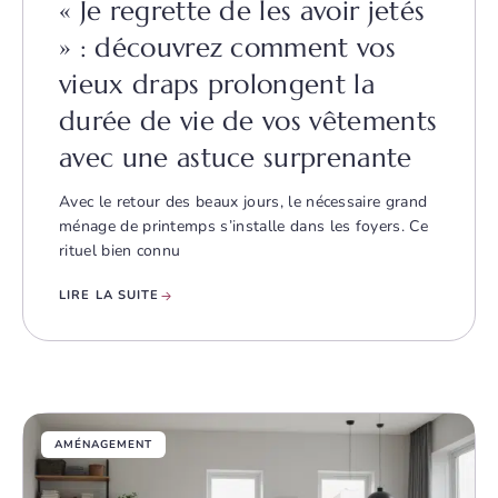
« Je regrette de les avoir jetés
» : découvrez comment vos
vieux draps prolongent la
durée de vie de vos vêtements
avec une astuce surprenante
Avec le retour des beaux jours, le nécessaire grand
ménage de printemps s’installe dans les foyers. Ce
rituel bien connu
LIRE LA SUITE
AMÉNAGEMENT