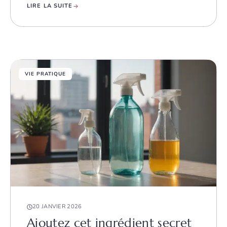
LIRE LA SUITE
VIE PRATIQUE
20 JANVIER 2026
Ajoutez cet ingrédient secret