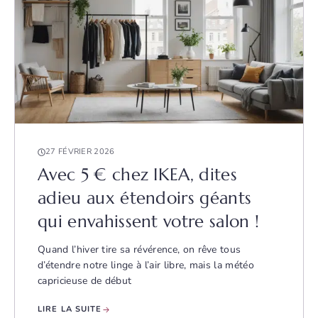
27 FÉVRIER 2026
Avec 5 € chez IKEA, dites
adieu aux étendoirs géants
qui envahissent votre salon !
Quand l’hiver tire sa révérence, on rêve tous
d’étendre notre linge à l’air libre, mais la météo
capricieuse de début
LIRE LA SUITE