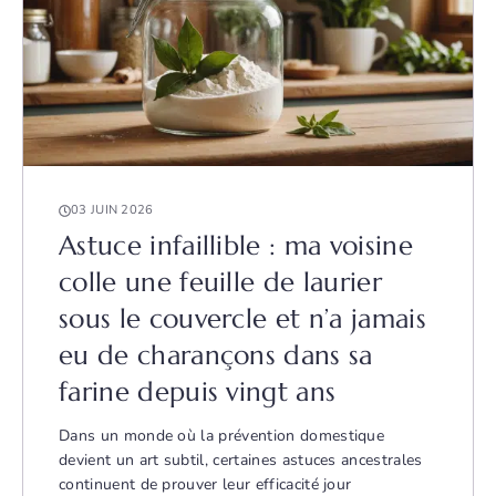
03 JUIN 2026
Astuce infaillible : ma voisine
colle une feuille de laurier
sous le couvercle et n’a jamais
eu de charançons dans sa
farine depuis vingt ans
Dans un monde où la prévention domestique
devient un art subtil, certaines astuces ancestrales
continuent de prouver leur efficacité jour