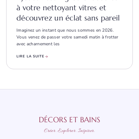
à votre nettoyant vitres et
découvrez un éclat sans pareil
Imaginez un instant que nous sommes en 2026.
Vous venez de passer votre samedi matin à frotter
avec acharnement les
LIRE LA SUITE
DÉCORS ET BAINS
Créer. Explorer. Inspirer.