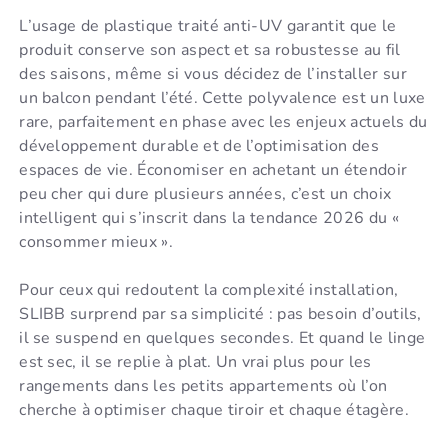
L’usage de plastique traité anti-UV garantit que le
produit conserve son aspect et sa robustesse au fil
des saisons, même si vous décidez de l’installer sur
un balcon pendant l’été. Cette polyvalence est un luxe
rare, parfaitement en phase avec les enjeux actuels du
développement durable et de l’optimisation des
espaces de vie. Économiser en achetant un étendoir
peu cher qui dure plusieurs années, c’est un choix
intelligent qui s’inscrit dans la tendance 2026 du «
consommer mieux ».
Pour ceux qui redoutent la complexité installation,
SLIBB surprend par sa simplicité : pas besoin d’outils,
il se suspend en quelques secondes. Et quand le linge
est sec, il se replie à plat. Un vrai plus pour les
rangements dans les petits appartements où l’on
cherche à optimiser chaque tiroir et chaque étagère.