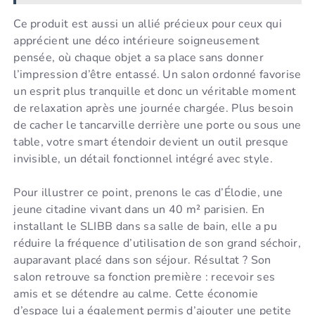
Ce produit est aussi un allié précieux pour ceux qui
apprécient une déco intérieure soigneusement
pensée, où chaque objet a sa place sans donner
l’impression d’être entassé. Un salon ordonné favorise
un esprit plus tranquille et donc un véritable moment
de relaxation après une journée chargée. Plus besoin
de cacher le tancarville derrière une porte ou sous une
table, votre smart étendoir devient un outil presque
invisible, un détail fonctionnel intégré avec style.
Pour illustrer ce point, prenons le cas d’Élodie, une
jeune citadine vivant dans un 40 m² parisien. En
installant le SLIBB dans sa salle de bain, elle a pu
réduire la fréquence d’utilisation de son grand séchoir,
auparavant placé dans son séjour. Résultat ? Son
salon retrouve sa fonction première : recevoir ses
amis et se détendre au calme. Cette économie
d’espace lui a également permis d’ajouter une petite