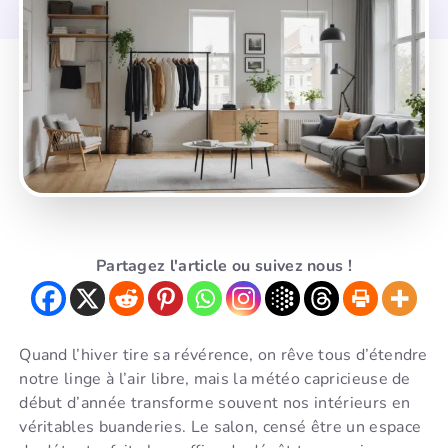
Partagez l'article ou suivez nous !
Quand l’hiver tire sa révérence, on rêve tous d’étendre
notre linge à l’air libre, mais la météo capricieuse de
début d’année transforme souvent nos intérieurs en
véritables buanderies. Le salon, censé être un espace