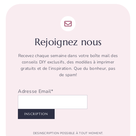
Rejoignez nous
Recevez chaque semaine dans votre boîte mail des
conseils DIY exclusifs, des modèles à imprimer
gratuits et de l’inspiration. Que du bonheur, pas
de spam!
Adresse Email*
DESINSCRIPTION POSSIBLE À TOUT MOMENT.