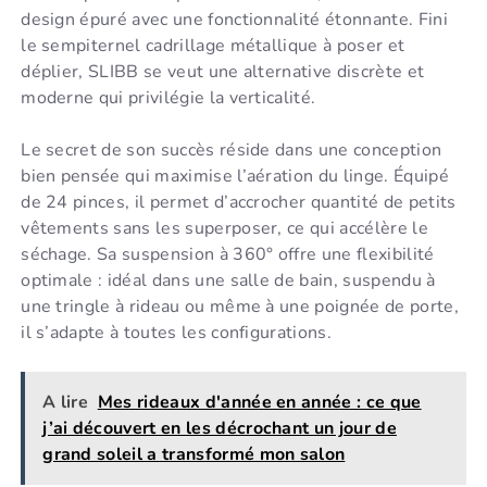
design épuré avec une fonctionnalité étonnante. Fini
le sempiternel cadrillage métallique à poser et
déplier, SLIBB se veut une alternative discrète et
moderne qui privilégie la verticalité.
Le secret de son succès réside dans une conception
bien pensée qui maximise l’aération du linge. Équipé
de 24 pinces, il permet d’accrocher quantité de petits
vêtements sans les superposer, ce qui accélère le
séchage. Sa suspension à 360° offre une flexibilité
optimale : idéal dans une salle de bain, suspendu à
une tringle à rideau ou même à une poignée de porte,
il s’adapte à toutes les configurations.
A lire
Mes rideaux d'année en année : ce que
j’ai découvert en les décrochant un jour de
grand soleil a transformé mon salon