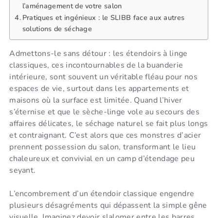
l’aménagement de votre salon
Pratiques et ingénieux : le SLIBB face aux autres
solutions de séchage
Admettons-le sans détour : les étendoirs à linge
classiques, ces incontournables de la buanderie
intérieure, sont souvent un véritable fléau pour nos
espaces de vie, surtout dans les appartements et
maisons où la surface est limitée. Quand l’hiver
s’éternise et que le sèche-linge vole au secours des
affaires délicates, le séchage naturel se fait plus longs
et contraignant. C’est alors que ces monstres d’acier
prennent possession du salon, transformant le lieu
chaleureux et convivial en un camp d’étendage peu
seyant.
L’encombrement d’un étendoir classique engendre
plusieurs désagréments qui dépassent la simple gêne
visuelle. Imaginez devoir slalomer entre les barres