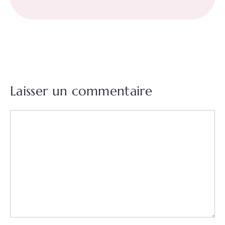
Laisser un commentaire
Commentaire