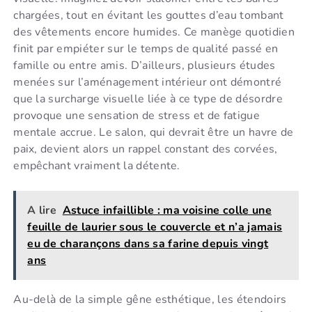
chargées, tout en évitant les gouttes d’eau tombant
des vêtements encore humides. Ce manège quotidien
finit par empiéter sur le temps de qualité passé en
famille ou entre amis. D’ailleurs, plusieurs études
menées sur l’aménagement intérieur ont démontré
que la surcharge visuelle liée à ce type de désordre
provoque une sensation de stress et de fatigue
mentale accrue. Le salon, qui devrait être un havre de
paix, devient alors un rappel constant des corvées,
empêchant vraiment la détente.
A lire
Astuce infaillible : ma voisine colle une
feuille de laurier sous le couvercle et n’a jamais
eu de charançons dans sa farine depuis vingt
ans
Au-delà de la simple gêne esthétique, les étendoirs