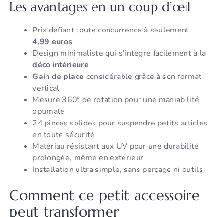
Les avantages en un coup d’œil
Prix défiant toute concurrence à seulement
4,99 euros
Design minimaliste qui s’intègre facilement à la
déco intérieure
Gain de place
considérable grâce à son format
vertical
Mesure 360° de rotation pour une maniabilité
optimale
24 pinces solides pour suspendre petits articles
en toute sécurité
Matériau résistant aux UV pour une durabilité
prolongée, même en extérieur
Installation ultra simple, sans perçage ni outils
Comment ce petit accessoire
peut transformer