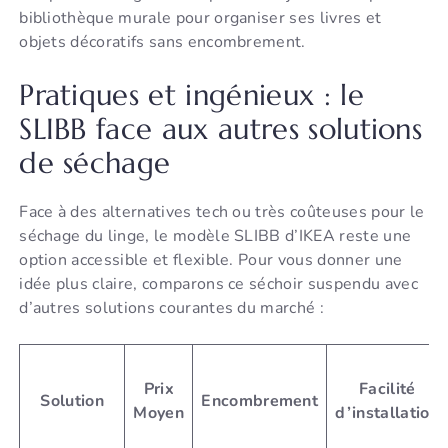
bibliothèque murale pour organiser ses livres et
objets décoratifs sans encombrement.
Pratiques et ingénieux : le
SLIBB face aux autres solutions
de séchage
Face à des alternatives tech ou très coûteuses pour le
séchage du linge, le modèle SLIBB d’IKEA reste une
option accessible et flexible. Pour vous donner une
idée plus claire, comparons ce séchoir suspendu avec
d’autres solutions courantes du marché :
Prix
Facilité
Solution
Encombrement
Moyen
d’installation