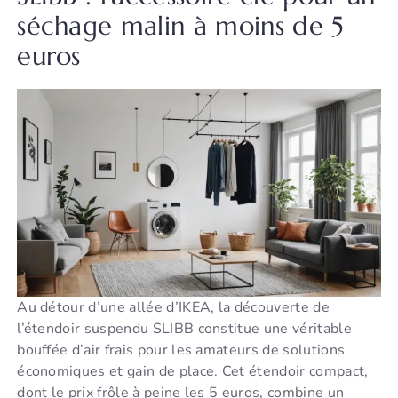
séchage malin à moins de 5
euros
Au détour d’une allée d’IKEA, la découverte de
l’étendoir suspendu SLIBB constitue une véritable
bouffée d’air frais pour les amateurs de solutions
économiques et gain de place. Cet étendoir compact,
dont le prix frôle à peine les 5 euros, combine un