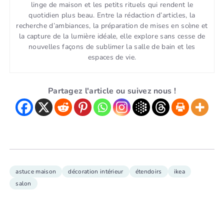
linge de maison et les petits rituels qui rendent le
quotidien plus beau. Entre la rédaction d’articles, la
recherche d’ambiances, la préparation de mises en scène et
la capture de la lumière idéale, elle explore sans cesse de
nouvelles façons de sublimer la salle de bain et les
espaces de vie.
Partagez l'article ou suivez nous !
astuce maison
décoration intérieur
étendoirs
ikea
salon