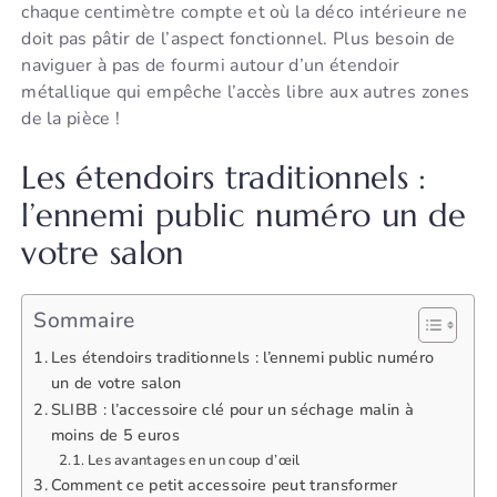
chaque centimètre compte et où la déco intérieure ne
doit pas pâtir de l’aspect fonctionnel. Plus besoin de
naviguer à pas de fourmi autour d’un étendoir
métallique qui empêche l’accès libre aux autres zones
de la pièce !
Les étendoirs traditionnels :
l’ennemi public numéro un de
votre salon
Sommaire
Les étendoirs traditionnels : l’ennemi public numéro
un de votre salon
SLIBB : l’accessoire clé pour un séchage malin à
moins de 5 euros
Les avantages en un coup d’œil
Comment ce petit accessoire peut transformer