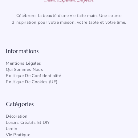
Créer. Explorer. Inspirer.
Célébrons la beauté d'une vie faite main. Une source
d'inspiration pour votre maison, votre table et votre âme.
Informations
Mentions Légales
Qui Sommes Nous
Politique De Confidentialité
Politique De Cookies (UE)
Catégories
Décoration
Loisirs Créatifs Et DIY
Jardin
Vie Pratique