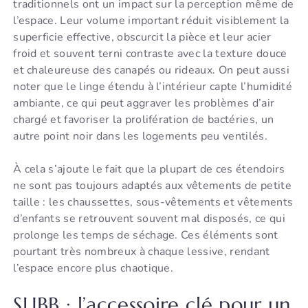
traditionnels ont un impact sur la perception même de
l’espace. Leur volume important réduit visiblement la
superficie effective, obscurcit la pièce et leur acier
froid et souvent terni contraste avec la texture douce
et chaleureuse des canapés ou rideaux. On peut aussi
noter que le linge étendu à l’intérieur capte l’humidité
ambiante, ce qui peut aggraver les problèmes d’air
chargé et favoriser la prolifération de bactéries, un
autre point noir dans les logements peu ventilés.
À cela s’ajoute le fait que la plupart de ces étendoirs
ne sont pas toujours adaptés aux vêtements de petite
taille : les chaussettes, sous-vêtements et vêtements
d’enfants se retrouvent souvent mal disposés, ce qui
prolonge les temps de séchage. Ces éléments sont
pourtant très nombreux à chaque lessive, rendant
l’espace encore plus chaotique.
SLIBB : l’accessoire clé pour un