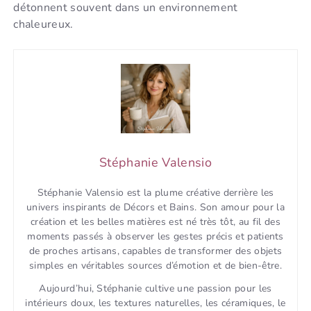
détonnent souvent dans un environnement
chaleureux.
Stéphanie Valensio
Stéphanie Valensio est la plume créative derrière les
univers inspirants de Décors et Bains. Son amour pour la
création et les belles matières est né très tôt, au fil des
moments passés à observer les gestes précis et patients
de proches artisans, capables de transformer des objets
simples en véritables sources d’émotion et de bien-être.
Aujourd’hui, Stéphanie cultive une passion pour les
intérieurs doux, les textures naturelles, les céramiques, le