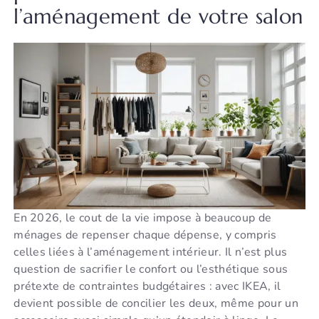
l’aménagement de votre salon
En 2026, le cout de la vie impose à beaucoup de
ménages de repenser chaque dépense, y compris
celles liées à l’aménagement intérieur. Il n’est plus
question de sacrifier le confort ou l’esthétique sous
prétexte de contraintes budgétaires : avec IKEA, il
devient possible de concilier les deux, même pour un