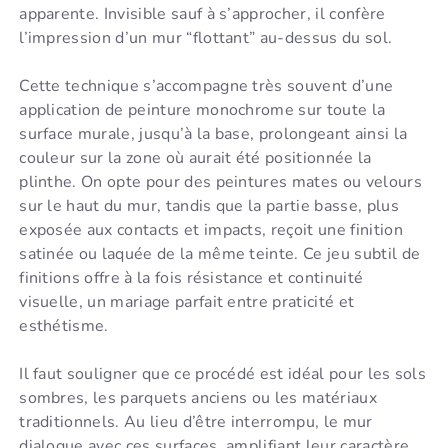
apparente. Invisible sauf à s’approcher, il confère
l’impression d’un mur “flottant” au-dessus du sol.
Cette technique s’accompagne très souvent d’une
application de peinture monochrome sur toute la
surface murale, jusqu’à la base, prolongeant ainsi la
couleur sur la zone où aurait été positionnée la
plinthe. On opte pour des peintures mates ou velours
sur le haut du mur, tandis que la partie basse, plus
exposée aux contacts et impacts, reçoit une finition
satinée ou laquée de la même teinte. Ce jeu subtil de
finitions offre à la fois résistance et continuité
visuelle, un mariage parfait entre praticité et
esthétisme.
Il faut souligner que ce procédé est idéal pour les sols
sombres, les parquets anciens ou les matériaux
traditionnels. Au lieu d’être interrompu, le mur
dialogue avec ces surfaces, amplifiant leur caractère