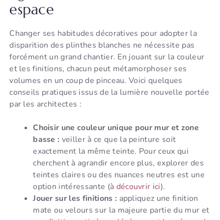
espace
Changer ses habitudes décoratives pour adopter la
disparition des plinthes blanches ne nécessite pas
forcément un grand chantier. En jouant sur la couleur
et les finitions, chacun peut métamorphoser ses
volumes en un coup de pinceau. Voici quelques
conseils pratiques issus de la lumière nouvelle portée
par les architectes :
Choisir une couleur unique pour mur et zone
basse :
veiller à ce que la peinture soit
exactement la même teinte. Pour ceux qui
cherchent à agrandir encore plus, explorer des
teintes claires ou des nuances neutres est une
option intéressante (
à découvrir ici
).
Jouer sur les finitions :
appliquez une finition
mate ou velours sur la majeure partie du mur et