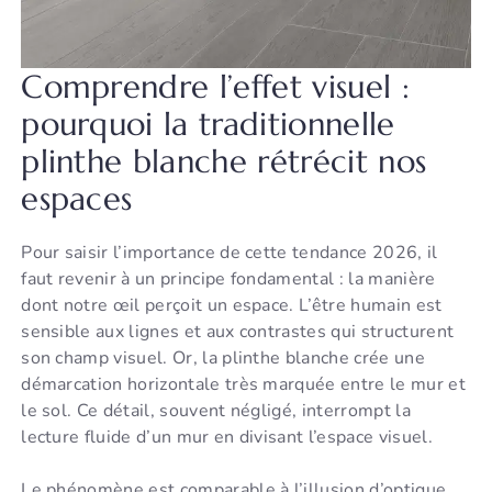
Comprendre l’effet visuel :
pourquoi la traditionnelle
plinthe blanche rétrécit nos
espaces
Pour saisir l’importance de cette tendance 2026, il
faut revenir à un principe fondamental : la manière
dont notre œil perçoit un espace. L’être humain est
sensible aux lignes et aux contrastes qui structurent
son champ visuel. Or, la plinthe blanche crée une
démarcation horizontale très marquée entre le mur et
le sol. Ce détail, souvent négligé, interrompt la
lecture fluide d’un mur en divisant l’espace visuel.
Le phénomène est comparable à l’illusion d’optique