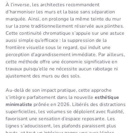
À l’inverse, les architectes recommandent
d’harmoniser les murs et la base sans séparation
marquée. Ainsi, on prolonge la même teinte du mur
sur la zone traditionnellement réservée aux plinthes.
Cette continuité chromatique s’appuie sur une astuce
aussi simple qu’efficace : la suppression de la
frontière visuelle sous le regard, qui induit une
perception d’agrandissement immédiate. Par ailleurs,
cette méthode offre une économie significative en
travaux puisqu’elle ne nécessite aucun rabotage ni
ajustement des murs ou des sols.
Au-delà de son impact pratique, cette approche
s’intègre parfaitement dans la nouvelle
esthétique
minimaliste
prônée en 2026. Libérés des distractions
superficielles, les volumes se déploient avec fluidité,
favorisant une sensation d’espace reposante. Les
lignes s’adoucissent, les plafonds paraissent plus