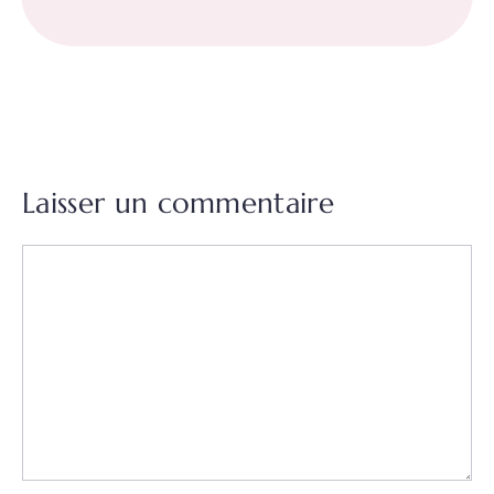
Laisser un commentaire
Commentaire