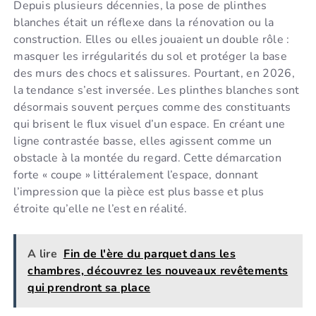
Depuis plusieurs décennies, la pose de plinthes
blanches était un réflexe dans la rénovation ou la
construction. Elles ou elles jouaient un double rôle :
masquer les irrégularités du sol et protéger la base
des murs des chocs et salissures. Pourtant, en 2026,
la tendance s’est inversée. Les plinthes blanches sont
désormais souvent perçues comme des constituants
qui brisent le flux visuel d’un espace. En créant une
ligne contrastée basse, elles agissent comme un
obstacle à la montée du regard. Cette démarcation
forte « coupe » littéralement l’espace, donnant
l’impression que la pièce est plus basse et plus
étroite qu’elle ne l’est en réalité.
A lire
Fin de l'ère du parquet dans les
chambres, découvrez les nouveaux revêtements
qui prendront sa place