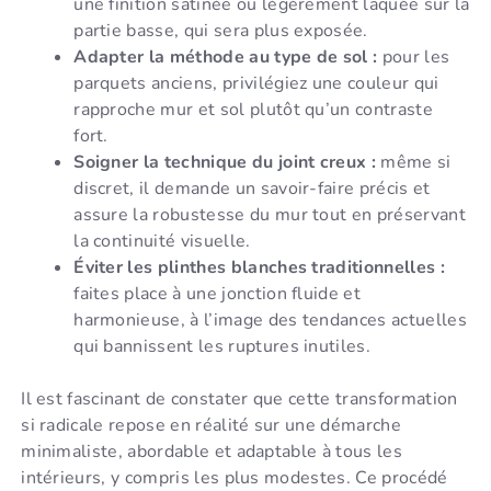
une finition satinée ou légèrement laquée sur la
partie basse, qui sera plus exposée.
Adapter la méthode au type de sol :
pour les
parquets anciens, privilégiez une couleur qui
rapproche mur et sol plutôt qu’un contraste
fort.
Soigner la technique du joint creux :
même si
discret, il demande un savoir-faire précis et
assure la robustesse du mur tout en préservant
la continuité visuelle.
Éviter les plinthes blanches traditionnelles :
faites place à une jonction fluide et
harmonieuse, à l’image des tendances actuelles
qui bannissent les ruptures inutiles.
Il est fascinant de constater que cette transformation
si radicale repose en réalité sur une démarche
minimaliste, abordable et adaptable à tous les
intérieurs, y compris les plus modestes. Ce procédé