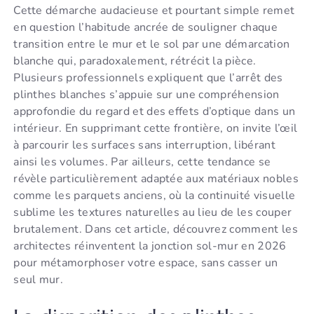
Cette démarche audacieuse et pourtant simple remet
en question l’habitude ancrée de souligner chaque
transition entre le mur et le sol par une démarcation
blanche qui, paradoxalement, rétrécit la pièce.
Plusieurs professionnels expliquent que l’arrêt des
plinthes blanches s’appuie sur une compréhension
approfondie du regard et des effets d’optique dans un
intérieur. En supprimant cette frontière, on invite l’œil
à parcourir les surfaces sans interruption, libérant
ainsi les volumes. Par ailleurs, cette tendance se
révèle particulièrement adaptée aux matériaux nobles
comme les parquets anciens, où la continuité visuelle
sublime les textures naturelles au lieu de les couper
brutalement. Dans cet article, découvrez comment les
architectes réinventent la jonction sol-mur en 2026
pour métamorphoser votre espace, sans casser un
seul mur.