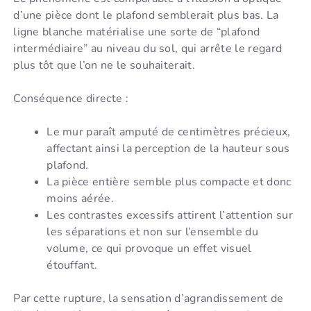
d’une pièce dont le plafond semblerait plus bas. La
ligne blanche matérialise une sorte de “plafond
intermédiaire” au niveau du sol, qui arrête le regard
plus tôt que l’on ne le souhaiterait.
Conséquence directe :
Le mur paraît amputé de centimètres précieux,
affectant ainsi la perception de la hauteur sous
plafond.
La pièce entière semble plus compacte et donc
moins aérée.
Les contrastes excessifs attirent l’attention sur
les séparations et non sur l’ensemble du
volume, ce qui provoque un effet visuel
étouffant.
Par cette rupture, la sensation d’agrandissement de