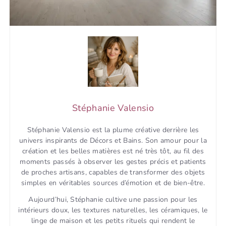
Stéphanie Valensio
Stéphanie Valensio est la plume créative derrière les
univers inspirants de Décors et Bains. Son amour pour la
création et les belles matières est né très tôt, au fil des
moments passés à observer les gestes précis et patients
de proches artisans, capables de transformer des objets
simples en véritables sources d’émotion et de bien-être.
Aujourd’hui, Stéphanie cultive une passion pour les
intérieurs doux, les textures naturelles, les céramiques, le
linge de maison et les petits rituels qui rendent le