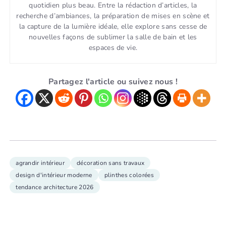
quotidien plus beau. Entre la rédaction d’articles, la
recherche d’ambiances, la préparation de mises en scène et
la capture de la lumière idéale, elle explore sans cesse de
nouvelles façons de sublimer la salle de bain et les
espaces de vie.
Partagez l'article ou suivez nous !
agrandir intérieur
décoration sans travaux
design d'intérieur moderne
plinthes colorées
tendance architecture 2026