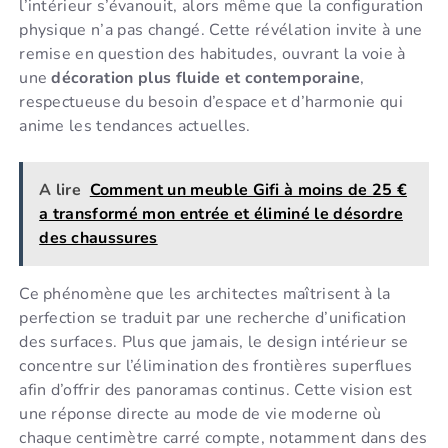
l’intérieur s’évanouit, alors même que la configuration
physique n’a pas changé. Cette révélation invite à une
remise en question des habitudes, ouvrant la voie à
une
décoration plus fluide et contemporaine
,
respectueuse du besoin d’espace et d’harmonie qui
anime les tendances actuelles.
A lire
Comment un meuble Gifi à moins de 25 €
a transformé mon entrée et éliminé le désordre
des chaussures
Ce phénomène que les architectes maîtrisent à la
perfection se traduit par une recherche d’unification
des surfaces. Plus que jamais, le design intérieur se
concentre sur l’élimination des frontières superflues
afin d’offrir des panoramas continus. Cette vision est
une réponse directe au mode de vie moderne où
chaque centimètre carré compte, notamment dans des