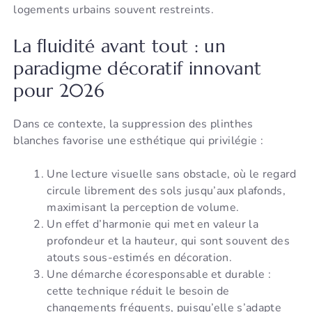
logements urbains souvent restreints.
La fluidité avant tout : un
paradigme décoratif innovant
pour 2026
Dans ce contexte, la suppression des plinthes
blanches favorise une esthétique qui privilégie :
Une lecture visuelle sans obstacle, où le regard
circule librement des sols jusqu’aux plafonds,
maximisant la perception de volume.
Un effet d’harmonie qui met en valeur la
profondeur et la hauteur, qui sont souvent des
atouts sous-estimés en décoration.
Une démarche écoresponsable et durable :
cette technique réduit le besoin de
changements fréquents, puisqu’elle s’adapte