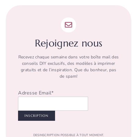
Rejoignez nous
Recevez chaque semaine dans votre boîte mail des
conseils DIY exclusifs, des modèles à imprimer
gratuits et de l’inspiration. Que du bonheur, pas
de spam!
Adresse Email*
DESINSCRIPTION POSSIBLE À TOUT MOMENT.