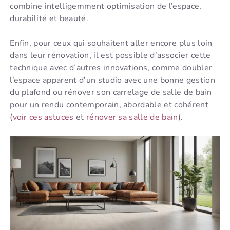
combine intelligemment optimisation de l’espace,
durabilité et beauté.
Enfin, pour ceux qui souhaitent aller encore plus loin
dans leur rénovation, il est possible d’associer cette
technique avec d’autres innovations, comme doubler
l’espace apparent d’un studio avec une bonne gestion
du plafond ou rénover son carrelage de salle de bain
pour un rendu contemporain, abordable et cohérent
(
voir ces astuces
et
rénover sa salle de bain
).