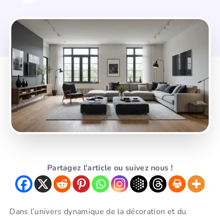
Partagez l'article ou suivez nous !
Dans l’univers dynamique de la décoration et du