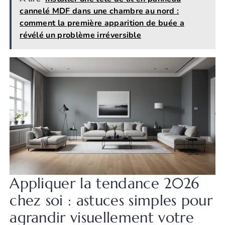
cannelé MDF dans une chambre au nord :
comment la première apparition de buée a
révélé un problème irréversible
Appliquer la tendance 2026
chez soi : astuces simples pour
agrandir visuellement votre