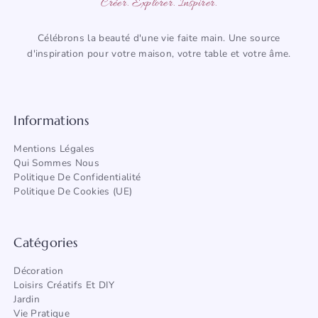
Créer. Explorer. Inspirer.
Célébrons la beauté d'une vie faite main. Une source
d'inspiration pour votre maison, votre table et votre âme.
Informations
Mentions Légales
Qui Sommes Nous
Politique De Confidentialité
Politique De Cookies (UE)
Catégories
Décoration
Loisirs Créatifs Et DIY
Jardin
Vie Pratique