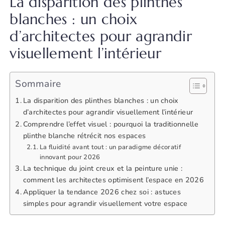
La disparition des plinthes
blanches : un choix
d’architectes pour agrandir
visuellement l’intérieur
Sommaire
La disparition des plinthes blanches : un choix
d’architectes pour agrandir visuellement l’intérieur
Comprendre l’effet visuel : pourquoi la traditionnelle
plinthe blanche rétrécit nos espaces
La fluidité avant tout : un paradigme décoratif
innovant pour 2026
La technique du joint creux et la peinture unie :
comment les architectes optimisent l’espace en 2026
Appliquer la tendance 2026 chez soi : astuces
simples pour agrandir visuellement votre espace