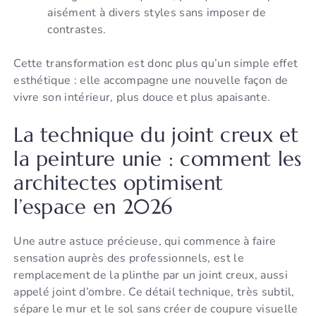
aisément à divers styles sans imposer de
contrastes.
Cette transformation est donc plus qu’un simple effet
esthétique : elle accompagne une nouvelle façon de
vivre son intérieur, plus douce et plus apaisante.
La technique du joint creux et
la peinture unie : comment les
architectes optimisent
l’espace en 2026
Une autre astuce précieuse, qui commence à faire
sensation auprès des professionnels, est le
remplacement de la plinthe par un joint creux, aussi
appelé joint d’ombre. Ce détail technique, très subtil,
sépare le mur et le sol sans créer de coupure visuelle