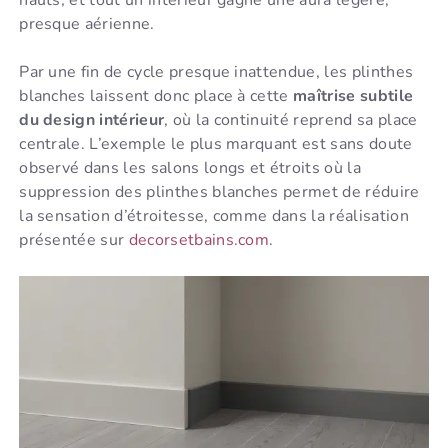
hauts, et tout un intérieur gagne une aura légère,
presque aérienne.
Par une fin de cycle presque inattendue, les plinthes
blanches laissent donc place à cette
maîtrise subtile
du design intérieur
, où la continuité reprend sa place
centrale. L’exemple le plus marquant est sans doute
observé dans les salons longs et étroits où la
suppression des plinthes blanches permet de réduire
la sensation d’étroitesse, comme dans la réalisation
présentée sur
decorsetbains.com
.