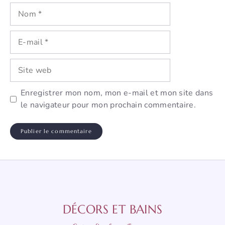
Nom
E-
mail
Site
web
Enregistrer mon nom, mon e-mail et mon site dans
le navigateur pour mon prochain commentaire.
DÉCORS ET BAINS