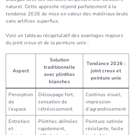
naturel. Cette approche répond parfaitement à la
tendance 2026 de mise en valeur des matériaux bruts
sans artifices superflus.
Voici un tableau récapitulatif des avantages majeurs
du joint creux et de la peinture unie :
Solution
Tendance 2026 :
traditionnelle
Aspect
joint creux et
avec plinthes
peinture unie
blanches
Perception
Découpage fort,
Continus visuel,
de
sensation de
impression
l’espace
rétrécissement
d’agrandissement
Entretien
Plinthes abîmées
Peinture satinée
et
rapidement,
résistante, facile