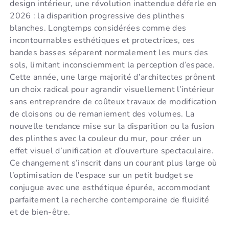
design intérieur, une révolution inattendue déferle en
2026 : la disparition progressive des plinthes
blanches. Longtemps considérées comme des
incontournables esthétiques et protectrices, ces
bandes basses séparent normalement les murs des
sols, limitant inconsciemment la perception d’espace.
Cette année, une large majorité d’architectes prônent
un choix radical pour agrandir visuellement l’intérieur
sans entreprendre de coûteux travaux de modification
de cloisons ou de remaniement des volumes. La
nouvelle tendance mise sur la disparition ou la fusion
des plinthes avec la couleur du mur, pour créer un
effet visuel d’unification et d’ouverture spectaculaire.
Ce changement s’inscrit dans un courant plus large où
l’optimisation de l’espace sur un petit budget se
conjugue avec une esthétique épurée, accommodant
parfaitement la recherche contemporaine de fluidité
et de bien-être.