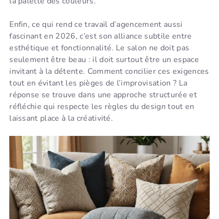
la palette des couleurs.
Enfin, ce qui rend ce travail d’agencement aussi
fascinant en 2026, c’est son alliance subtile entre
esthétique et fonctionnalité. Le salon ne doit pas
seulement être beau : il doit surtout être un espace
invitant à la détente. Comment concilier ces exigences
tout en évitant les pièges de l’improvisation ? La
réponse se trouve dans une approche structurée et
réfléchie qui respecte les règles du design tout en
laissant place à la créativité.