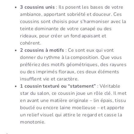
3 coussins unis
: Ils posent les bases de votre
ambiance, apportant sobriété et douceur. Ces
coussins sont choisis pour s’harmoniser avec la
teinte dominante de votre canapé ou des
rideaux, pour créer un fond apaisant et
cohérent.
2 coussins à motifs
: Ce sont eux qui vont
donner du rythme à la composition. Que vous
préfériez des motifs géométriques, des rayures
ou des imprimés floraux, ces deux éléments
insufflent vie et caractère.
1 coussin texturé ou “statement”
: Véritable
star du salon, ce coussin joue un rôle clé. Il met
en avant une matière originale – lin épais, tissu
bouclé ou encore laine moelleuse – et apporte
un relief visuel qui attire le regard et casse la
monotonie.