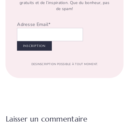
gratuits et de l’inspiration. Que du bonheur, pas
de spam!
Adresse Email*
DESINSCRIPTION POSSIBLE À TOUT MOMENT.
Laisser un commentaire