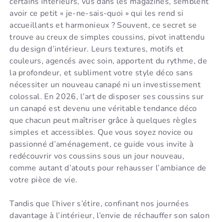
certains intérieurs, vus dans les magazines, semblent
avoir ce petit « je-ne-sais-quoi » qui les rend si
accueillants et harmonieux ? Souvent, ce secret se
trouve au creux de simples coussins, pivot inattendu
du design d’intérieur. Leurs textures, motifs et
couleurs, agencés avec soin, apportent du rythme, de
la profondeur, et subliment votre style déco sans
nécessiter un nouveau canapé ni un investissement
colossal. En 2026, l’art de disposer ses coussins sur
un canapé est devenu une véritable tendance déco
que chacun peut maîtriser grâce à quelques règles
simples et accessibles. Que vous soyez novice ou
passionné d’aménagement, ce guide vous invite à
redécouvrir vos coussins sous un jour nouveau,
comme autant d’atouts pour rehausser l’ambiance de
votre pièce de vie.
Tandis que l’hiver s’étire, confinant nos journées
davantage à l’intérieur, l’envie de réchauffer son salon