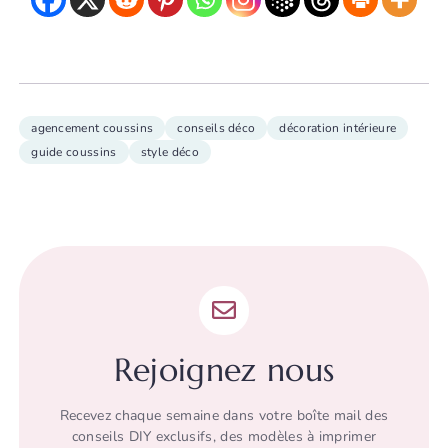
agencement coussins
conseils déco
décoration intérieure
guide coussins
style déco
Rejoignez nous
Recevez chaque semaine dans votre boîte mail des
conseils DIY exclusifs, des modèles à imprimer