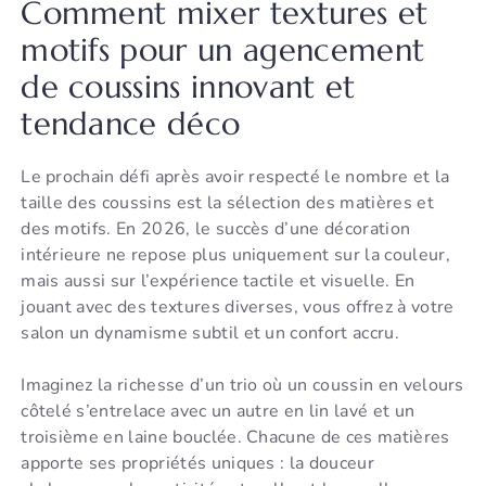
Comment mixer textures et
motifs pour un agencement
de coussins innovant et
tendance déco
Le prochain défi après avoir respecté le nombre et la
taille des coussins est la sélection des matières et
des motifs. En 2026, le succès d’une décoration
intérieure ne repose plus uniquement sur la couleur,
mais aussi sur l’expérience tactile et visuelle. En
jouant avec des textures diverses, vous offrez à votre
salon un dynamisme subtil et un confort accru.
Imaginez la richesse d’un trio où un coussin en velours
côtelé s’entrelace avec un autre en lin lavé et un
troisième en laine bouclée. Chacune de ces matières
apporte ses propriétés uniques : la douceur