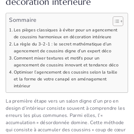
décoration intérieure
Sommaire
Les pièges classiques à éviter pour un agencement
de coussins harmonieux en décoration intérieure
La règle du 3-2-1 : le secret mathématique d’un
agencement de coussins digne d’un expert déco
Comment mixer textures et motifs pour un
agencement de coussins innovant et tendance déco
Optimiser l’agencement des coussins selon la taille
et la forme de votre canapé en aménagement
intérieur
La première étape vers un salon digne d’un pro en
design d’intérieur consiste souvent à comprendre les
erreurs les plus communes. Parmi elles, l’«
accumulation » désordonnée domine. Cette méthode
qui consiste à accumuler des coussins « coup de cœur