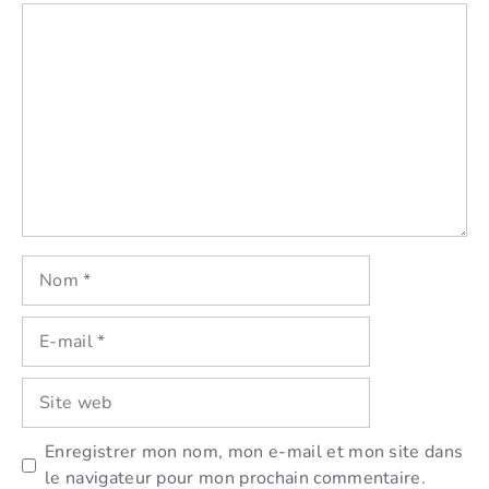
Commentaire
Nom
E-
mail
Site
web
Enregistrer mon nom, mon e-mail et mon site dans
le navigateur pour mon prochain commentaire.