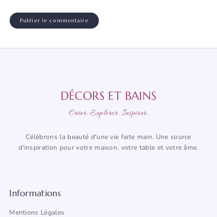
DÉCORS ET BAINS
Créer. Explorer. Inspirer.
Célébrons la beauté d'une vie faite main. Une source
d'inspiration pour votre maison, votre table et votre âme.
Informations
Mentions Légales