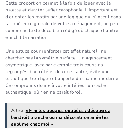
Cette proportion permet à la fois de jouer avec la
palette et d’éviter l’effet cacophonie. L’important est
d’orienter les motifs par une logique qui s’inscrit dans
la cohérence globale de votre aménagement, un peu
comme un texte déco bien rédigé où chaque chapitre
enrichit la narration.
Une astuce pour renforcer cet effet naturel : ne
cherchez pas la symétrie parfaite. Un agencement
asymétrique, avec par exemple trois coussins
regroupés d’un côté et deux de l’autre, évite une
esthétique trop figée et apporte du charme moderne.
Ce compromis donne à votre intérieur un cachet
authentique, où rien ne paraît forcé.
A lire
« Fini les bougies oubliées : découvrez
l’endroit branché où ma décoratrice amie les
sublime chez moi »