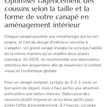
Optimiser l’agencement des
coussins selon la taille et la
forme de votre canapé en
aménagement intérieur
Chaque canapé possède une morphologie qui lui est
propre, et l’art du design d’intérieur consiste à
s’adapter. Un grand canapé d’angle ne sera pas habillé
de la même manière qu’un modèle deux places
classique. En 2026, on recommande une observation
attentive des proportions afin de maximiser le confort
visuel et l’esthétique globale.
Pour un canapé compact, la règle du 3-2-1 reste un
bon point de départ, mais il faut porter une attention
particulière aux tailles choisies. Optez pour des
coussins plutôt moyens et un ou deux petits pour
éviter l’effet d’encombrement. À l’inverse, un large