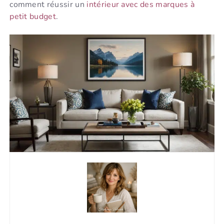
comment réussir un
intérieur avec des marques à
petit budget
.