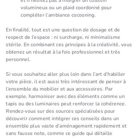
et n’hésitez pas à intégrer un coussin
volumineux ou un plaid coordonné pour
compléter l’ambiance cocooning.
En finalité, tout est une question de dosage et de
respect de l’espace : ni surcharge, ni minimalisme
stérile. En combinant ces principes à la créativité, vous
obtenez un résultat à la fois professionnel et très
personnel.
Si vous souhaitez aller plus loin dans l’art d’habiller
votre pièce, il est aussi très intéressant de penser à
l’ensemble du mobilier et aux accessoires. Par
exemple, harmoniser avec des éléments comme un
tapis ou des luminaires peut renforcer la cohérence.
Rendez-vous sur des sources spécialisées pour
découvrir comment intégrer ces conseils dans un
ensemble plus vaste d’aménagement rapidement et
sans fausse note, comme ce guide qui détaille