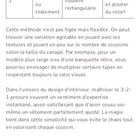
1
souvent
ou
et ajouter
rectangulaire
statement
du relief
Cette méthode n’est pas figée mais flexible. On peut
trouver une variation agréable en jouant avec les
textures et jouant un peu sur le nombre de coussins
selon la taille du canapé. Par exemple, pour un
modèle plus large issu d’une
banquette rétro
, vous
pourriez envisager de multiplier certains types en
respectant toujours le ratio visuel.
Dans l’univers du design d’intérieur, maîtriser le 3-2-
1 procure souvent un sentiment d’expertise
instantané, aussi satisfaisant que d’avoir cousu soi-
même un vêtement parfaitement ajusté. La magie
tient dans cette simplicité qui vous évite le chaos tout
en valorisant chaque coussin.