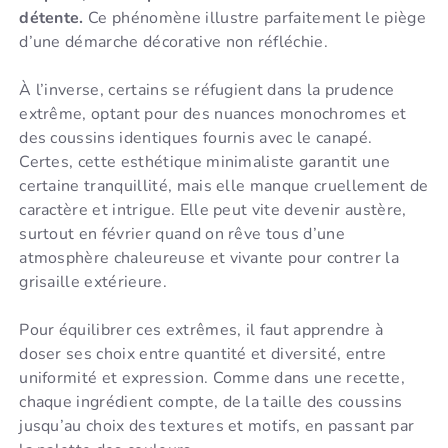
détente.
Ce phénomène illustre parfaitement le piège
d’une démarche décorative non réfléchie.
À l’inverse, certains se réfugient dans la prudence
extrême, optant pour des nuances monochromes et
des coussins identiques fournis avec le canapé.
Certes, cette esthétique minimaliste garantit une
certaine tranquillité, mais elle manque cruellement de
caractère et intrigue. Elle peut vite devenir austère,
surtout en février quand on rêve tous d’une
atmosphère chaleureuse et vivante pour contrer la
grisaille extérieure.
Pour équilibrer ces extrêmes, il faut apprendre à
doser ses choix entre quantité et diversité, entre
uniformité et expression. Comme dans une recette,
chaque ingrédient compte, de la taille des coussins
jusqu’au choix des textures et motifs, en passant par