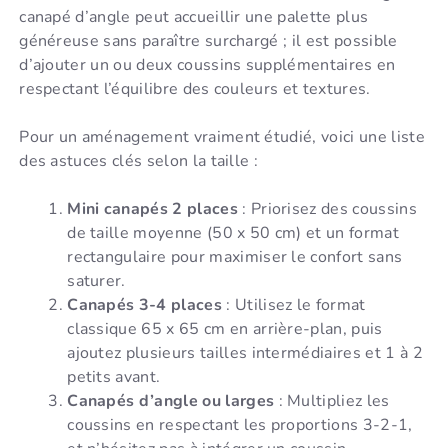
canapé d’angle peut accueillir une palette plus
généreuse sans paraître surchargé ; il est possible
d’ajouter un ou deux coussins supplémentaires en
respectant l’équilibre des couleurs et textures.
Pour un aménagement vraiment étudié, voici une liste
des astuces clés selon la taille :
Mini canapés 2 places
: Priorisez des coussins
de taille moyenne (50 x 50 cm) et un format
rectangulaire pour maximiser le confort sans
saturer.
Canapés 3-4 places
: Utilisez le format
classique 65 x 65 cm en arrière-plan, puis
ajoutez plusieurs tailles intermédiaires et 1 à 2
petits avant.
Canapés d’angle ou larges
: Multipliez les
coussins en respectant les proportions 3-2-1,