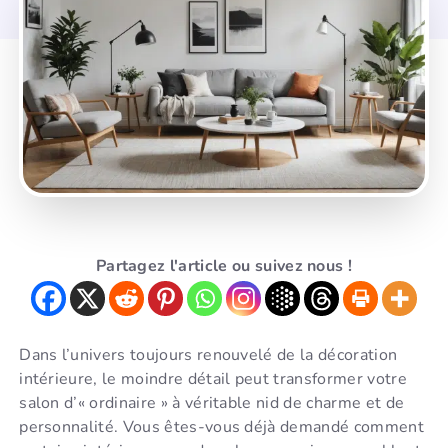
Partagez l'article ou suivez nous !
Dans l’univers toujours renouvelé de la décoration
intérieure, le moindre détail peut transformer votre
salon d’« ordinaire » à véritable nid de charme et de
personnalité. Vous êtes-vous déjà demandé comment