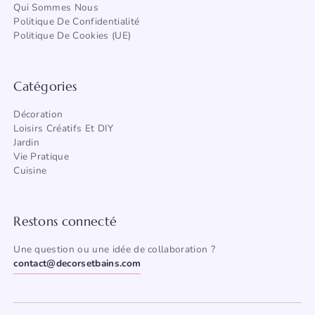
Qui Sommes Nous
Politique De Confidentialité
Politique De Cookies (UE)
Catégories
Décoration
Loisirs Créatifs Et DIY
Jardin
Vie Pratique
Cuisine
Restons connecté
Une question ou une idée de collaboration ?
contact@decorsetbains.com