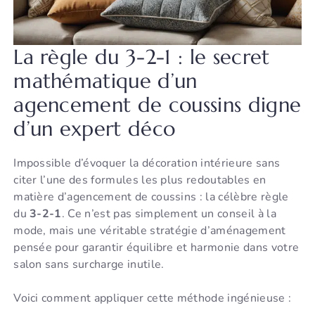
La règle du 3-2-1 : le secret
mathématique d’un
agencement de coussins digne
d’un expert déco
Impossible d’évoquer la décoration intérieure sans
citer l’une des formules les plus redoutables en
matière d’agencement de coussins : la célèbre règle
du
3-2-1
. Ce n’est pas simplement un conseil à la
mode, mais une véritable stratégie d’aménagement
pensée pour garantir équilibre et harmonie dans votre
salon sans surcharge inutile.
Voici comment appliquer cette méthode ingénieuse :