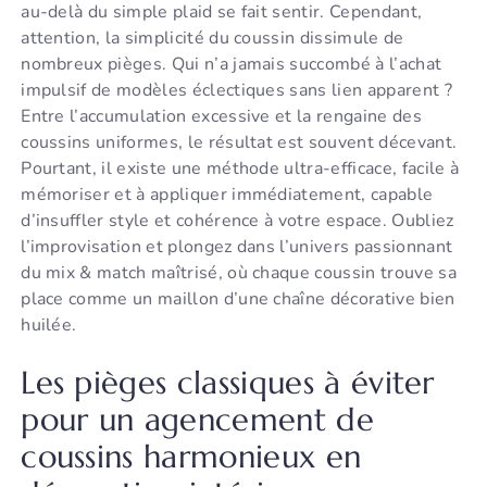
au-delà du simple plaid se fait sentir. Cependant,
attention, la simplicité du coussin dissimule de
nombreux pièges. Qui n’a jamais succombé à l’achat
impulsif de modèles éclectiques sans lien apparent ?
Entre l’accumulation excessive et la rengaine des
coussins uniformes, le résultat est souvent décevant.
Pourtant, il existe une méthode ultra-efficace, facile à
mémoriser et à appliquer immédiatement, capable
d’insuffler style et cohérence à votre espace. Oubliez
l’improvisation et plongez dans l’univers passionnant
du mix & match maîtrisé, où chaque coussin trouve sa
place comme un maillon d’une chaîne décorative bien
huilée.
Les pièges classiques à éviter
pour un agencement de
coussins harmonieux en