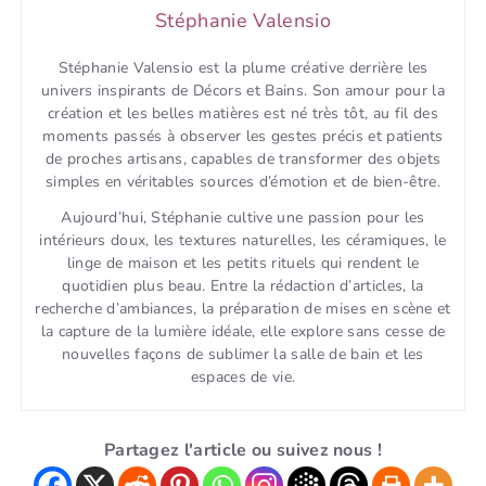
Stéphanie Valensio
Stéphanie Valensio est la plume créative derrière les
univers inspirants de Décors et Bains. Son amour pour la
création et les belles matières est né très tôt, au fil des
moments passés à observer les gestes précis et patients
de proches artisans, capables de transformer des objets
simples en véritables sources d’émotion et de bien-être.
Aujourd’hui, Stéphanie cultive une passion pour les
intérieurs doux, les textures naturelles, les céramiques, le
linge de maison et les petits rituels qui rendent le
quotidien plus beau. Entre la rédaction d’articles, la
recherche d’ambiances, la préparation de mises en scène et
la capture de la lumière idéale, elle explore sans cesse de
nouvelles façons de sublimer la salle de bain et les
espaces de vie.
Partagez l'article ou suivez nous !