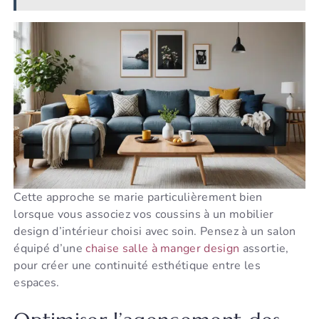
Cette approche se marie particulièrement bien
lorsque vous associez vos coussins à un mobilier
design d’intérieur choisi avec soin. Pensez à un salon
équipé d’une
chaise salle à manger design
assortie,
pour créer une continuité esthétique entre les
espaces.