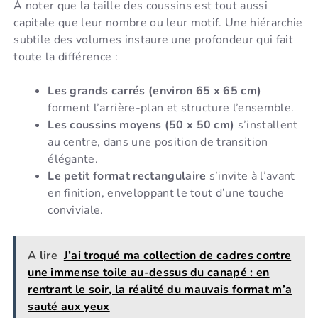
À noter que la taille des coussins est tout aussi
capitale que leur nombre ou leur motif. Une hiérarchie
subtile des volumes instaure une profondeur qui fait
toute la différence :
Les grands carrés (environ 65 x 65 cm)
forment l’arrière-plan et structure l’ensemble.
Les coussins moyens (50 x 50 cm)
s’installent
au centre, dans une position de transition
élégante.
Le petit format rectangulaire
s’invite à l’avant
en finition, enveloppant le tout d’une touche
conviviale.
A lire
J’ai troqué ma collection de cadres contre
une immense toile au-dessus du canapé : en
rentrant le soir, la réalité du mauvais format m’a
sauté aux yeux