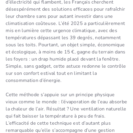
d’électricité qui flambent, les Français cherchent
désespérément des solutions efficaces pour rafraîchir
leur chambre sans pour autant investir dans une
climatisation coûteuse. L’été 2025 a particulièrement
mis en lumière cette urgence climatique, avec des
températures dépassant les 39 degrés, notamment
sous les toits. Pourtant, un objet simple, économique
et écologique, à moins de 15 €, gagne du terrain dans
les foyers : un drap humide placé devant la fenêtre.
Simple, sans gadget, cette astuce redonne le contrôle
sur son confort estival tout en limitant la
consommation d’énergie.
Cette méthode s’appuie sur un principe physique
vieux comme le monde : l’évaporation de l’eau absorbe
la chaleur de l’air. Résultat ? Une ventilation naturelle
qui fait baisser la température à peu de frais.
L’efficacité de cette technique est d’autant plus
remarquable qu’elle s’accompagne d’une gestion