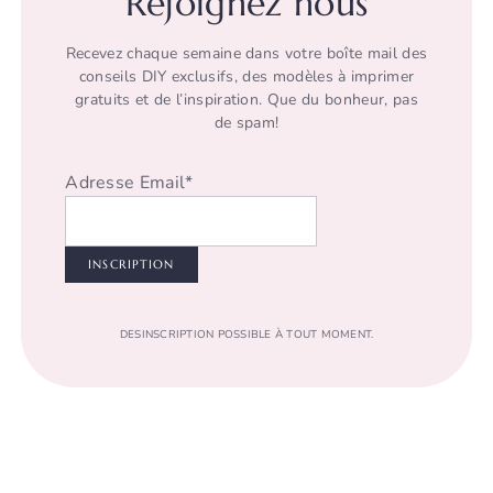
Rejoignez nous
Recevez chaque semaine dans votre boîte mail des
conseils DIY exclusifs, des modèles à imprimer
gratuits et de l’inspiration. Que du bonheur, pas
de spam!
Adresse Email*
DESINSCRIPTION POSSIBLE À TOUT MOMENT.