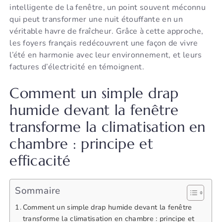
intelligente de la fenêtre, un point souvent méconnu
qui peut transformer une nuit étouffante en un
véritable havre de fraîcheur. Grâce à cette approche,
les foyers français redécouvrent une façon de vivre
l’été en harmonie avec leur environnement, et leurs
factures d’électricité en témoignent.
Comment un simple drap
humide devant la fenêtre
transforme la climatisation en
chambre : principe et
efficacité
Sommaire
Comment un simple drap humide devant la fenêtre
transforme la climatisation en chambre : principe et