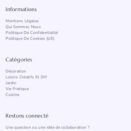
Informations
Mentions Légales
Qui Sommes Nous
Politique De Confidentialité
Politique De Cookies (UE)
Catégories
Décoration
Loisirs Créatifs Et DIY
Jardin
Vie Pratique
Cuisine
Restons connecté
Une question ou une idée de collaboration ?