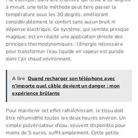
à minuit, une telle méthode peut faire passer la
température sous les 30 degrés, améliorant
considérablement le confort sans aucun bruit ni
dépense électrique. Ce système, qui semble presque
magique, est en réalité une application directe des
principes thermodynamiques : l’énergie nécessaire
pour transformer l’eau liquide en vapeur est puisée
dans l’air chaud environnant.
A lire
Quand recharger son téléphone avec
n'importe quel câble devient un danger : mon
expérience brûlante
Pour maintenir cet effet rafraîchissant, le tissu doit
être réhumidifié toutes les deux heures environ. Un
simple pulvérisateur d’eau, souvent disponible pour
moins de 5 euros, suffit amplement. Cette petite