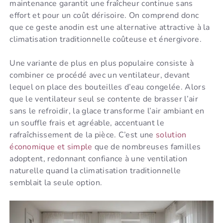
maintenance garantit une fraîcheur continue sans
effort et pour un coût dérisoire. On comprend donc
que ce geste anodin est une alternative attractive à la
climatisation traditionnelle coûteuse et énergivore.
Une variante de plus en plus populaire consiste à
combiner ce procédé avec un ventilateur, devant
lequel on place des bouteilles d’eau congelée. Alors
que le ventilateur seul se contente de brasser l’air
sans le refroidir, la glace transforme l’air ambiant en
un souffle frais et agréable, accentuant le
rafraîchissement de la pièce. C’est une
solution
économique et simple
que de nombreuses familles
adoptent, redonnant confiance à une ventilation
naturelle quand la climatisation traditionnelle
semblait la seule option.