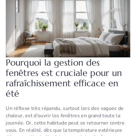
Pourquoi la gestion des
fenêtres est cruciale pour un
rafraîchissement efficace en
été
Un réflexe très répandu, surtout lors des vagues de
chaleur, est d’ouvrir les fenêtres en grand toute la
journée. Or, cette habitude peut se retourner contre
vous. En réalité, dès que la température extérieure