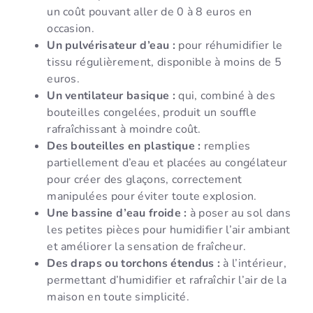
un coût pouvant aller de 0 à 8 euros en
occasion.
Un pulvérisateur d’eau :
pour réhumidifier le
tissu régulièrement, disponible à moins de 5
euros.
Un ventilateur basique :
qui, combiné à des
bouteilles congelées, produit un souffle
rafraîchissant à moindre coût.
Des bouteilles en plastique :
remplies
partiellement d’eau et placées au congélateur
pour créer des glaçons, correctement
manipulées pour éviter toute explosion.
Une bassine d’eau froide :
à poser au sol dans
les petites pièces pour humidifier l’air ambiant
et améliorer la sensation de fraîcheur.
Des draps ou torchons étendus :
à l’intérieur,
permettant d’humidifier et rafraîchir l’air de la
maison en toute simplicité.