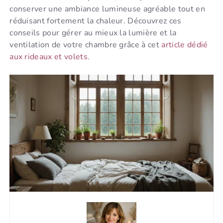
conserver une ambiance lumineuse agréable tout en
réduisant fortement la chaleur. Découvrez ces
conseils pour gérer au mieux la lumière et la
ventilation de votre chambre grâce à cet
article dédié
aux rideaux et volets
.