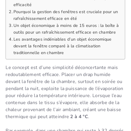
efficacité
Pourquoi la gestion des fenêtres est cruciale pour un
rafraîchissement efficace en été
Un objet économique à moins de 15 euros : la boîte à
outils pour un rafraîchissement efficace en chambre
Les avantages indéniables d’un objet économique
devant la fenêtre comparé à la climatisation
traditionnelle en chambre
Le concept est d’une simplicité déconcertante mais
redoutablement efficace. Placer un drap humide
devant la fenêtre de la chambre, surtout en soirée ou
pendant la nuit, exploite la puissance de l’évaporation
pour réduire la température intérieure. Lorsque l’eau
contenue dans le tissu s’évapore, elle absorbe de la
chaleur provenant de l’air ambiant, créant une baisse
thermique qui peut atteindre
2 à 4 °C
.
Par exemple, dans une chambre qui reste à 32 degrés