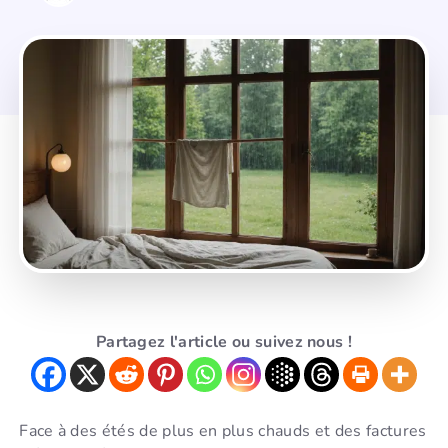
Partagez l'article ou suivez nous !
Face à des étés de plus en plus chauds et des factures