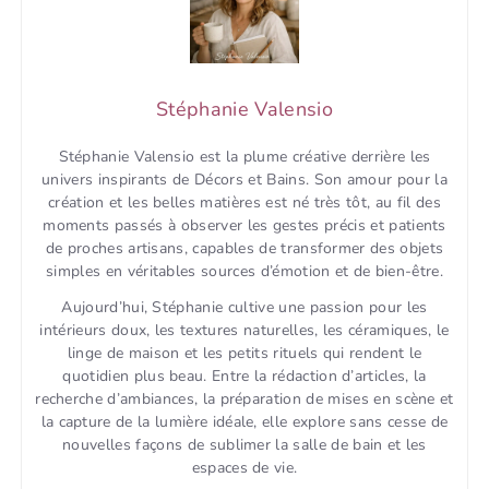
Stéphanie Valensio
Stéphanie Valensio est la plume créative derrière les
univers inspirants de Décors et Bains. Son amour pour la
création et les belles matières est né très tôt, au fil des
moments passés à observer les gestes précis et patients
de proches artisans, capables de transformer des objets
simples en véritables sources d’émotion et de bien-être.
Aujourd’hui, Stéphanie cultive une passion pour les
intérieurs doux, les textures naturelles, les céramiques, le
linge de maison et les petits rituels qui rendent le
quotidien plus beau. Entre la rédaction d’articles, la
recherche d’ambiances, la préparation de mises en scène et
la capture de la lumière idéale, elle explore sans cesse de
nouvelles façons de sublimer la salle de bain et les
espaces de vie.