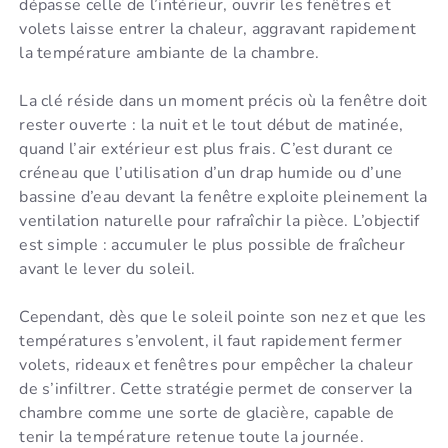
dépasse celle de l’intérieur, ouvrir les fenêtres et
volets laisse entrer la chaleur, aggravant rapidement
la température ambiante de la chambre.
La clé réside dans un moment précis où la fenêtre doit
rester ouverte : la nuit et le tout début de matinée,
quand l’air extérieur est plus frais. C’est durant ce
créneau que l’utilisation d’un drap humide ou d’une
bassine d’eau devant la fenêtre exploite pleinement la
ventilation naturelle pour rafraîchir la pièce. L’objectif
est simple : accumuler le plus possible de fraîcheur
avant le lever du soleil.
Cependant, dès que le soleil pointe son nez et que les
températures s’envolent, il faut rapidement fermer
volets, rideaux et fenêtres pour empêcher la chaleur
de s’infiltrer. Cette stratégie permet de conserver la
chambre comme une sorte de glacière, capable de
tenir la température retenue toute la journée.