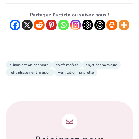
Partagez l'article ou suivez nous !
climatisation chambre
confort d'été
objet économique
refroidissement maison
ventilation naturelle