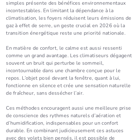
simples présente des bénéfices environnementaux
incontestables. En limitant la dépendance à la
climatisation, les foyers réduisent leurs émissions de
gaz à effet de serre, un geste crucial en 2026 où la
transition énergétique reste une priorité nationale.
En matière de confort, le calme est aussi ressenti
comme un grand avantage. Les climatiseurs dégagent
souvent un bruit qui perturbe le sommeil,
incontournable dans une chambre conçue pour le
repos. L’objet posé devant la fenêtre, quant à lui,
fonctionne en silence et crée une sensation naturelle
de fraîcheur, sans dessécher l’air.
Ces méthodes encouragent aussi une meilleure prise
de conscience des rythmes naturels d’aération et
d’humidification, indispensables pour un confort
durable. En combinant judicieusement ces astuces
avec des volets bien pensés, il est possible de