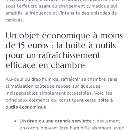
sous l’effet croissant du changement climatique qui
amplifie la fréquence et l’intensité des épisodes de
canicule.
Un objet économique à moins
de 15 euros : la boîte à outils
pour un rafraîchissement
efficace en chambre
Au-delà du drap humide, rafraîchir sa chambre sans
climatisation coûteuse repose sur quelques
indispensables simplement accessibles. Voici les
principaux éléments qui constituent cette
boîte à
outils économique
:
Un drap ou une grande serviette :
idéalement
en coton, pouvant être humidifié aisément, avec