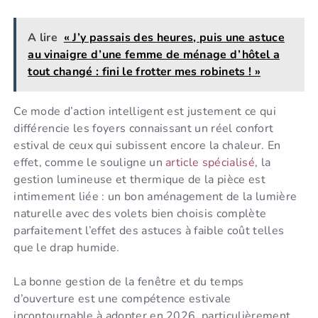
A lire
« J’y passais des heures, puis une astuce
au vinaigre d’une femme de ménage d’hôtel a
tout changé : fini le frotter mes robinets ! »
Ce mode d’action intelligent est justement ce qui
différencie les foyers connaissant un réel confort
estival de ceux qui subissent encore la chaleur. En
effet, comme le souligne un
article spécialisé
, la
gestion lumineuse et thermique de la pièce est
intimement liée : un bon aménagement de la lumière
naturelle avec des volets bien choisis complète
parfaitement l’effet des astuces à faible coût telles
que le drap humide.
La bonne gestion de la fenêtre et du temps
d’ouverture est une compétence estivale
incontournable à adopter en 2026, particulièrement