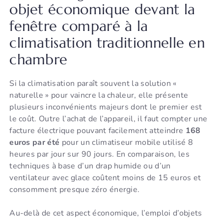
objet économique devant la
fenêtre comparé à la
climatisation traditionnelle en
chambre
Si la climatisation paraît souvent la solution «
naturelle » pour vaincre la chaleur, elle présente
plusieurs inconvénients majeurs dont le premier est
le coût. Outre l’achat de l’appareil, il faut compter une
facture électrique pouvant facilement atteindre
168
euros par été
pour un climatiseur mobile utilisé 8
heures par jour sur 90 jours. En comparaison, les
techniques à base d’un drap humide ou d’un
ventilateur avec glace coûtent moins de 15 euros et
consomment presque zéro énergie.
Au-delà de cet aspect économique, l’emploi d’objets