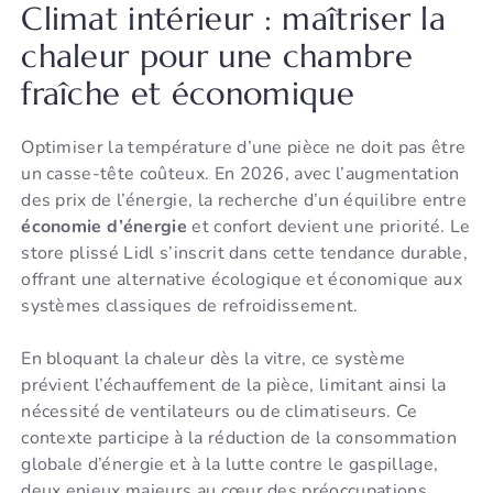
Climat intérieur : maîtriser la
chaleur pour une chambre
fraîche et économique
Optimiser la température d’une pièce ne doit pas être
un casse-tête coûteux. En 2026, avec l’augmentation
des prix de l’énergie, la recherche d’un équilibre entre
économie d’énergie
et confort devient une priorité. Le
store plissé Lidl s’inscrit dans cette tendance durable,
offrant une alternative écologique et économique aux
systèmes classiques de refroidissement.
En bloquant la chaleur dès la vitre, ce système
prévient l’échauffement de la pièce, limitant ainsi la
nécessité de ventilateurs ou de climatiseurs. Ce
contexte participe à la réduction de la consommation
globale d’énergie et à la lutte contre le gaspillage,
deux enjeux majeurs au cœur des préoccupations