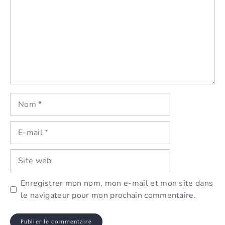
Nom
E-
mail
Site
web
Enregistrer mon nom, mon e-mail et mon site dans
le navigateur pour mon prochain commentaire.