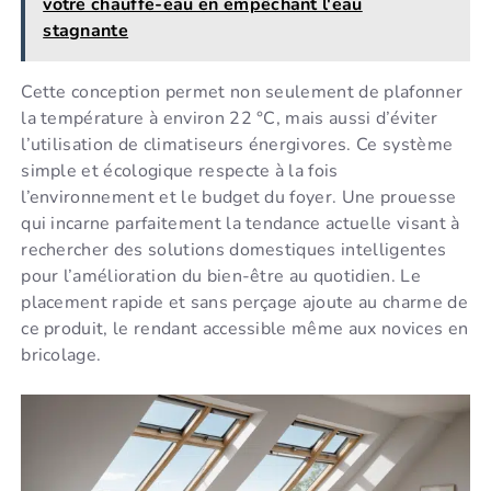
votre chauffe-eau en empêchant l'eau
stagnante
Cette conception permet non seulement de plafonner
la température à environ 22 °C, mais aussi d’éviter
l’utilisation de climatiseurs énergivores. Ce système
simple et écologique respecte à la fois
l’environnement et le budget du foyer. Une prouesse
qui incarne parfaitement la tendance actuelle visant à
rechercher des solutions domestiques intelligentes
pour l’amélioration du bien-être au quotidien. Le
placement rapide et sans perçage ajoute au charme de
ce produit, le rendant accessible même aux novices en
bricolage.