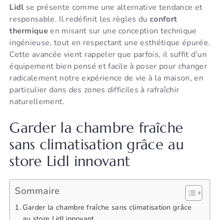
Lidl
se présente comme une alternative tendance et
responsable. Il redéfinit les règles du
confort
thermique
en misant sur une conception technique
ingénieuse, tout en respectant une esthétique épurée.
Cette avancée vient rappeler que parfois, il suffit d’un
équipement bien pensé et facile à poser pour changer
radicalement notre expérience de vie à la maison, en
particulier dans des zones difficiles à rafraîchir
naturellement.
Garder la chambre fraîche
sans climatisation grâce au
store Lidl innovant
Sommaire
Garder la chambre fraîche sans climatisation grâce
au store Lidl innovant