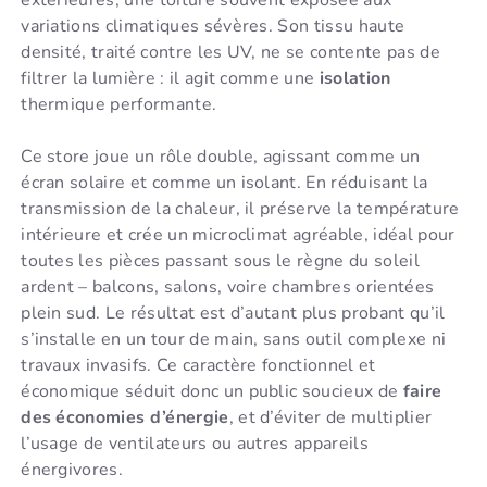
extérieures, une toiture souvent exposée aux
variations climatiques sévères. Son tissu haute
densité, traité contre les UV, ne se contente pas de
filtrer la lumière : il agit comme une
isolation
thermique performante.
Ce store joue un rôle double, agissant comme un
écran solaire et comme un isolant. En réduisant la
transmission de la chaleur, il préserve la température
intérieure et crée un microclimat agréable, idéal pour
toutes les pièces passant sous le règne du soleil
ardent – balcons, salons, voire chambres orientées
plein sud. Le résultat est d’autant plus probant qu’il
s’installe en un tour de main, sans outil complexe ni
travaux invasifs. Ce caractère fonctionnel et
économique séduit donc un public soucieux de
faire
des économies d’énergie
, et d’éviter de multiplier
l’usage de ventilateurs ou autres appareils
énergivores.