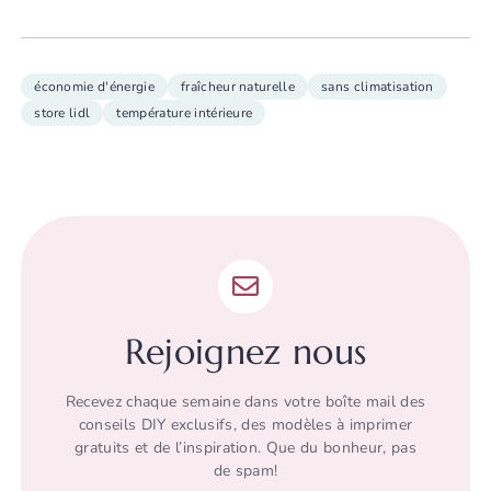
économie d'énergie
fraîcheur naturelle
sans climatisation
store lidl
température intérieure
Rejoignez nous
Recevez chaque semaine dans votre boîte mail des
conseils DIY exclusifs, des modèles à imprimer
gratuits et de l’inspiration. Que du bonheur, pas
de spam!