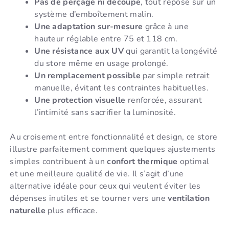
Pas de perçage ni découpe
, tout repose sur un
système d’emboîtement malin.
Une adaptation sur-mesure
grâce à une
hauteur réglable entre 75 et 118 cm.
Une résistance aux UV
qui garantit la longévité
du store même en usage prolongé.
Un remplacement possible
par simple retrait
manuelle, évitant les contraintes habituelles.
Une protection visuelle
renforcée, assurant
l’intimité sans sacrifier la luminosité.
Au croisement entre fonctionnalité et design, ce store
illustre parfaitement comment quelques ajustements
simples contribuent à un
confort thermique
optimal
et une meilleure qualité de vie. Il s’agit d’une
alternative idéale pour ceux qui veulent éviter les
dépenses inutiles et se tourner vers une
ventilation
naturelle
plus efficace.