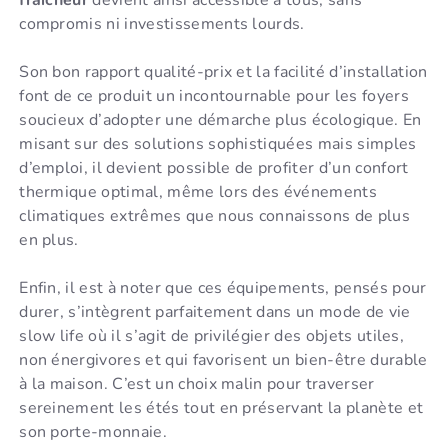
fraîcheur
devient ainsi accessible à tous, sans
compromis ni investissements lourds.
Son bon rapport qualité-prix et la facilité d’installation
font de ce produit un incontournable pour les foyers
soucieux d’adopter une démarche plus écologique. En
misant sur des solutions sophistiquées mais simples
d’emploi, il devient possible de profiter d’un confort
thermique optimal, même lors des événements
climatiques extrêmes que nous connaissons de plus
en plus.
Enfin, il est à noter que ces équipements, pensés pour
durer, s’intègrent parfaitement dans un mode de vie
slow life où il s’agit de privilégier des objets utiles,
non énergivores et qui favorisent un bien-être durable
à la maison. C’est un choix malin pour traverser
sereinement les étés tout en préservant la planète et
son porte-monnaie.