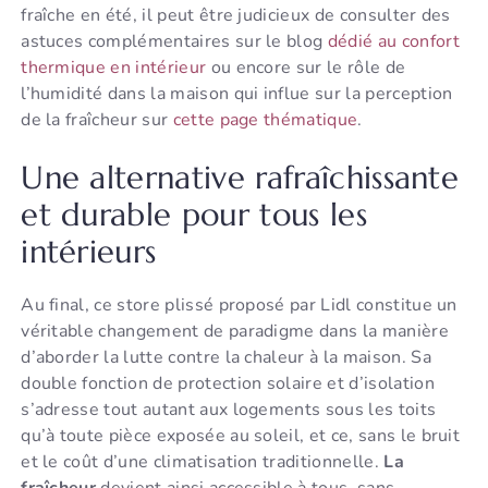
fraîche en été, il peut être judicieux de consulter des
astuces complémentaires sur le blog
dédié au confort
thermique en intérieur
ou encore sur le rôle de
l’humidité dans la maison qui influe sur la perception
de la fraîcheur sur
cette page thématique
.
Une alternative rafraîchissante
et durable pour tous les
intérieurs
Au final, ce store plissé proposé par Lidl constitue un
véritable changement de paradigme dans la manière
d’aborder la lutte contre la chaleur à la maison. Sa
double fonction de protection solaire et d’isolation
s’adresse tout autant aux logements sous les toits
qu’à toute pièce exposée au soleil, et ce, sans le bruit
et le coût d’une climatisation traditionnelle.
La