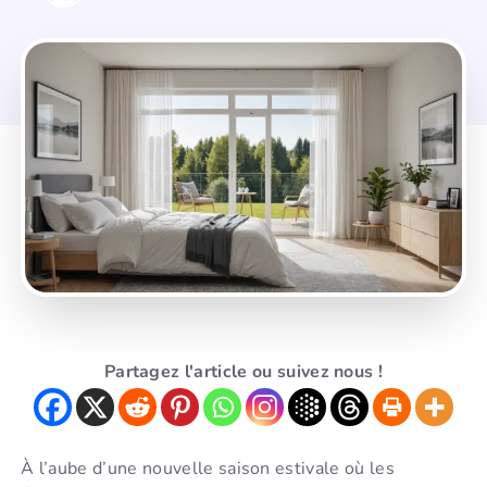
Partagez l'article ou suivez nous !
À l’aube d’une nouvelle saison estivale où les