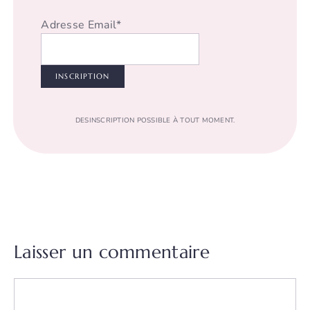
Adresse Email*
DESINSCRIPTION POSSIBLE À TOUT MOMENT.
Laisser un commentaire
Commentaire