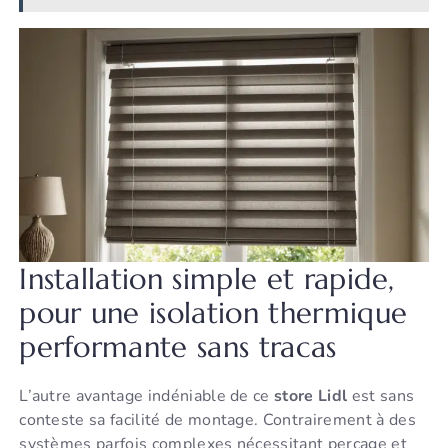
Installation simple et rapide,
pour une isolation thermique
performante sans tracas
L’autre avantage indéniable de ce
store Lidl
est sans
conteste sa facilité de montage. Contrairement à des
systèmes parfois complexes nécessitant perçage et