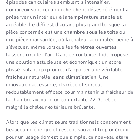
épisodes caniculaires semblent s’intensifier,
nombreux sont ceux qui cherchent désespérément à
préserver un intérieur à la
température stable
et
agréable. Le défi est d’autant plus grand lorsque la
pièce concernée est une
chambre sous les toits
ou
une pièce mansardée, où la chaleur accumulée peine à
s’évacuer, même lorsque les
fenêtres ouvertes
laissent circuler l’air. Dans ce contexte, Lidl propose
une solution astucieuse et économique : un store
plissé isolant qui promet d’apporter une véritable
fraîcheur
naturelle,
sans climatisation
. Une
innovation accessible, discrète et surtout
redoutablement efficace pour maintenir la fraîcheur de
la chambre autour d’un confortable 22 °C, et ce
malgré la chaleur extérieure brûlante.
Alors que les climatiseurs traditionnels consomment
beaucoup d’énergie et restent souvent trop onéreux
pour un usage domestique simple, ce nouveau
store