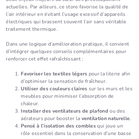
actuelles. Par ailleurs, ce store favorise la qualité de
l’air intérieur en évitant l’usage excessif d’appareils
électriques qui brassent souvent l’air sans véritable
traitement thermique.
Dans une logique d’amélioration pratique, il convient
d’intégrer quelques conseils complémentaires pour
renforcer cet effet rafraîchissant :
Favoriser les textiles légers
pour la literie afin
d’optimiser la sensation de fraîcheur.
Utiliser des couleurs claires
sur les murs et les
meubles pour minimiser l’absorption de
chaleur.
Installer des ventilateurs de plafond
ou des
aérateurs pour booster la
ventilation naturelle
.
Pensé à l’isolation des combles
qui joue un
rôle essentiel dans la conservation d’une basse