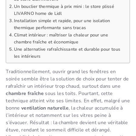
Un bouclier thermique à prix mini : le store plissé
LIVARNO home de Lidl
Installation simple et rapide, pour une isolation
thermique performante sans tracas
Climat intérieur : maîtriser la chaleur pour une
chambre fraîche et économique
Une alternative rafraîchissante et durable pour tous
les intérieurs
Traditionnellement, ouvrir grand les fenêtres en
soirée semble être la solution de choix pour tenter de
rafraîchir un intérieur trop chaud, surtout dans une
chambre fraîche
sous les toits. Pourtant, cette
technique atteint vite ses limites. En effet, malgré une
bonne
ventilation naturelle
, la chaleur accumulée à
l’intérieur et notamment sur les vitres peine à
s’évacuer. Résultat : la chambre devient une véritable
étuve, rendant le sommeil difficile et dérangé.