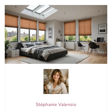
Stéphanie Valensio