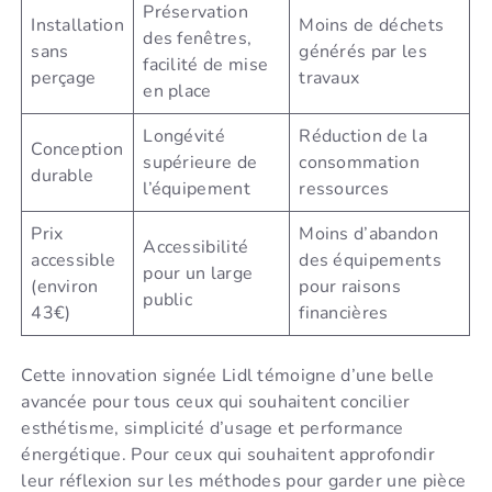
Préservation
Installation
Moins de déchets
des fenêtres,
sans
générés par les
facilité de mise
perçage
travaux
en place
Longévité
Réduction de la
Conception
supérieure de
consommation
durable
l’équipement
ressources
Prix
Moins d’abandon
Accessibilité
accessible
des équipements
pour un large
(environ
pour raisons
public
43€)
financières
Cette innovation signée Lidl témoigne d’une belle
avancée pour tous ceux qui souhaitent concilier
esthétisme, simplicité d’usage et performance
énergétique. Pour ceux qui souhaitent approfondir
leur réflexion sur les méthodes pour garder une pièce