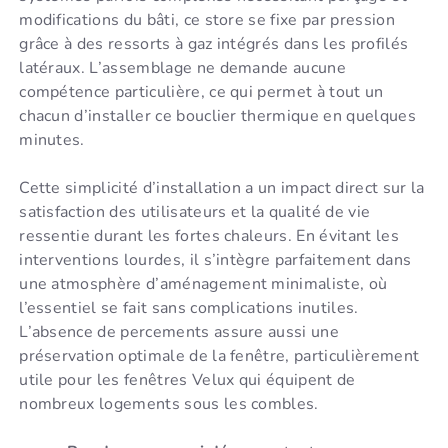
modifications du bâti, ce store se fixe par pression
grâce à des ressorts à gaz intégrés dans les profilés
latéraux. L’assemblage ne demande aucune
compétence particulière, ce qui permet à tout un
chacun d’installer ce bouclier thermique en quelques
minutes.
Cette simplicité d’installation a un impact direct sur la
satisfaction des utilisateurs et la qualité de vie
ressentie durant les fortes chaleurs. En évitant les
interventions lourdes, il s’intègre parfaitement dans
une atmosphère d’aménagement minimaliste, où
l’essentiel se fait sans complications inutiles.
L’absence de percements assure aussi une
préservation optimale de la fenêtre, particulièrement
utile pour les fenêtres Velux qui équipent de
nombreux logements sous les combles.