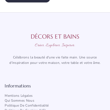
DÉCORS ET BAINS
Créer. Explorer. Inspirer.
Célébrons la beauté d'une vie faite main. Une source
d'inspiration pour votre maison, votre table et votre âme.
Informations
Mentions Légales
Qui Sommes Nous
Politique De Confidentialité