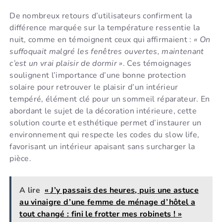
De nombreux retours d’utilisateurs confirment la
différence marquée sur la température ressentie la
nuit, comme en témoignent ceux qui affirmaient :
« On
suffoquait malgré les fenêtres ouvertes, maintenant
c’est un vrai plaisir de dormir »
. Ces témoignages
soulignent l’importance d’une bonne protection
solaire pour retrouver le plaisir d’un intérieur
tempéré, élément clé pour un sommeil réparateur. En
abordant le sujet de la décoration intérieure, cette
solution courte et esthétique permet d’instaurer un
environnement qui respecte les codes du slow life,
favorisant un intérieur apaisant sans surcharger la
pièce.
A lire
« J’y passais des heures, puis une astuce
au vinaigre d’une femme de ménage d’hôtel a
tout changé : fini le frotter mes robinets ! »