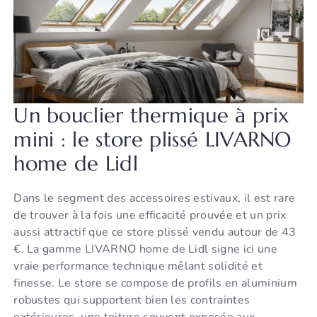
Un bouclier thermique à prix
mini : le store plissé LIVARNO
home de Lidl
Dans le segment des accessoires estivaux, il est rare
de trouver à la fois une efficacité prouvée et un prix
aussi attractif que ce store plissé vendu autour de 43
€. La gamme LIVARNO home de Lidl signe ici une
vraie performance technique mêlant solidité et
finesse. Le store se compose de profils en aluminium
robustes qui supportent bien les contraintes