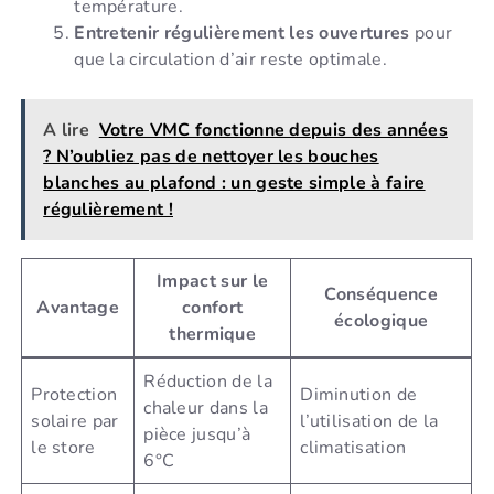
température.
Entretenir régulièrement les ouvertures
pour
que la circulation d’air reste optimale.
A lire
Votre VMC fonctionne depuis des années
? N’oubliez pas de nettoyer les bouches
blanches au plafond : un geste simple à faire
régulièrement !
Impact sur le
Conséquence
Avantage
confort
écologique
thermique
Réduction de la
Protection
Diminution de
chaleur dans la
solaire par
l’utilisation de la
pièce jusqu’à
le store
climatisation
6°C