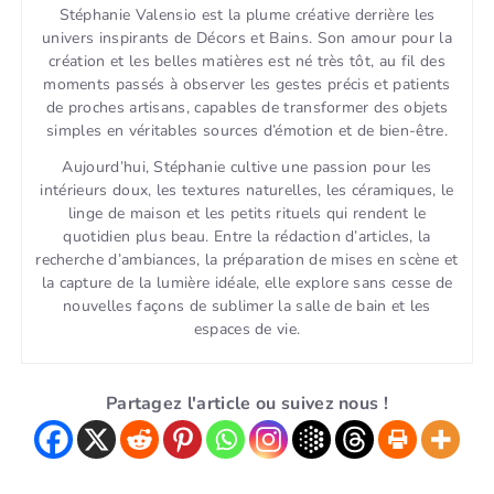
Stéphanie Valensio est la plume créative derrière les
univers inspirants de Décors et Bains. Son amour pour la
création et les belles matières est né très tôt, au fil des
moments passés à observer les gestes précis et patients
de proches artisans, capables de transformer des objets
simples en véritables sources d’émotion et de bien-être.
Aujourd’hui, Stéphanie cultive une passion pour les
intérieurs doux, les textures naturelles, les céramiques, le
linge de maison et les petits rituels qui rendent le
quotidien plus beau. Entre la rédaction d’articles, la
recherche d’ambiances, la préparation de mises en scène et
la capture de la lumière idéale, elle explore sans cesse de
nouvelles façons de sublimer la salle de bain et les
espaces de vie.
Partagez l'article ou suivez nous !