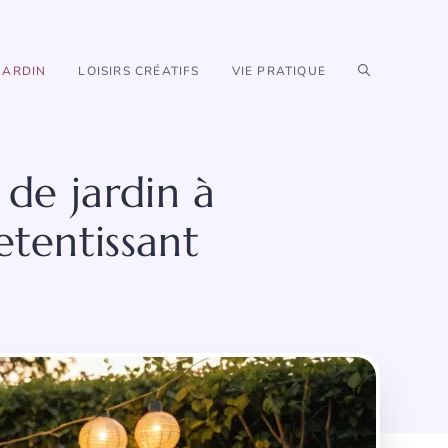
JARDIN
LOISIRS CRÉATIFS
VIE PRATIQUE
de jardin à
etentissant